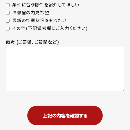
条件に合う物件を紹介してほしい
お部屋の内見希望
最新の空室状況を知りたい
その他(下記備考欄にご入力ください)
備考
(ご要望、ご質問など)