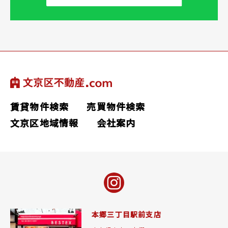
賃貸物件検索
売買物件検索
文京区地域情報
会社案内
本郷三丁目駅前支店