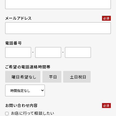
メールアドレス
必須
電話番号
-
-
ご希望の電話連絡時間帯
曜日希望なし
平日
土日祝日
お問い合わせ内容
必須
お店に行って相談したい