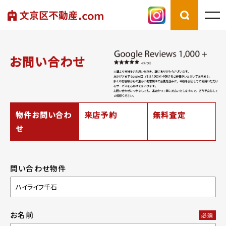
お問い合わせ
物件お問い合わ
来店予約
無料査定
せ
問い合わせ物件
お名前
必須