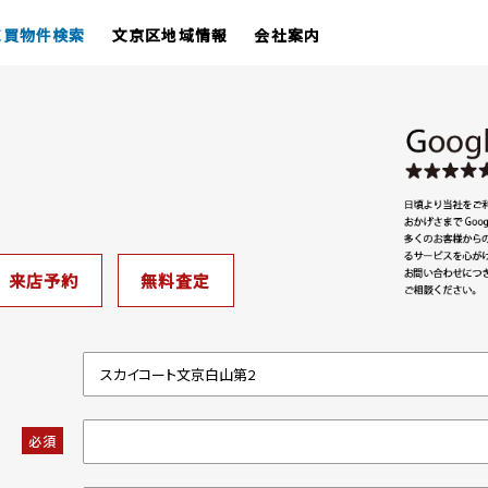
売買物件検索
文京区地域情報
会社案内
来店予約
無料査定
必須