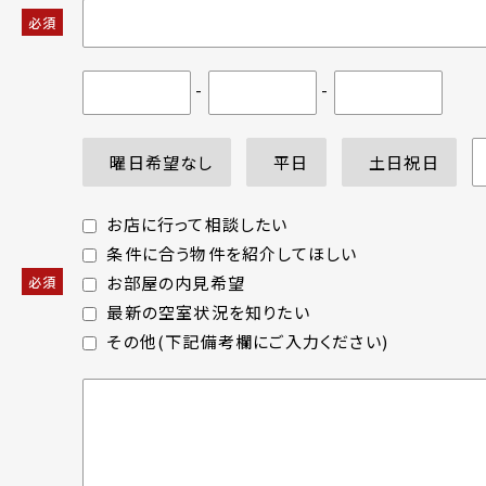
必須
-
-
曜日希望なし
平日
土日祝日
お店に行って相談したい
条件に合う物件を紹介してほしい
お部屋の内見希望
必須
最新の空室状況を知りたい
その他(下記備考欄にご入力ください)