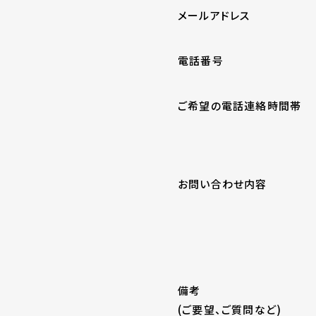
メールアドレス
電話番号
ご希望の電話連絡時間帯
お問い合わせ内容
備考
(ご要望、ご質問など)