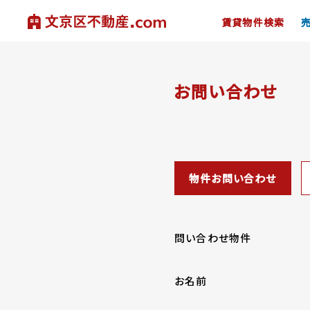
賃貸物件検索
お問い合わせ
物件お問い合わせ
問い合わせ物件
お名前