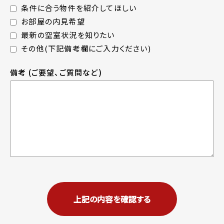
条件に合う物件を紹介してほしい
お部屋の内見希望
最新の空室状況を知りたい
その他(下記備考欄にご入力ください)
備考
(ご要望、ご質問など)