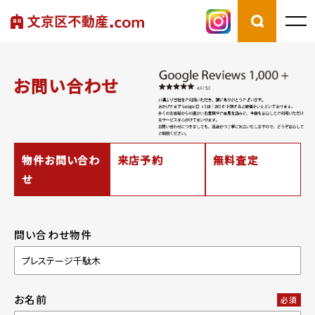
お問い合わせ
物件お問い合わ
来店予約
無料査定
せ
問い合わせ物件
お名前
必須