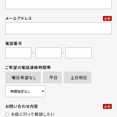
メールアドレス
必須
電話番号
-
-
ご希望の電話連絡時間帯
曜日希望なし
平日
土日祝日
お問い合わせ内容
必須
お店に行って相談したい