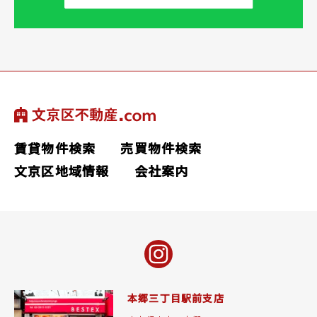
賃貸物件検索
売買物件検索
文京区地域情報
会社案内
本郷三丁目駅前支店