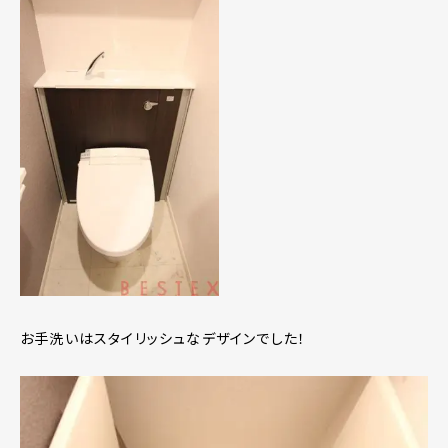
お手洗いはスタイリッシュなデザインでした！