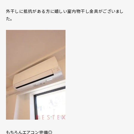
外干しに抵抗がある方に嬉しい室内物干し金具がございまし
た。
もちろんエアコン完備◎