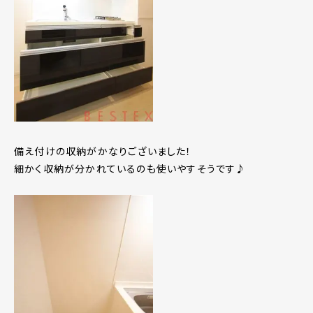
備え付けの収納がかなりございました！
細かく収納が分かれているのも使いやすそうです♪