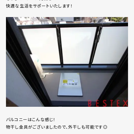
快適な生活をサポートいたします！
バルコニーはこんな感じ！
物干し金具がございましたので、外干しも可能です◎