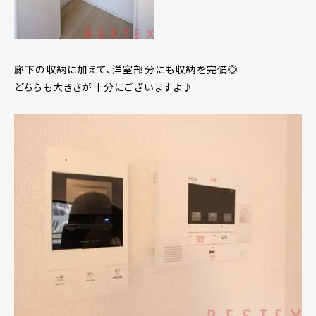
廊下の収納に加えて、洋室部分にも収納を完備◎
どちらも大きさが十分にございますよ♪