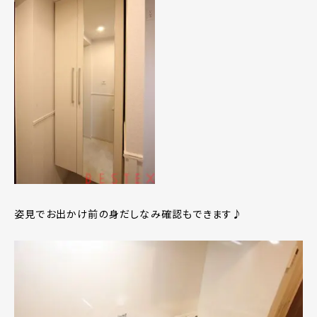
姿見でお出かけ前の身だしなみ確認もできます♪