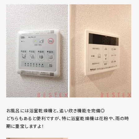
お風呂には浴室乾燥機と、追い炊き機能を完備◎
どちらもあると便利ですが、特に浴室乾燥機は花粉や、雨の時
期に重宝しますよ！