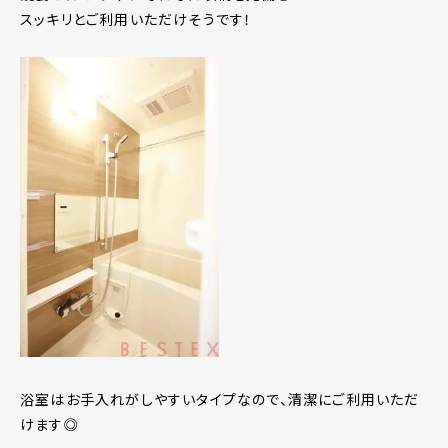
スッキリとご利用いただけそうです！
浴室はお手入れがしやすいタイプなので、清潔にご利用いただ
けます◎