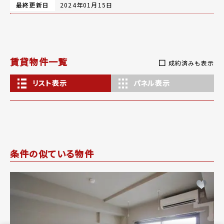
最終更新日
2024年01月15日
賃貸物件一覧
成約済みも表示
リスト表示
パネル表示
条件の似ている物件