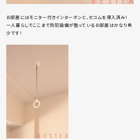
お部屋にはモニター付きインターホンと、セコムを導入済み！
一人暮らしでここまで防犯設備が整っているお部屋はかなり希
少です！