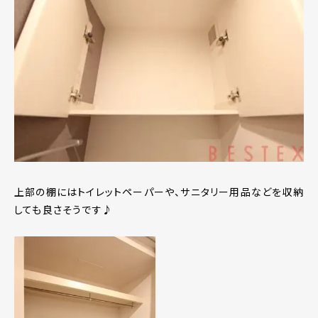
上部の棚にはトイレットペーパーや、サニタリー用品などを収納
しても良さそうです♪