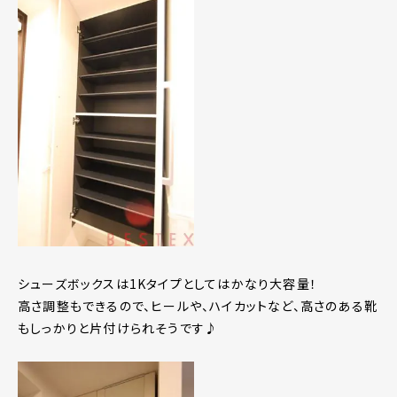
シューズボックスは1Kタイプとしてはかなり大容量！
高さ調整もできるので、ヒールや、ハイカットなど、高さのある靴
もしっかりと片付けられそうです♪