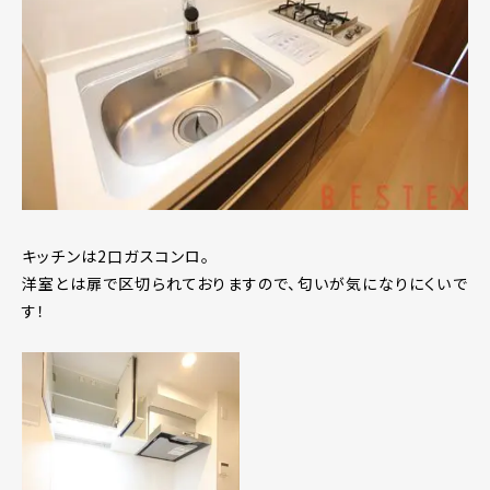
キッチンは2口ガスコンロ。
洋室とは扉で区切られておりますので、匂いが気になりにくいで
す！