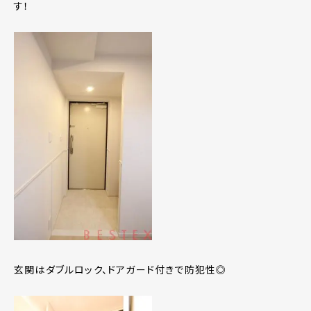
す！
玄関はダブルロック、ドアガード付きで防犯性◎