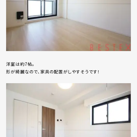
洋室は約7帖。
形が綺麗なので、家具の配置がしやすそうです！