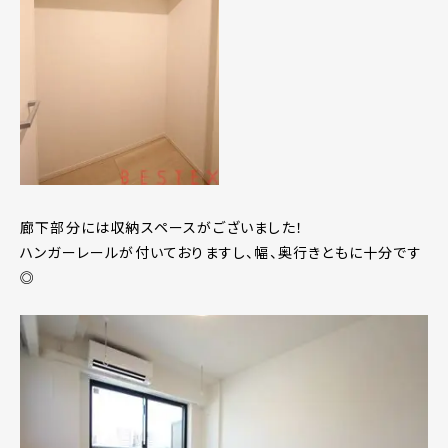
廊下部分には収納スペースがございました！
ハンガーレールが付いておりますし、幅、奥行きともに十分です
◎