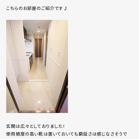
こちらのお部屋のご紹介です♪
玄関は広々としておりました！
使用頻度の高い靴は置いておいても窮屈さは感じなさそうで