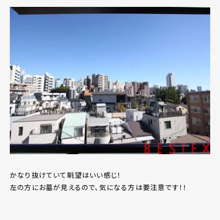
かなり抜けていて眺望はいい感じ！
左の方にお墓が見えるので、気になる方は要注意です！！