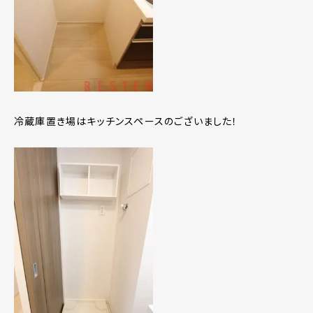
冷蔵庫置き場はキッチンスペースのございました！