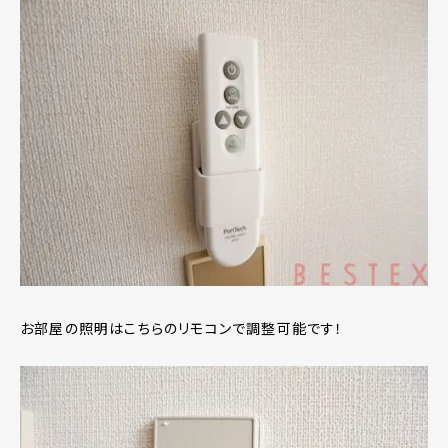
お部屋の照明はこちらのリモコンで調整可能です！