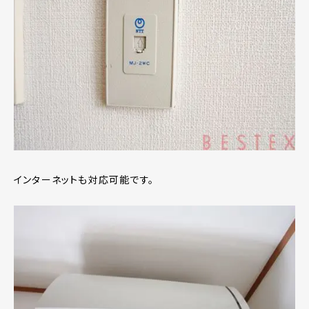
インターネットも対応可能です。