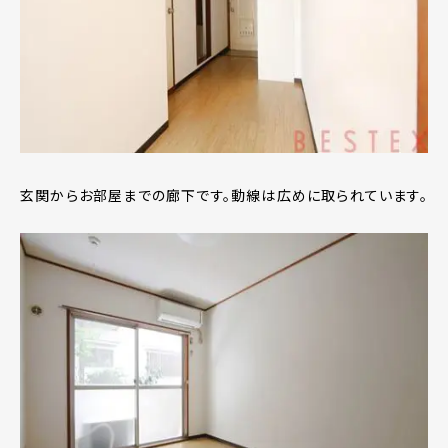
玄関からお部屋までの廊下です。動線は広めに取られています。