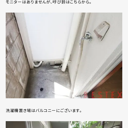
モニターはありませんが、呼び鈴はこちらから。
洗濯機置き場はバルコニーにございます。