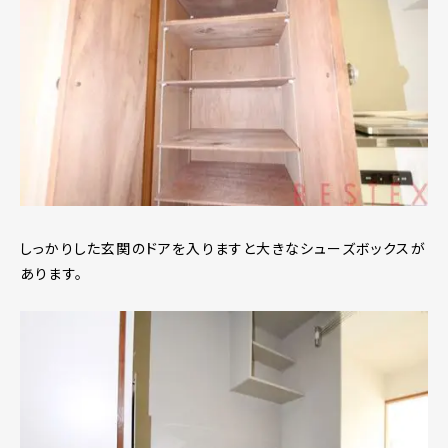
しっかりした玄関のドアを入りますと大きなシューズボックスが
あります。