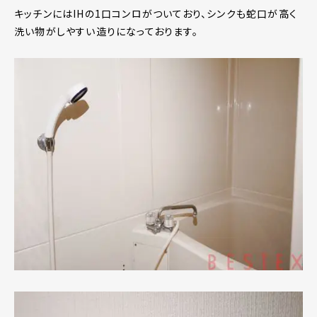
キッチンにはIHの1口コンロがついており、シンクも蛇口が高く
洗い物がしやすい造りになっております。