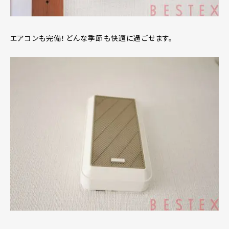
エアコンも完備！どんな季節も快適に過ごせます。