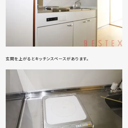
玄関を上がるとキッチンスペースがあります。