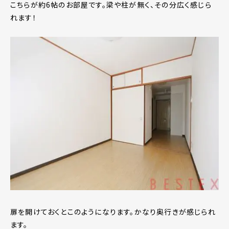
こちらが約6帖のお部屋です。梁や柱が無く、その分広く感じら
れます！
扉を開けておくとこのようになります。かなり奥行きが感じられ
ます。