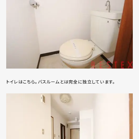
トイレはこちら。バスルームとは完全に独立しています。