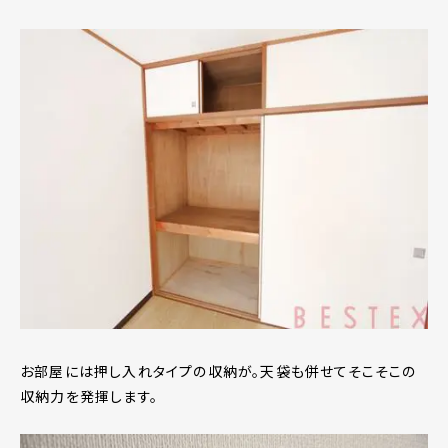
お部屋には押し入れタイプの収納が。天袋も併せてそこそこの
収納力を発揮します。