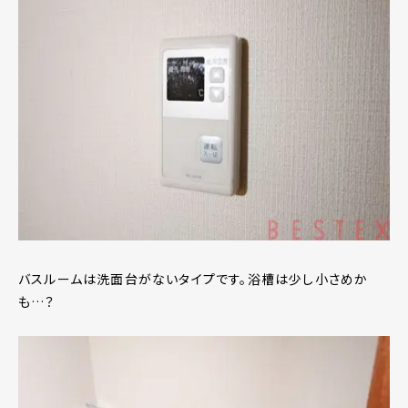
バスルームは洗面台がないタイプです。浴槽は少し小さめか
も…？