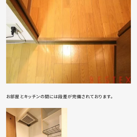
お部屋とキッチンの間には段差が完備されております。