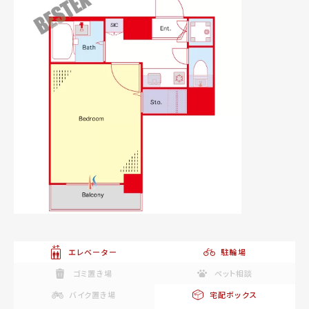
エレベーター
駐輪場
ゴミ置き場
ペット相談
バイク置き場
宅配ボックス