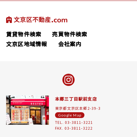
賃貸物件検索
売買物件検索
文京区地域情報
会社案内
本郷三丁目駅前支店
東京都文京区本郷2-39-3
Google Map
TEL. 03-3811-3221
FAX. 03-3811-3222