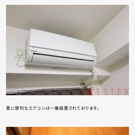
夏に便利なエアコンは一基設置されております。