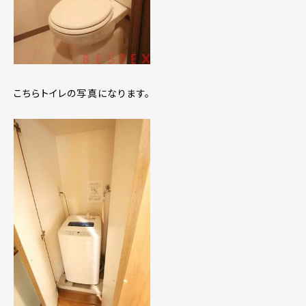
こちらトイレの写真になります。