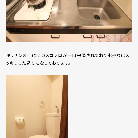
キッチンの上にはガスコンロが一口完備されており水廻りはス
ッキリした造りになっております。