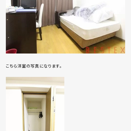
こちら洋室の写真になります。