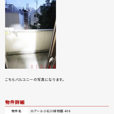
こちらバルコニーの写真になります。
物件詳細
物件名
ロアール小石川植物園 406