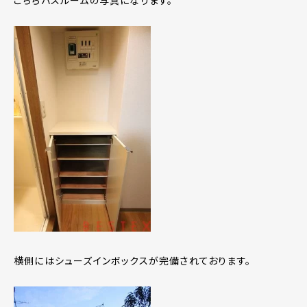
こちらバスルームの写真になります。
横側にはシューズインボックスが完備されております。