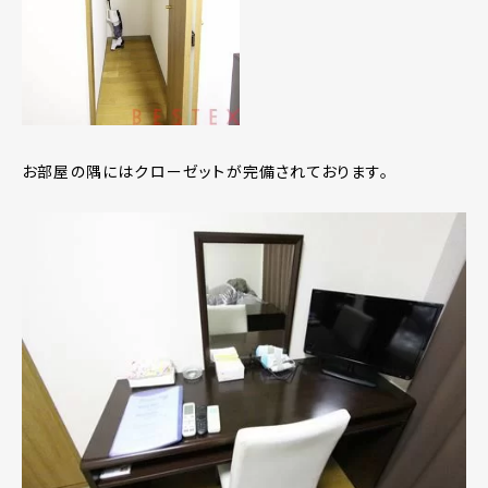
お部屋の隅にはクローゼットが完備されております。