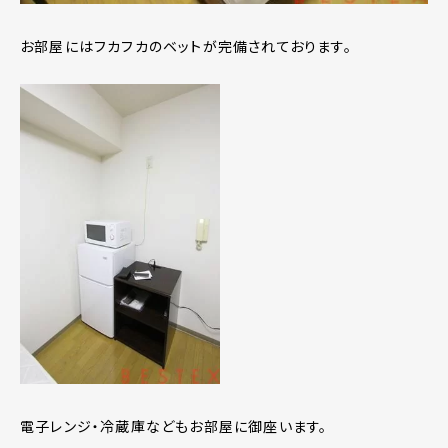
お部屋にはフカフカのベットが完備されております。
電子レンジ・冷蔵庫などもお部屋に御座います。