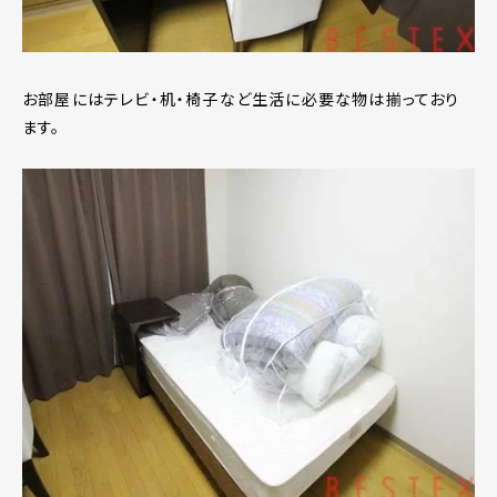
お部屋にはテレビ・机・椅子など生活に必要な物は揃っており
ます。