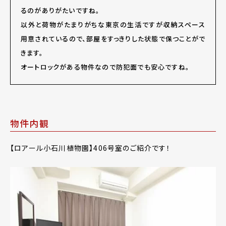
るのがありがたいですね。
以外と荷物がたまりがちな東京の生活ですが収納スペース
用意されているので、部屋をすっきりした状態で保つことがで
きます。
オートロックがある物件なので防犯面でも安心ですね。
物件内観
【ロアール小石川植物園】406号室のご紹介です！