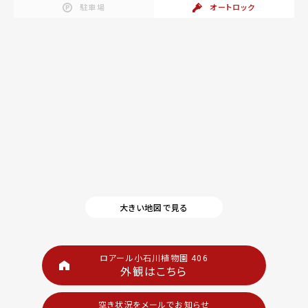
駐車場
オートロック
大きい地図で見る
ロアール小石川植物園 406
外観はこちら
空き状況をメールでお知らせ