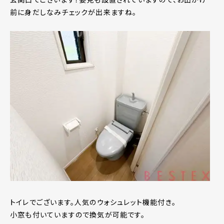
前に身だしなみチェックが出来ますね。
トイレでございます。人気のウォシュレット機能付き。
小窓も付いていますので換気が可能です。