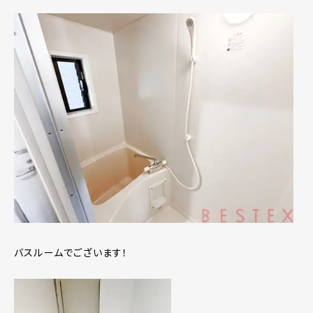
バスルームでございます！