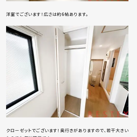
洋室でございます！広さは約6帖あります。
クローゼットでございます！奥行きがありますので、若干大きい