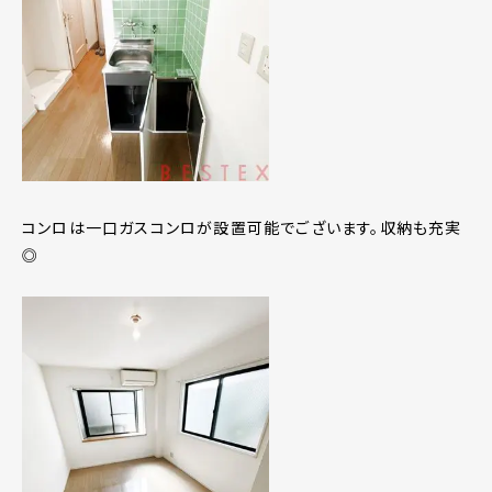
コンロは一口ガスコンロが設置可能でございます。収納も充実
◎