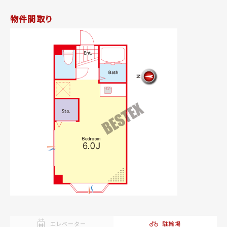
物件間取り
エレベーター
駐輪場