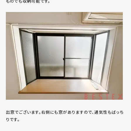
ものでも収納可能です。
出窓でございます。右側にも窓がありますので、通気性もばっち
りです。