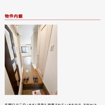
物件内観
玄関口でございます！姿見も設置されていますので、お出かけ