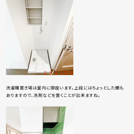
洗濯機置き場は室内に御座います。上段にはちょっとした棚も
ありますので、洗剤などを置くことが出来ますね。