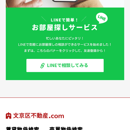
賃貸物件検索
売買物件検索