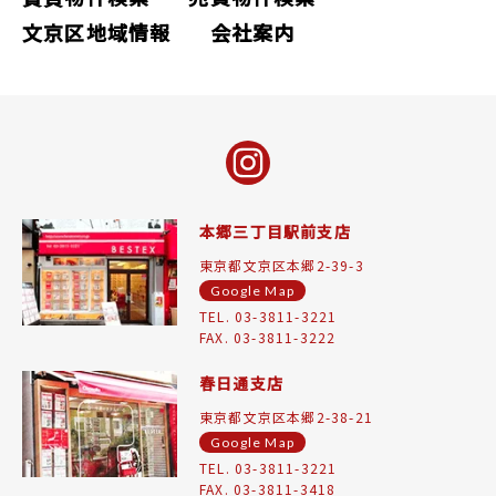
文京区地域情報
会社案内
本郷三丁目駅前支店
東京都文京区本郷2-39-3
Google Map
TEL. 03-3811-3221
FAX. 03-3811-3222
春日通支店
東京都文京区本郷2-38-21
Google Map
TEL. 03-3811-3221
FAX. 03-3811-3418