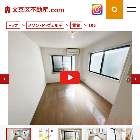
トップ
>
メゾン・ド・ヴェルデ
>
賃貸
>
106