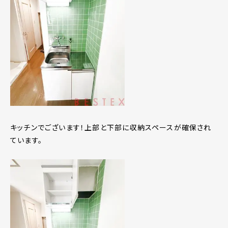
キッチンでございます！上部と下部に収納スペースが確保され
ています。