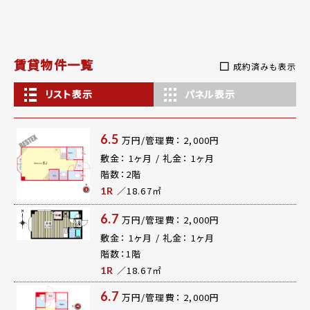
賃貸物件一覧
成約済みも表示
リスト表示
パネル表示
6.5
万円/管理費： 2,000円
敷金： 1ヶ月 / 礼金： 1ヶ月
階数：2階
／18.67㎡
1R
6.7
万円/管理費： 2,000円
敷金： 1ヶ月 / 礼金： 1ヶ月
階数：1階
／18.67㎡
1R
6.7
万円/管理費： 2,000円