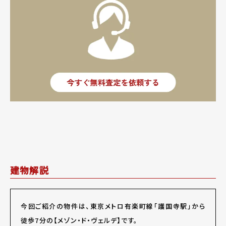
建物解説
今回ご紹介の物件は、東京メトロ有楽町線「護国寺駅」から
徒歩7分の【メゾン・ド・ヴェルデ】です。