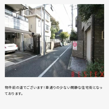
物件前の道でございます！車通りの少ない閑静な住宅街となっ
ております。