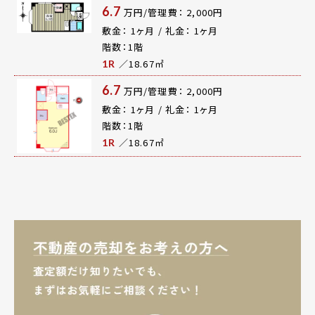
6.7
万円/管理費： 2,000円
敷金： 1ヶ月 / 礼金： 1ヶ月
階数：1階
／18.67㎡
1R
6.7
万円/管理費： 2,000円
敷金： 1ヶ月 / 礼金： 1ヶ月
階数：1階
／18.67㎡
1R