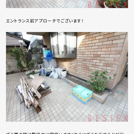
エントランス前アプローチでございます！