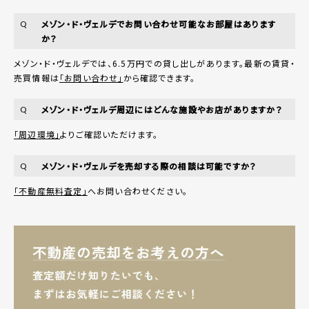
メゾン・ド・ヴェルデでお問い合わせ可能なお部屋はあります
Q
か？
メゾン・ド・ヴェルデでは、6.5万円での貸し出しがあります。最新の賃貸・
売買情報は
「お問い合わせ」
から確認できます。
メゾン・ド・ヴェルデ周辺にはどんな施設やお店がありますか？
Q
「周辺環境」
よりご確認いただけます。
メゾン・ド・ヴェルデを売却する際の相談は可能ですか？
Q
「不動産無料査定」
へお問い合わせください。