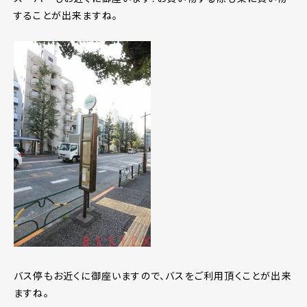
することが出来ますね。
バス停もお近くに御座いますので、バスをご利用頂くことが出来
ますね。