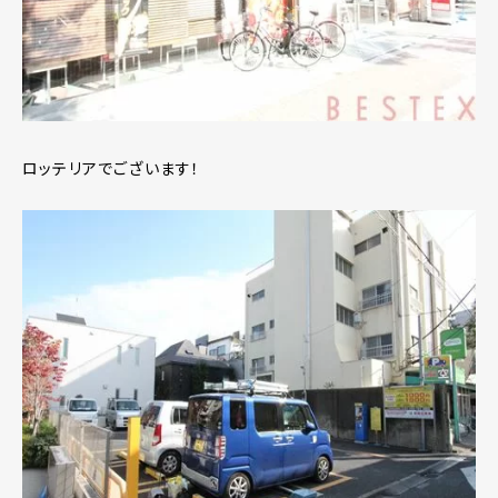
ロッテリアでございます！