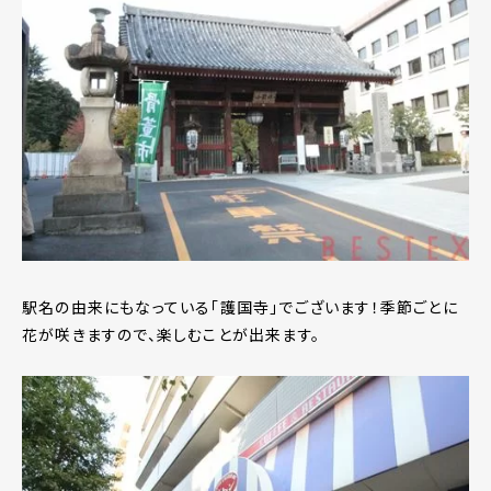
駅名の由来にもなっている「護国寺」でございます！季節ごとに
花が咲きますので、楽しむことが出来ます。