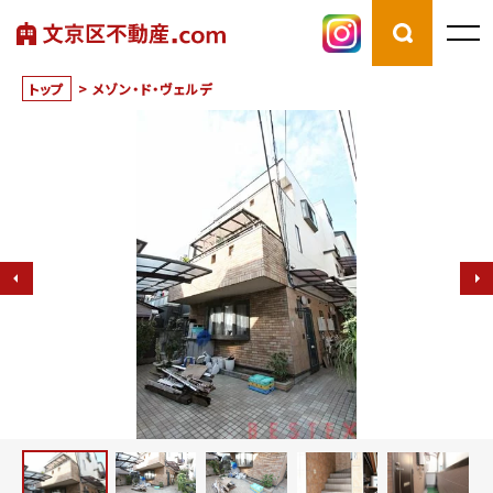
トップ
>
メゾン・ド・ヴェルデ