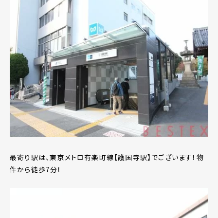
最寄り駅は、東京メトロ有楽町線【護国寺駅】でございます！物
件から徒歩7分！