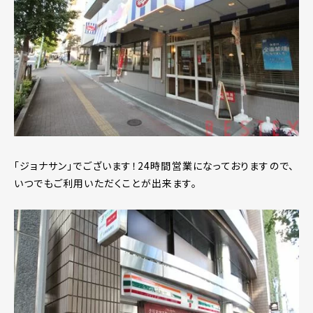
「ジョナサン」でございます！24時間営業になっておりますので、
いつでもご利用いただくことが出来ます。