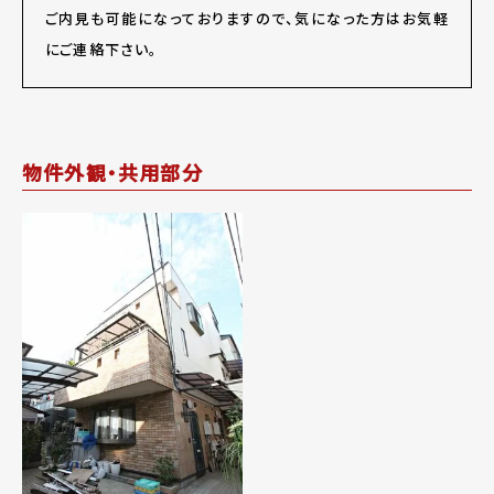
ご内見も可能になっておりますので、気になった方はお気軽
にご連絡下さい。
物件外観・共用部分