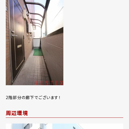
2階部分の廊下でございます！
周辺環境