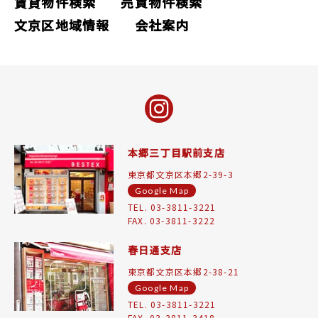
賃貸物件検索
売買物件検索
文京区地域情報
会社案内
本郷三丁目駅前支店
東京都文京区本郷2-39-3
Google Map
TEL. 03-3811-3221
FAX. 03-3811-3222
春日通支店
東京都文京区本郷2-38-21
Google Map
TEL. 03-3811-3221
FAX. 03-3811-3418