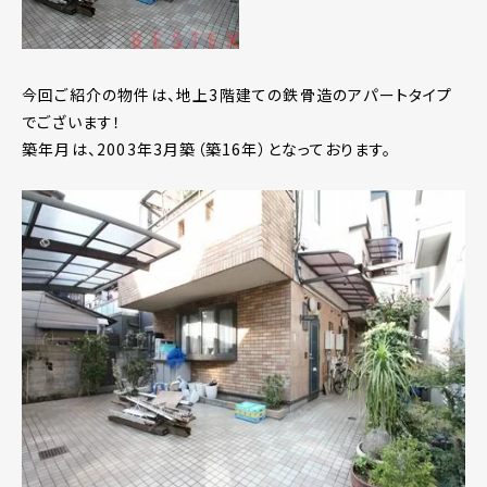
今回ご紹介の物件は、地上3階建ての鉄骨造のアパートタイプ
でございます！
築年月は、2003年3月築（築16年）となっております。