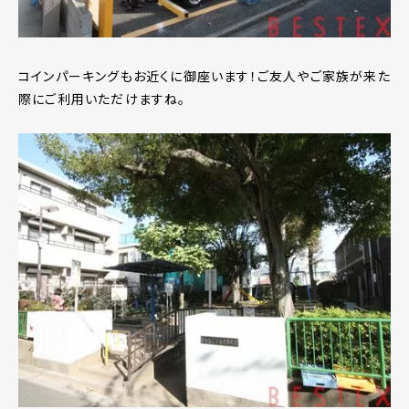
コインパーキングもお近くに御座います！ご友人やご家族が来た
際にご利用いただけますね。