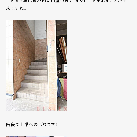
ゴミ置き場は敷地内に御座います！すぐにゴミを出すことが出
来ますね。
階段で上階へのぼります！