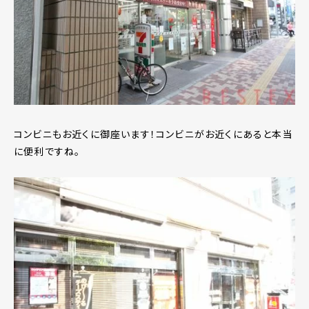
コンビニもお近くに御座います！コンビニがお近くにあると本当
に便利ですね。