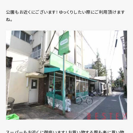
公園もお近くにございます！ゆっくりしたい際にご利用頂けます
ね。
スーパーもお近くに御座います！お買い物する際も楽に買い物