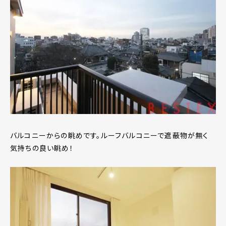
バルコニーからの眺めです。ルーフバルコニーで遮蔽物が無く
気持ちの良い眺め！