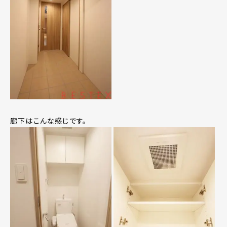
廊下はこんな感じです。