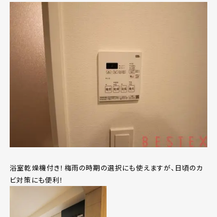
浴室乾燥機付き！梅雨の時期の選択にも使えますが、日頃のカ
ビ対策にも便利！