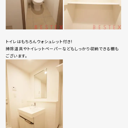
トイレはもちろんウォシュレット付き!
掃除道具やトイレットペーパーなどもしっかり収納できる棚も
ございます。