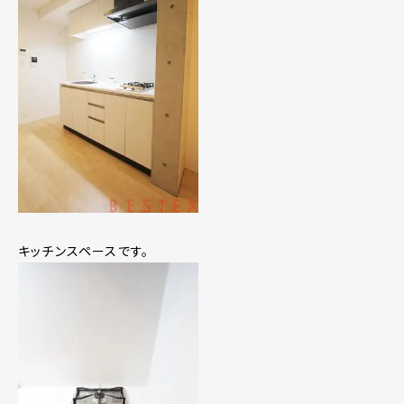
キッチンスペースです。