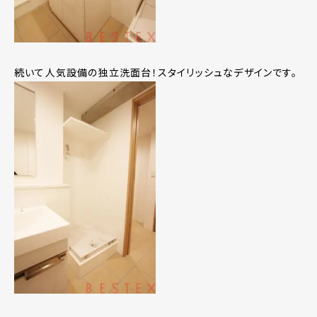
続いて人気設備の独立洗面台！スタイリッシュなデザインです。