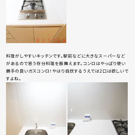
料理がしやすいキッチンです。駅前などに大きなスーパーなど
があるので思う存分料理を振舞えます。コンロはやっぱり使い
勝手の良いガスコンロ！やはり自炊するうえでは2口は欲しいで
すよね。