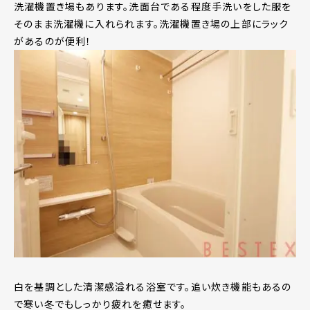
洗濯機置き場もあります。洗面台である程度手洗いをした服を
そのまま洗濯機に入れられます。洗濯機置き場の上部にラック
があるのが便利！
白を基調とした清潔感溢れる浴室です。追い炊き機能もあるの
で寒い冬でもしっかり疲れを癒せます。