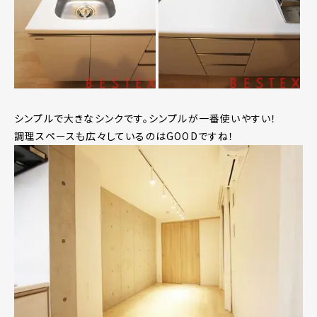
シンプルで大きなシンクです。シンプルが一番使いやすい！
調理スペースも広々しているのはGOODですね！