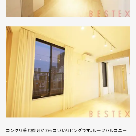
コンクリ感と照明がカッコいいリビングです。ルーフバルコニー