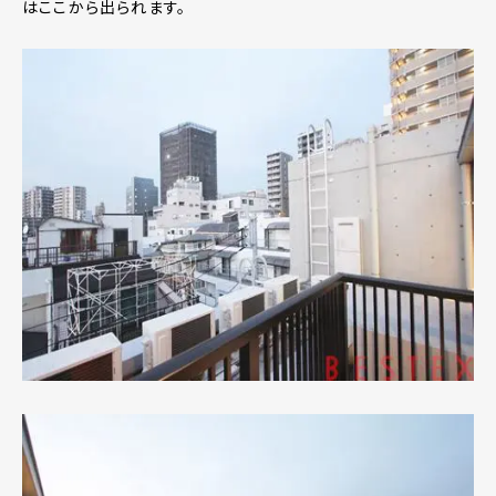
はここから出られます。