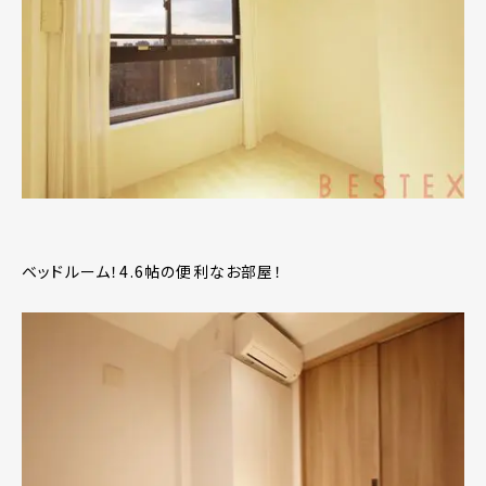
ベッドルーム！4.6帖の便利なお部屋！