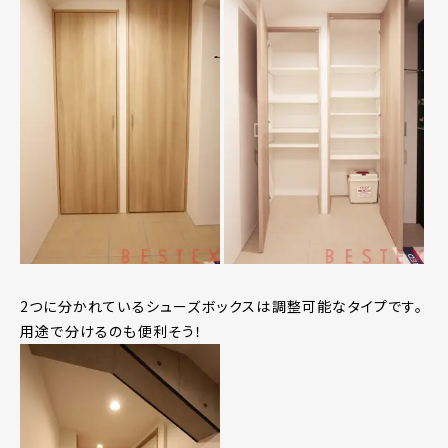
2つに分かれているシューズボックスは調整可能なタイプです。
用途で分けるのも便利そう！