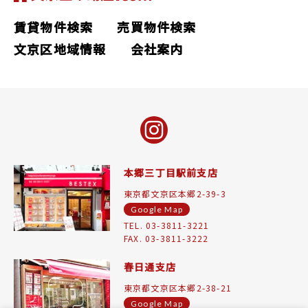
賃貸物件検索
売買物件検索
文京区地域情報
会社案内
本郷三丁目駅前支店
東京都文京区本郷2-39-3
Google Map
TEL. 03-3811-3221
FAX. 03-3811-3222
春日通支店
東京都文京区本郷2-38-21
Google Map