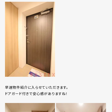
早速物件紹介に入らせていただきます。
ドアガード付きで安心感がありますね！