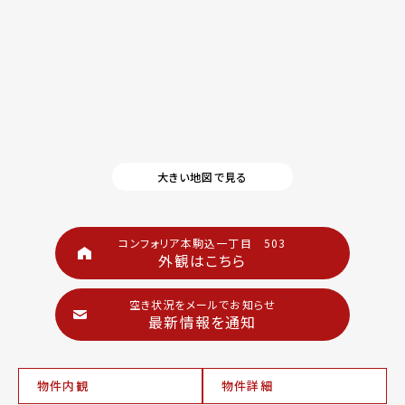
大きい地図で見る
コンフォリア本駒込一丁目 503
外観はこちら
空き状況をメールでお知らせ
最新情報を通知
物件内観
物件詳細