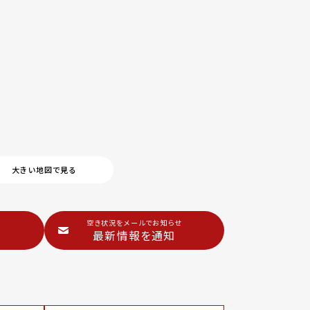
大きい地図で見る
空き状況をメールでお知らせ
最新情報を通知