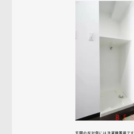
玄関の反対側には洗濯機置場です