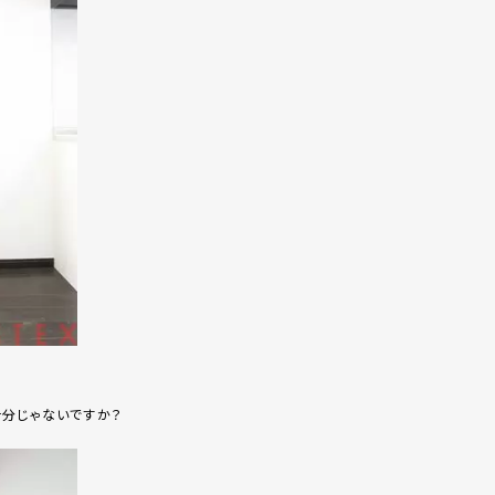
十分じゃないですか？