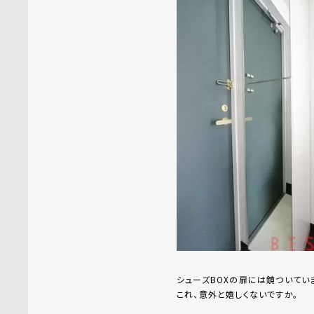
シューズBOXの扉には鏡ついてい
これ、意外と嬉しくないですか。