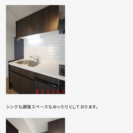
シンクも調理スペースもゆったりとしております。