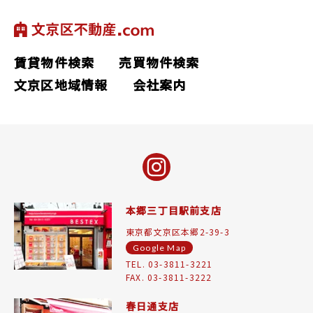
賃貸物件検索
売買物件検索
文京区地域情報
会社案内
本郷三丁目駅前支店
東京都文京区本郷2-39-3
Google Map
TEL. 03-3811-3221
FAX. 03-3811-3222
春日通支店