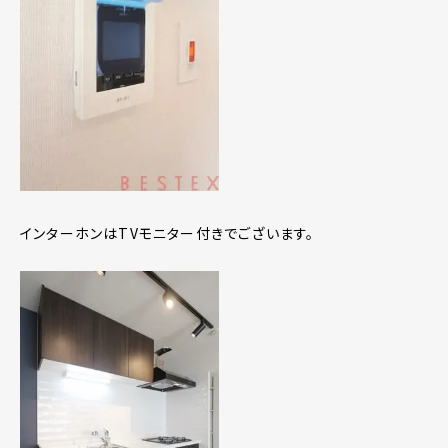
インターホンはTVモニター付きでございます。