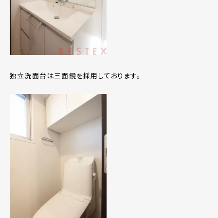
独立洗面台は三面鏡を採用しております。