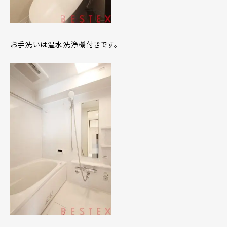
お手洗いは温水洗浄機付きです。