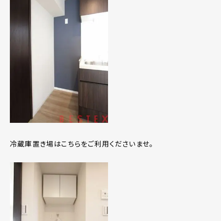
冷蔵庫置き場はこちらをご利用くださいませ。