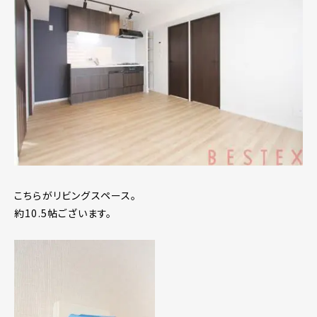
こちらがリビングスペース。
約10.5帖ございます。