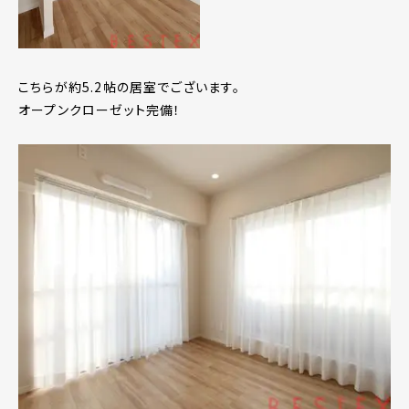
こちらが約5.2帖の居室でございます。
オープンクローゼット完備！