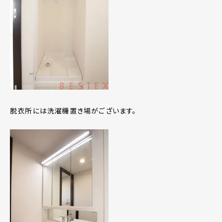
脱衣所には洗濯機置き場がございます。