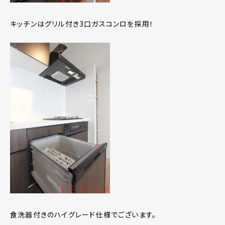
キッチンはグリル付き3口ガスコンロを採用！
食洗器付きのハイグレード仕様でございます。