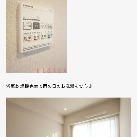
浴室乾燥機完備で雨の日のお洗濯も安心♪