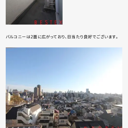
バルコニーは2面に広がっており、日当たり良好でございます。