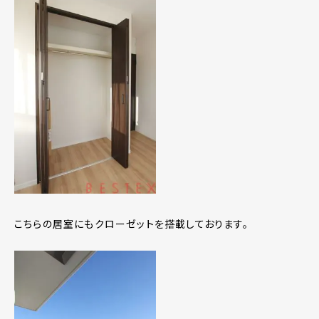
こちらの居室にもクローゼットを搭載しております。