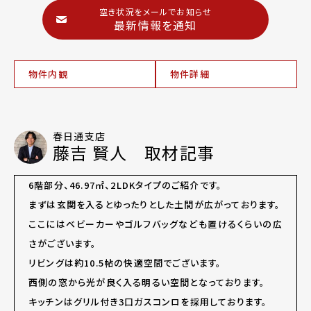
空き状況をメールでお知らせ
最新情報を通知
物件内観
物件詳細
春日通支店
藤吉 賢人 取材記事
6階部分、46.97㎡、2LDKタイプのご紹介です。
まずは玄関を入るとゆったりとした土間が広がっております。
ここにはベビーカーやゴルフバッグなども置けるくらいの広
さがございます。
リビングは約10.5帖の快適空間でございます。
西側の窓から光が良く入る明るい空間となっております。
キッチンはグリル付き3口ガスコンロを採用しております。