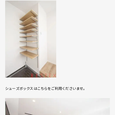
シューズボックスはこちらをご利用くださいませ。