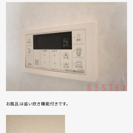
お風呂は追い炊き機能付きです。