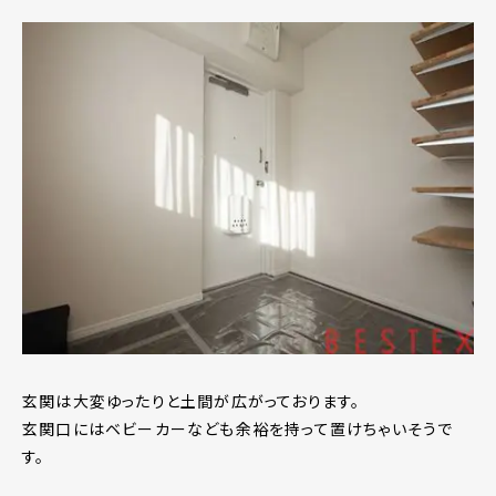
玄関は大変ゆったりと土間が広がっております。
玄関口にはベビーカーなども余裕を持って置けちゃいそうで
す。