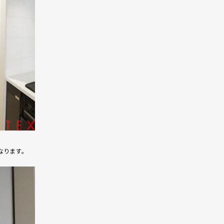
なります。