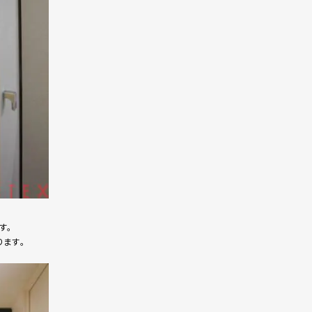
す。
ます。