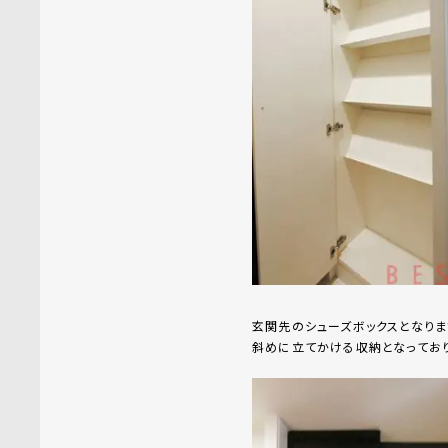
玄関先のシューズボックスとなりま
斜めに立てかける収納となっており