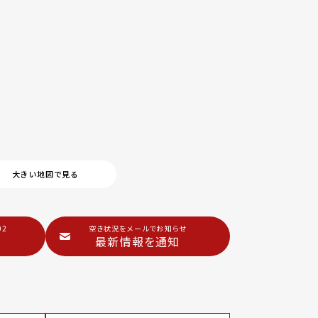
大きい地図で見る
02
空き状況をメールでお知らせ
最新情報を通知