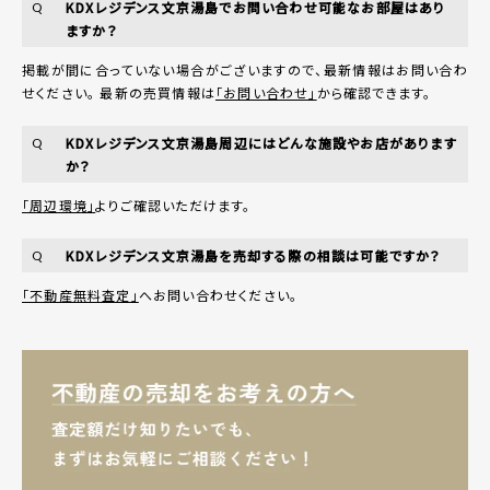
KDXレジデンス文京湯島でお問い合わせ可能なお部屋はあり
Q
ますか？
掲載が間に合っていない場合がございますので、最新情報はお問い合わ
せください。 最新の売買情報は
「お問い合わせ」
から確認できます。
KDXレジデンス文京湯島周辺にはどんな施設やお店があります
Q
か？
「周辺環境」
よりご確認いただけます。
KDXレジデンス文京湯島を売却する際の相談は可能ですか？
Q
「不動産無料査定」
へお問い合わせください。