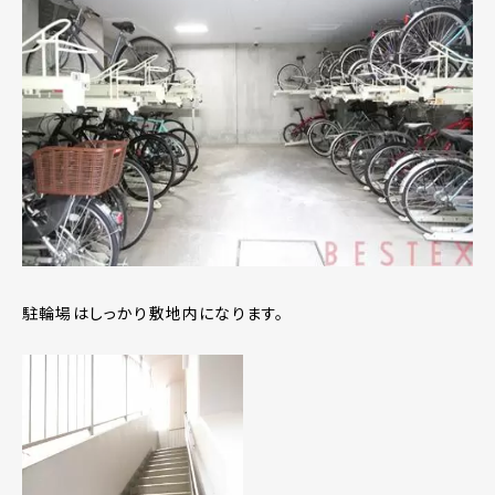
駐輪場はしっかり敷地内になります。