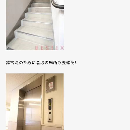
非常時のために階段の場所も要確認！