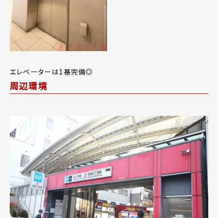
エレベーターは1基完備◎
周辺環境