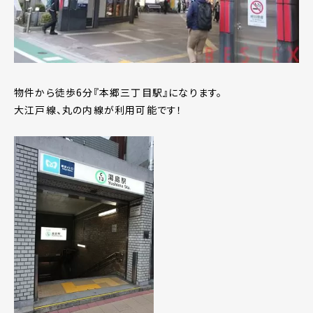
物件から徒歩6分『本郷三丁目駅』になります。
大江戸線、丸の内線が利用可能です！