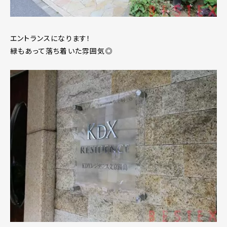
エントランスになります！
緑もあって落ち着いた雰囲気◎