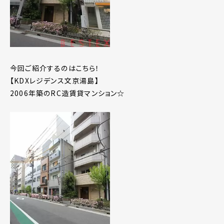
今回ご紹介するのはこちら！
【KDXレジデンス文京湯島】
2006年築のRC造賃貸マンション☆