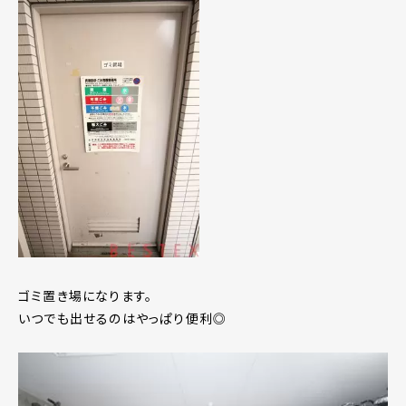
ゴミ置き場になります。
いつでも出せるのはやっぱり便利◎