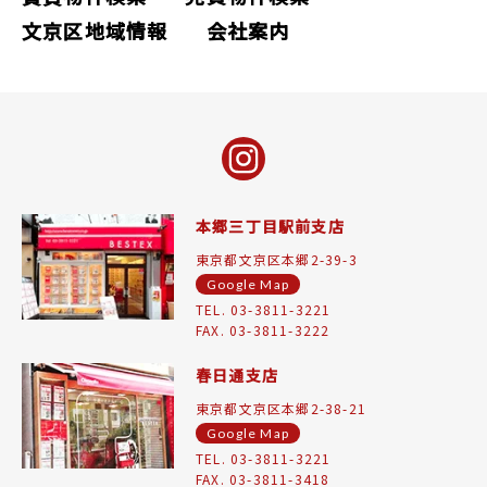
文京区地域情報
会社案内
本郷三丁目駅前支店
東京都文京区本郷2-39-3
Google Map
TEL. 03-3811-3221
FAX. 03-3811-3222
春日通支店
東京都文京区本郷2-38-21
Google Map
TEL. 03-3811-3221
FAX. 03-3811-3418