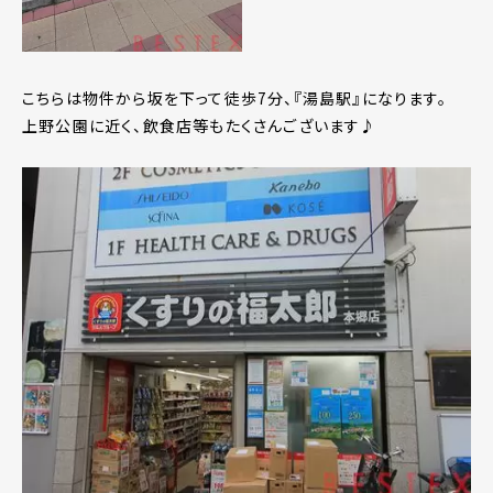
こちらは物件から坂を下って徒歩7分、『湯島駅』になります。
上野公園に近く、飲食店等もたくさんございます♪