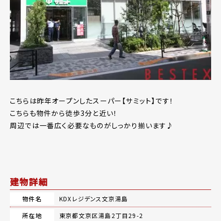
こちらは昨年オープンしたスーパー【サミット】です！
こちらも物件から徒歩3分と近い！
周辺では一番広く必要なものがしっかり揃います♪
建物詳細
物件名
KDXレジデンス文京湯島
所在地
東京都文京区湯島2丁目29-2