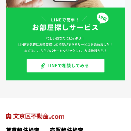
賃貸物件検索
売買物件検索