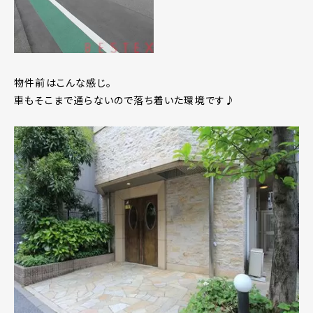
物件前はこんな感じ。
車もそこまで通らないので落ち着いた環境です♪