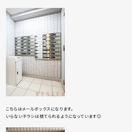
こちらはメールボックスになります。
いらないチラシは捨てられるようになっています◎