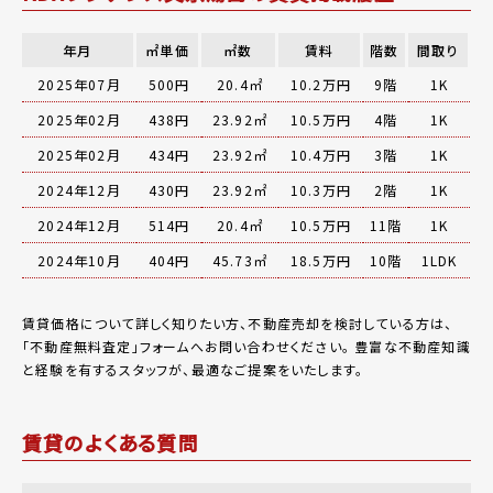
年月
㎡単価
㎡数
賃料
階数
間取り
2025年07月
500円
20.4㎡
10.2万円
9階
1K
2025年02月
438円
23.92㎡
10.5万円
4階
1K
2025年02月
434円
23.92㎡
10.4万円
3階
1K
2024年12月
430円
23.92㎡
10.3万円
2階
1K
2024年12月
514円
20.4㎡
10.5万円
11階
1K
2024年10月
404円
45.73㎡
18.5万円
10階
1LDK
賃貸価格について詳しく知りたい方、不動産売却を検討している方は、
「
不動産無料査定
」フォームへお問い合わせください。
豊富な不動産知識
と経験を有するスタッフが、最適なご提案をいたします。
賃貸のよくある質問