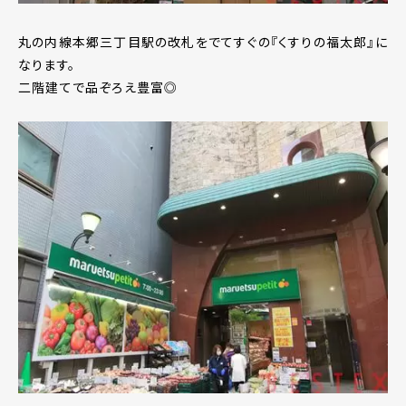
丸の内線本郷三丁目駅の改札をでてすぐの『くすりの福太郎』に
なります。
二階建てで品ぞろえ豊富◎