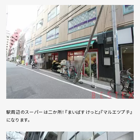
駅周辺のスーパーは二か所！『まいばすけっと』『マルエツプチ』
になります。