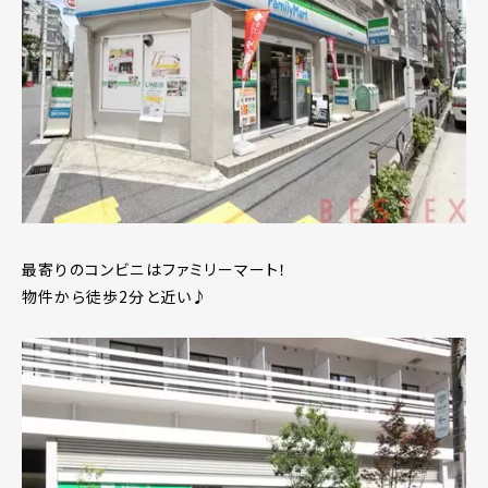
最寄りのコンビニはファミリーマート！
物件から徒歩2分と近い♪