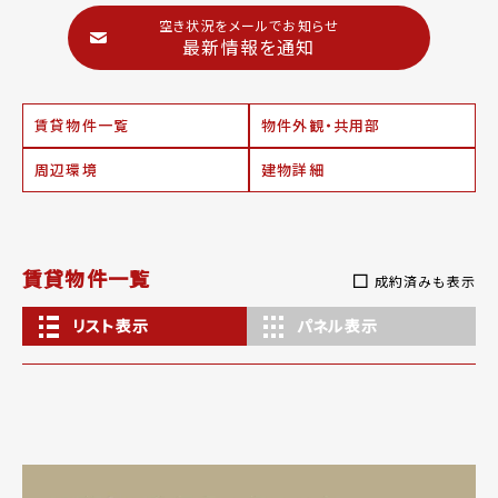
空き状況をメールでお知らせ
最新情報を通知
賃貸物件一覧
物件外観・共用部
周辺環境
建物詳細
賃貸物件一覧
成約済みも表示
リスト表示
パネル表示