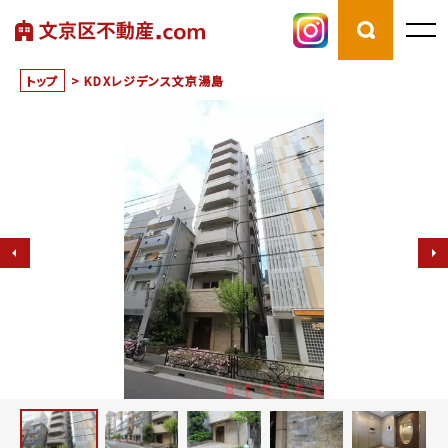
トップ
>
KDXレジデンス文京湯島