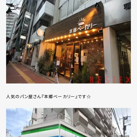
人気のパン屋さん『本郷ベーカリー』です☆