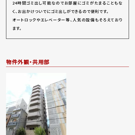
24時間ゴミ出し可能なのでお部屋にゴミがたまることもな
く、お出かけついでにゴミ出しができるので便利です。
オートロックやエレベーター等、人気の設備もそろえており
ます。
物件外観・共用部