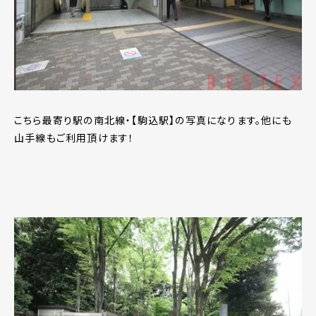
こちら最寄り駅の南北線・【駒込駅】の写真になります。他にも
山手線もご利用頂けます！