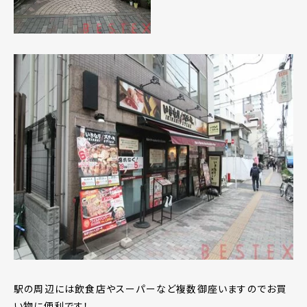
駅の周辺には飲食店やスーパーなど複数御座いますのでお買
い物に便利です！