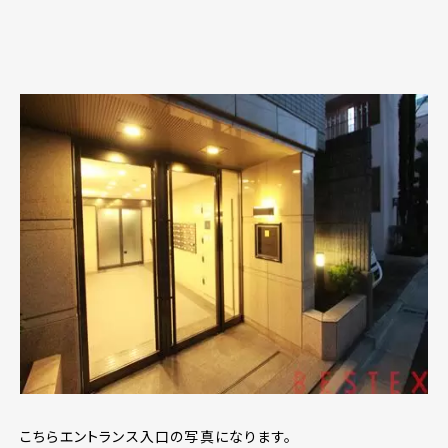
こちらエントランス入口の写真になります。