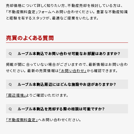
売却価格について詳しく知りたい方、不動産売却を検討している方は、
「
不動産無料査定
」フォームへお問い合わせください。
豊富な不動産知識
と経験を有するスタッフが、最適なご提案をいたします。
売買のよくある質問
ルーブル本駒込でお問い合わせ可能なお部屋はありますか？
Q
掲載が間に合っていない場合がございますので、最新情報はお問い合わ
せください。 最新の売買情報は
「お問い合わせ」
から確認できます。
ルーブル本駒込周辺にはどんな施設やお店がありますか？
Q
「周辺環境」
よりご確認いただけます。
ルーブル本駒込を売却する際の相談は可能ですか？
Q
「不動産無料査定」
へお問い合わせください。