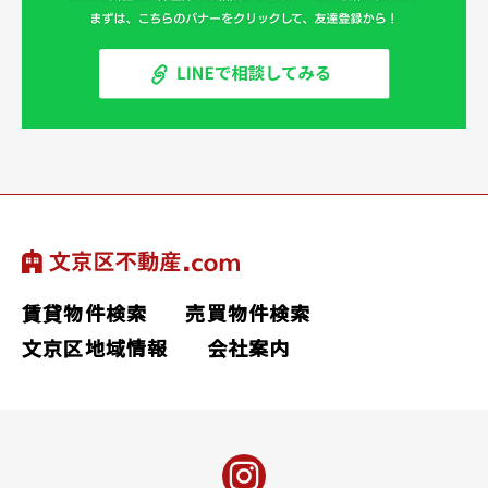
賃貸物件検索
売買物件検索
文京区地域情報
会社案内