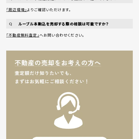
「周辺環境」
よりご確認いただけます。
ルーブル本駒込を売却する際の相談は可能ですか？
Q
「不動産無料査定」
へお問い合わせください。