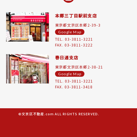
本郷三丁目駅前支店
東京都文京区本郷2-39-3
Google Map
TEL. 03-3811-3221
FAX. 03-3811-3222
春日通支店
東京都文京区本郷2-38-21
Google Map
TEL. 03-3811-3221
FAX. 03-3811-3418
©文京区不動産.com ALL RIGHTS RESERVED.