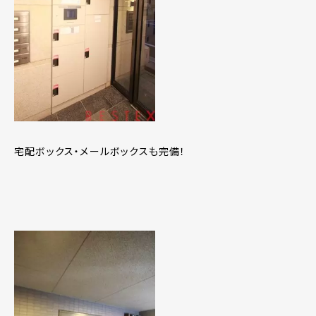
宅配ボックス・メールボックスも完備！