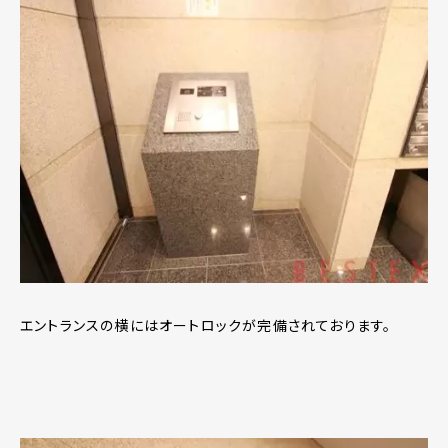
エントランスの横にはオートロックが完備されております。