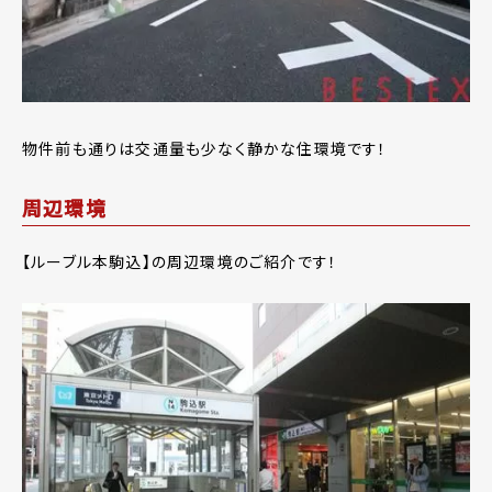
物件前も通りは交通量も少なく静かな住環境です！
周辺環境
【ルーブル本駒込】の周辺環境のご紹介です！