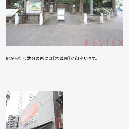
駅から徒歩数分の所には【六義園】が御座います。