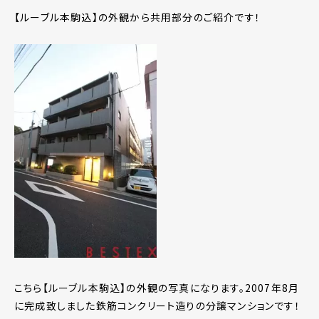
【ルーブル本駒込】の外観から共用部分のご紹介です！
こちら【ルーブル本駒込】の外観の写真になります。2007年8月
に完成致しました鉄筋コンクリート造りの分譲マンションです！