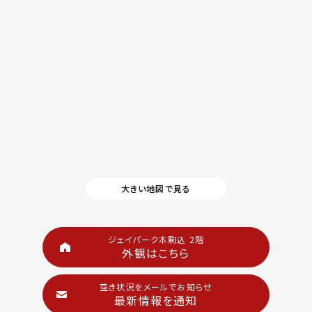
大きい地図で見る
ジェイパーク本駒込 2階
外観はこちら
空き状況をメールでお知らせ
最新情報を通知