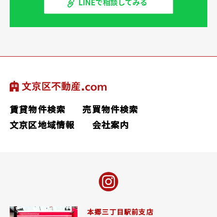
賃貸物件検索
売買物件検索
文京区地域情報
会社案内
本郷三丁目駅前支店