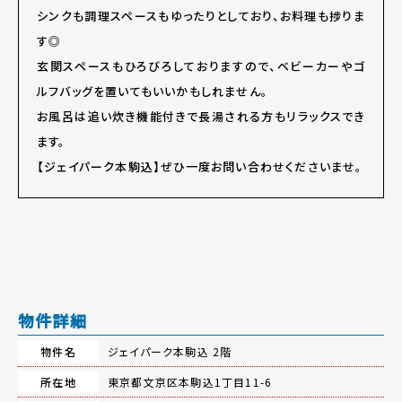
シンクも調理スペースもゆったりとしており、お料理も捗りま
す◎
玄関スペースもひろびろしておりますので、ベビーカーやゴ
ルフバッグを置いてもいいかもしれません。
お風呂は追い炊き機能付きで長湯される方もリラックスでき
ます。
【ジェイパーク本駒込】ぜひ一度お問い合わせくださいませ。
物件詳細
物件名
ジェイパーク本駒込 2階
所在地
東京都文京区本駒込1丁目11-6