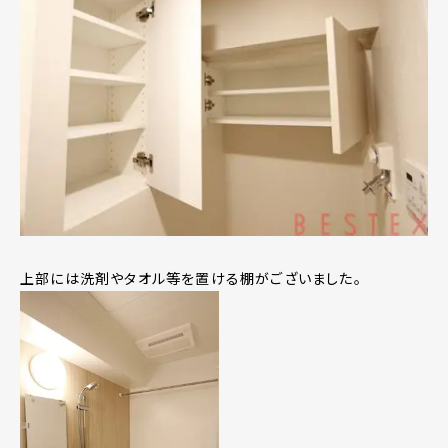
上部には洗剤やタオル等を置ける棚がございました。