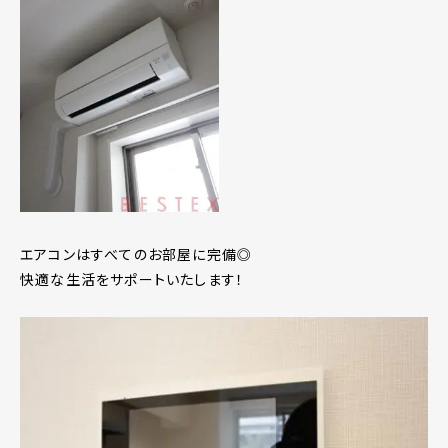
エアコンはすべてのお部屋に完備◎
快適な生活をサポートいたします！