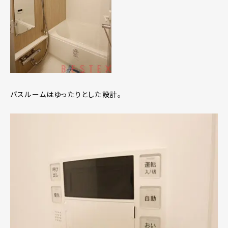
バスルームはゆったりとした設計。