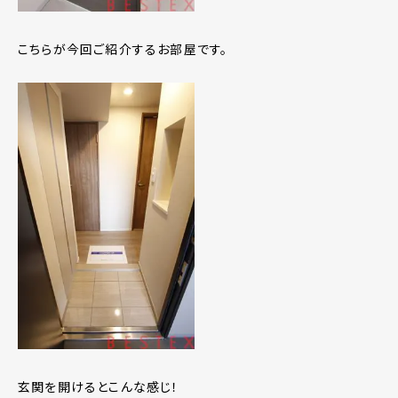
こちらが今回ご紹介するお部屋です。
玄関を開けるとこんな感じ！