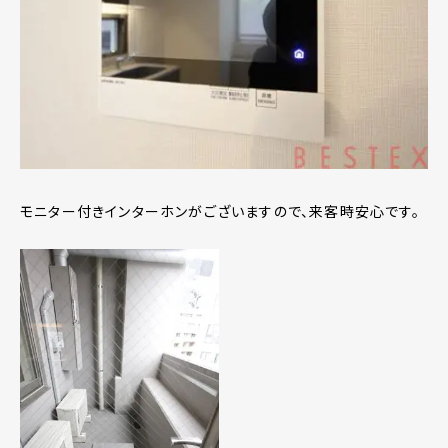
モニター付きインターホンがございますので、来客時安心です。