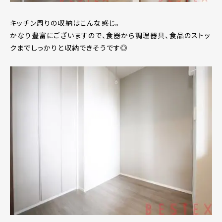
キッチン周りの収納はこんな感じ。
かなり豊富にございますので、食器から調理器具、食品のストッ
クまでしっかりと収納できそうです◎