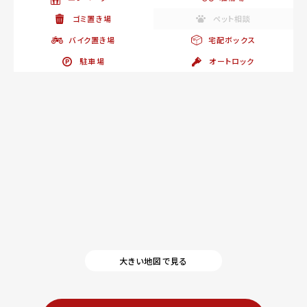
ゴミ置き場
ペット相談
バイク置き場
宅配ボックス
駐車場
オートロック
大きい地図で見る