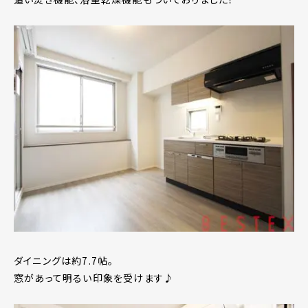
ダイニングは約7.7帖。
窓があって明るい印象を受けます♪