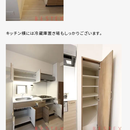
キッチン横には冷蔵庫置き場もしっかりございます。