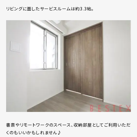
リビングに面したサービスルームは約3.3帖。
書斎やリモートワークのスペース、収納部屋としてご利用いただ
くのもいいかもしれません♪