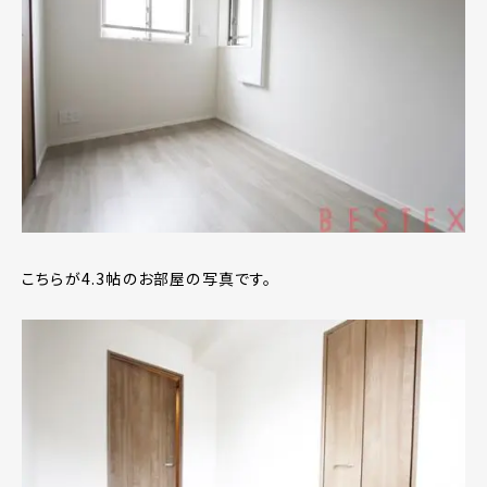
こちらが4.3帖のお部屋の写真です。