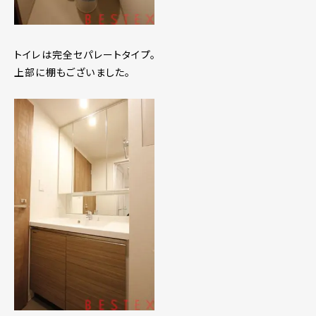
トイレは完全セパレートタイプ。
上部に棚もございました。