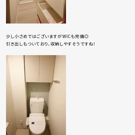
少し小さめではございますがWICも完備◎
引き出しもついており、収納しやすそうですね！