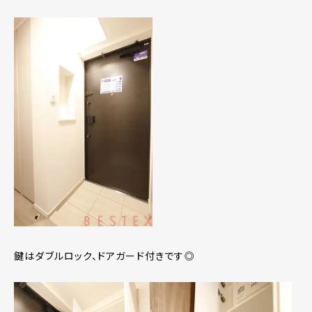
鍵はダブルロック、ドアガード付きです◎