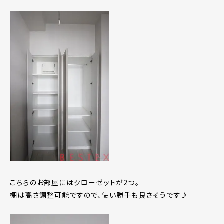
こちらのお部屋にはクローゼットが2つ。
棚は高さ調整可能ですので、使い勝手も良さそうです♪