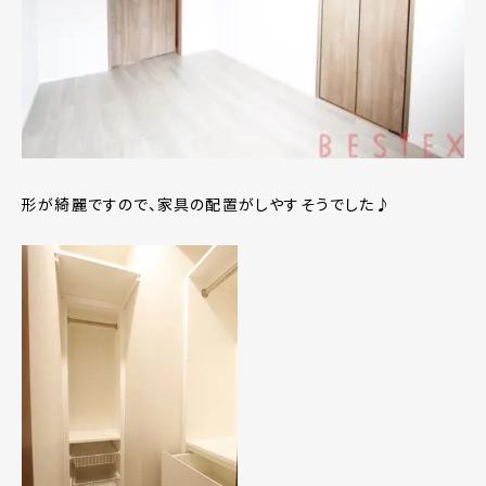
形が綺麗ですので、家具の配置がしやすそうでした♪