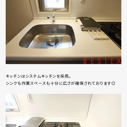
キッチンはシステムキッチンを採用。
シンクも作業スペースも十分に広さが確保されております◎