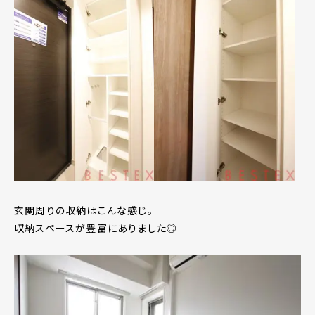
玄関周りの収納はこんな感じ。
収納スペースが豊富にありました◎