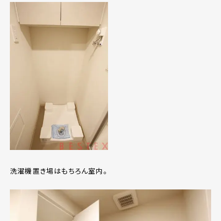
洗濯機置き場はもちろん室内。