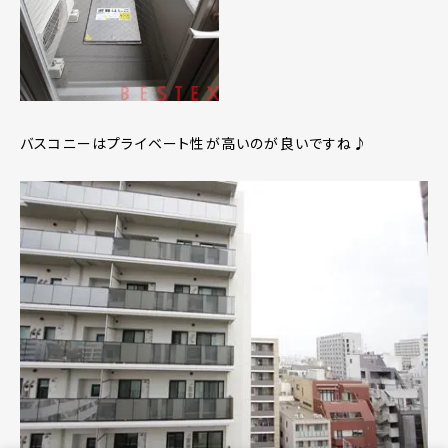
バスコニーはプライベート性が高いのが良いですね♪