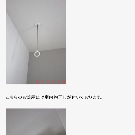
こちらのお部屋には室内物干しが付いております。