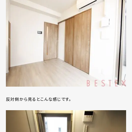
反対側から見るとこんな感じです。