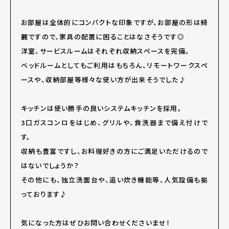
お部屋は全体的にコンパクトな印象ですが、お部屋の形は綺
麗ですので、家具の配置に困ることはなさそうです◎
洋室、サービスルームはそれぞれ収納スペースを完備。
ベッドルームとしてもご利用はもちろん、リモートワークスペ
ースや、収納部屋等様々な使い方が出来そうでした♪
キッチンは使い勝手の良いシステムキッチンを採用。
3口ガスコンロをはじめ、グリルや、食洗器まで備え付けで
す。
収納も豊富ですし、お料理好きの方にご満足いただけるので
はないでしょうか？
その他にも、独立洗面台や、追い炊き機能等、人気設備も揃
っております♪
気になった方はぜひお問い合わせくださいませ！