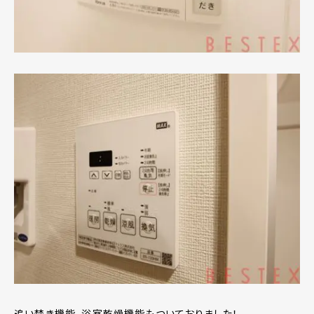
追い焚き機能、浴室乾燥機能もついておりました！