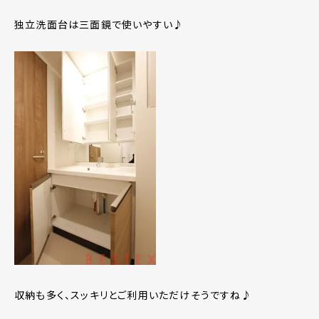
独立洗面台は三面鏡で使いやすい♪
収納も多く、スッキリとご利用いただけそうですね♪