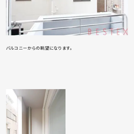
バルコニーからの眺望になります。