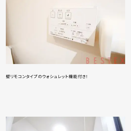
壁リモコンタイプのウォシュレット機能付き！