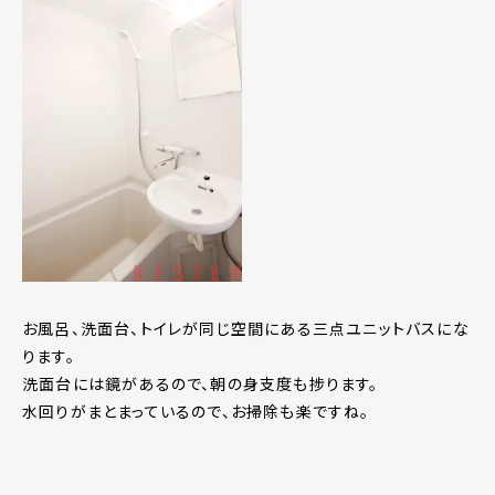
お風呂、洗面台、トイレが同じ空間にある三点ユニットバスにな
ります。
洗面台には鏡があるので、朝の身支度も捗ります。
水回りがまとまっているので、お掃除も楽ですね。