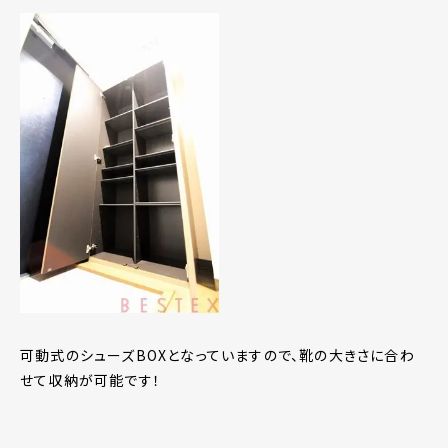
可動式のシューズBOXとなっていますので、靴の大きさに合わ
せて収納が可能です！