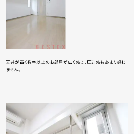
天井が高く数字以上のお部屋が広く感じ、圧迫感もあまり感じ
ません。