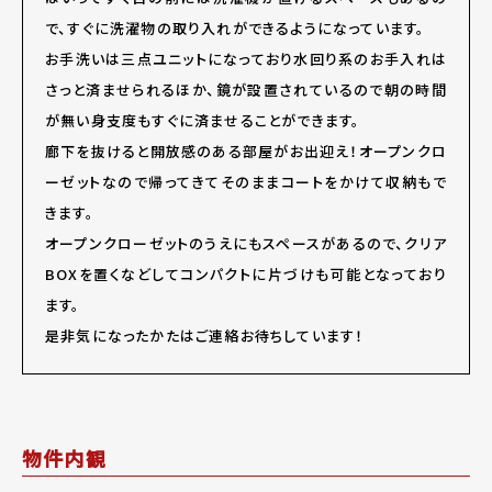
で、すぐに洗濯物の取り入れができるようになっています。
お手洗いは三点ユニットになっており水回り系のお手入れは
さっと済ませられるほか、鏡が設置されているので朝の時間
が無い身支度もすぐに済ませることができます。
廊下を抜けると開放感のある部屋がお出迎え！オープンクロ
ーゼットなので帰ってきてそのままコートをかけて収納もで
きます。
オープンクローゼットのうえにもスペースがあるので、クリア
BOXを置くなどしてコンパクトに片づけも可能となっており
ます。
是非気になったかたはご連絡お待ちしています！
物件内観