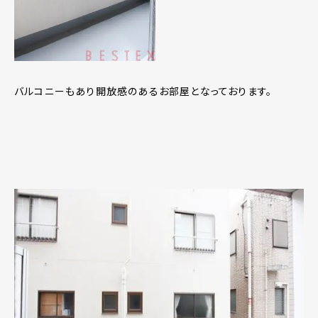
バルコニーもあり開放感のあるお部屋となっております。