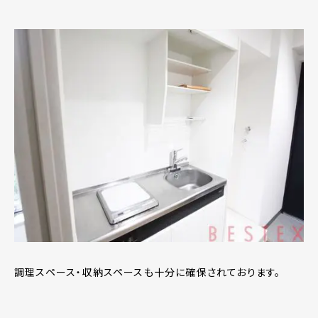
調理スペース・収納スペースも十分に確保されております。