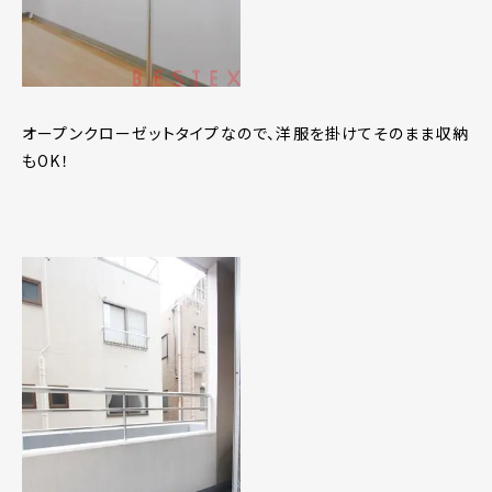
オープンクローゼットタイプなので、洋服を掛けてそのまま収納
もOK！