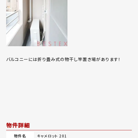
バルコニーには折り畳み式の物干し竿置き場があります！
物件詳細
物件名
キャメロット 201