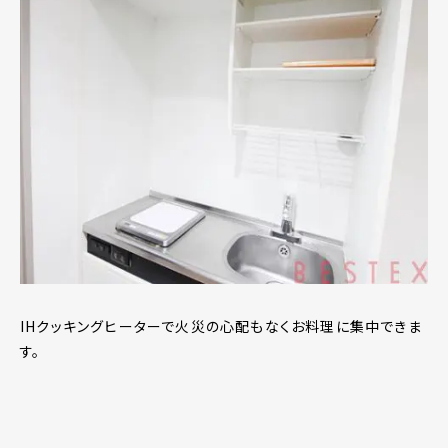
IHクッキングヒーターで火災の心配もなくお料理に集中できま
す。