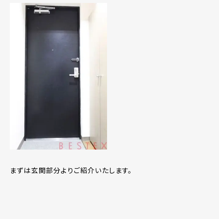
まずは玄関部分よりご紹介いたします。