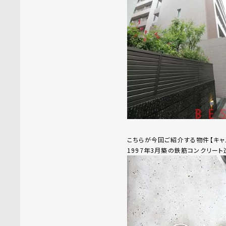
こちらが今回ご紹介する物件【キャ
1997年3月築の鉄筋コンクリー