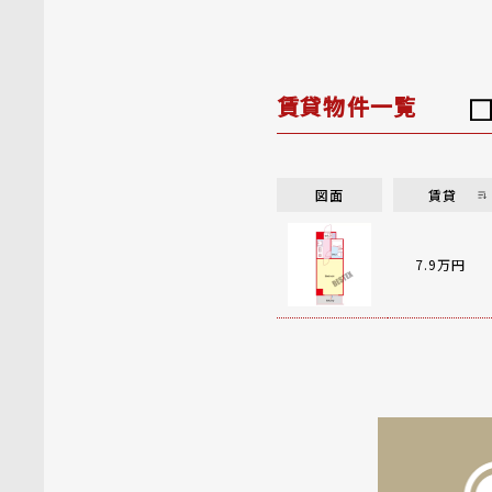
賃貸物件一覧
図面
賃貸
7.9万円