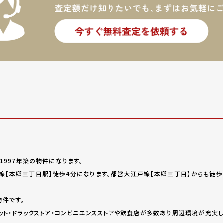
1997年築の物件になります。
線【本郷三丁目駅】徒歩4分になります。都営大江戸線【本郷三丁目】からも徒歩
件です。
ット・ドラックストア・コンビニエンスストアや飲食店が多数あり周辺環境が充実し