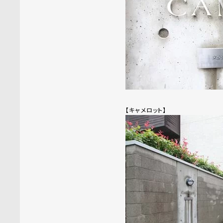
【キャメロット】