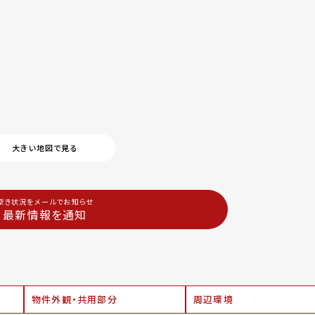
大きい地図で見る
空き状況をメールでお知らせ
最新情報を通知
物件外観・共用部分
周辺環境