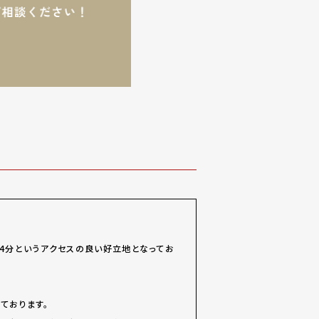
4分というアクセスの良い好立地となってお
ております。