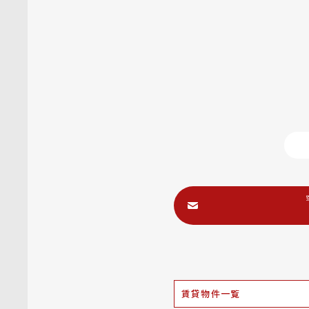
賃貸物件一覧