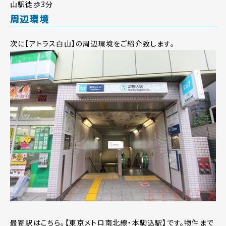
山駅徒歩3分
周辺環境
次に【アトラス白山】の周辺環境をご紹介致します。
最寄駅はこちら。【東京メトロ南北線・本駒込駅】です。物件まで