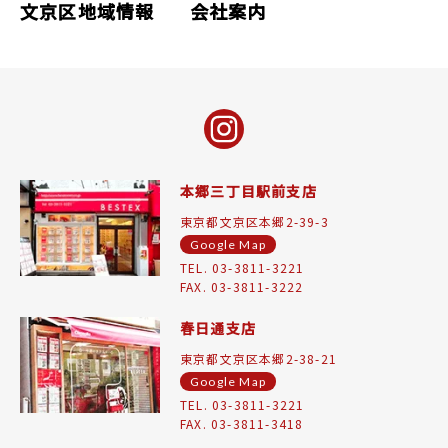
文京区地域情報
会社案内
本郷三丁目駅前支店
東京都文京区本郷2-39-3
Google Map
TEL. 03-3811-3221
FAX. 03-3811-3222
春日通支店
東京都文京区本郷2-38-21
Google Map
TEL. 03-3811-3221
FAX. 03-3811-3418