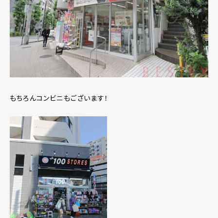
もちろんコンビニもございます！