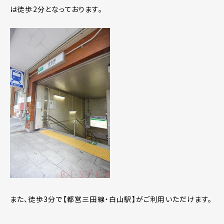
は徒歩2分となっております。
また、徒歩3分で【都営三田線・白山駅】がご利用いただけます。