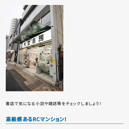
書店で気になる小説や雑誌等をチェックしましょう！
高級感あるRCマンション！