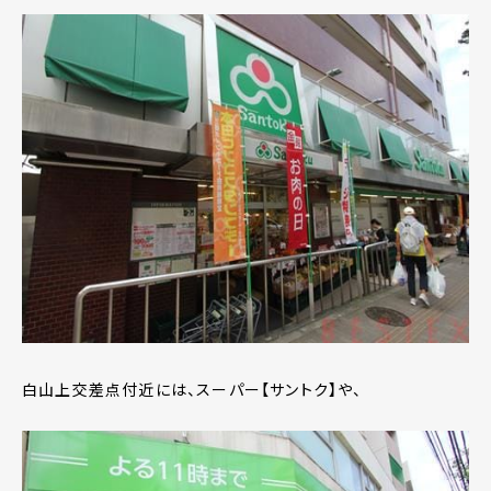
白山上交差点付近には、スーパー【サントク】や、