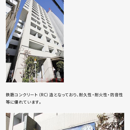
鉄筋コンクリート（RC）造となっており、耐久性・耐火性・防音性
等に優れています。