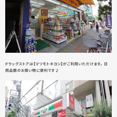
ドラッグストアは【マツモトキヨシ】がご利用いただけます。 日
用品類のお買い物に便利です♪