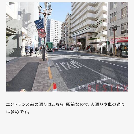
エントランス前の通りはこちら。駅前なので、人通りや車の通り
は多めです。