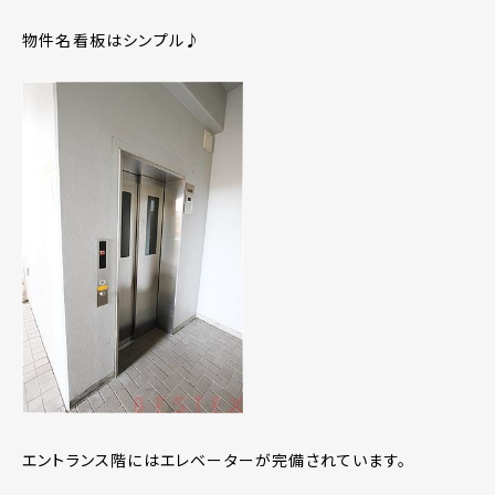
物件名看板はシンプル♪
エントランス階にはエレベーターが完備されています。