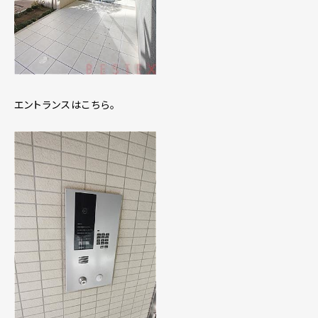
エントランスはこちら。