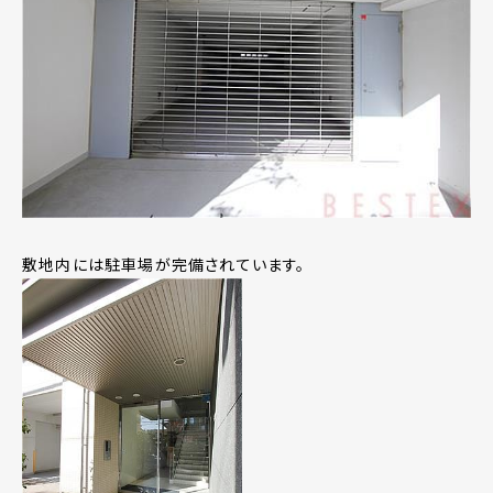
敷地内には駐車場が完備されています。