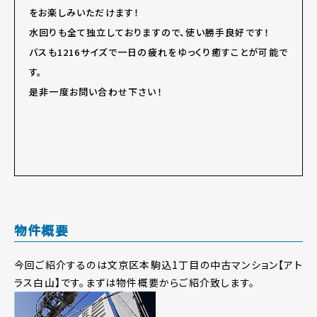
をお楽しみいただけます！
水回りも全て独立しておりますので、使い勝手良好です！
バスも1216サイズで一日の疲れをゆっくり癒すことが可能で
す。
是非一度お問い合わせ下さい！
物件概要
今回ご紹介するのは文京区本駒込1丁目の中古マンション【アト
ラス白山】です。まずは物件概要からご紹介致します。