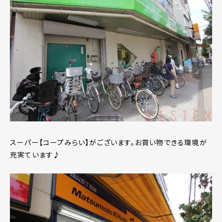
スーパー【コープみらい】がございます。お買い物できる環境が
充実ています♪