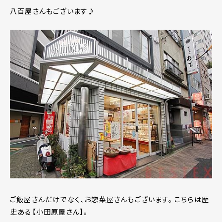
八百屋さんもございます♪
ご飯屋さんだけでなく、お惣菜屋さんもございます。 こちらは歴
史ある【小田原屋さん】。