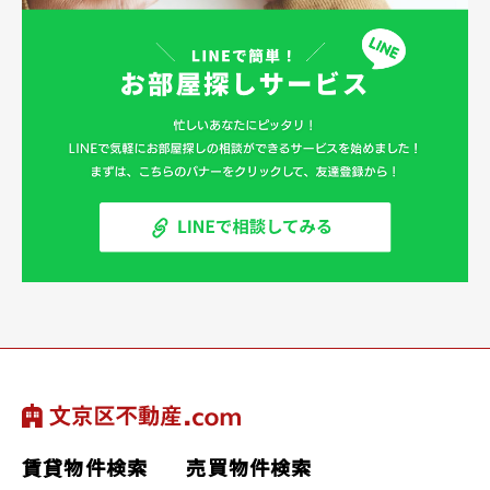
賃貸物件検索
売買物件検索