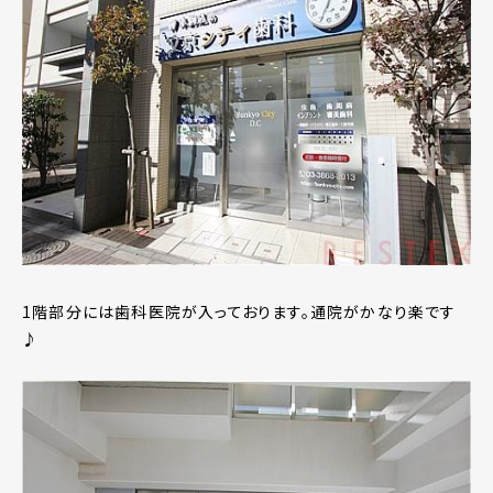
1階部分には歯科医院が入っております。通院がかなり楽です
♪