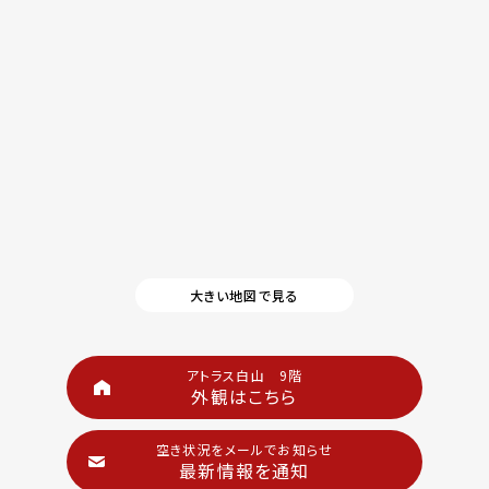
大きい地図で見る
アトラス白山 9階
外観はこちら
空き状況をメールでお知らせ
最新情報を通知