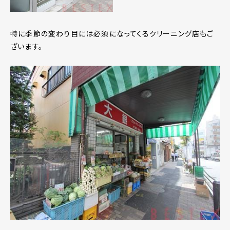
特に季節の変わり目には必須になってくるクリーニング店もご
ざいます。