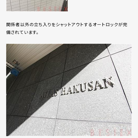
関係者以外の立ち入りをシャットアウトするオートロックが完
備されています。