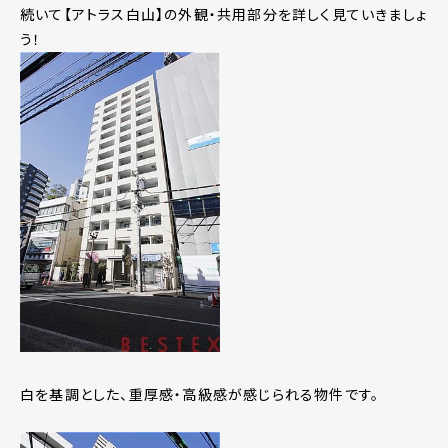
続いて【アトラス白山】の外観・共用部分を詳しく見ていきましょ
う！
白を基調とした、重厚感・高級感が感じられる物件です。