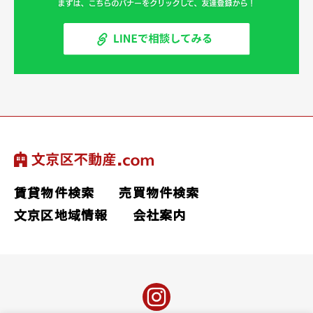
賃貸物件検索
売買物件検索
文京区地域情報
会社案内