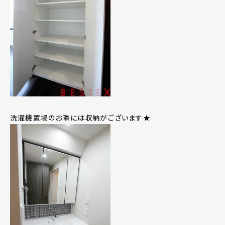
洗濯機置場のお隣には収納がございます★