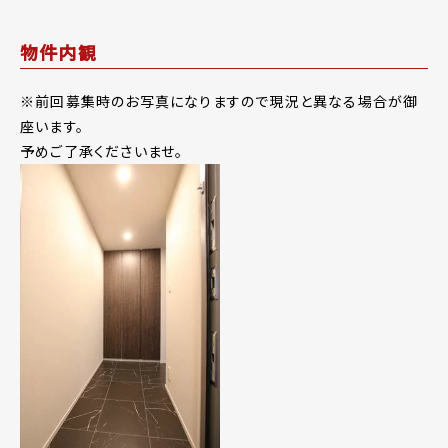
物件内観
※前回募集時のお写真になりますので現況と異なる場合が御
座います。
予めご了承くださいませ。