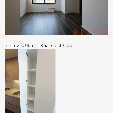
エアコンはバルコニー側についております！