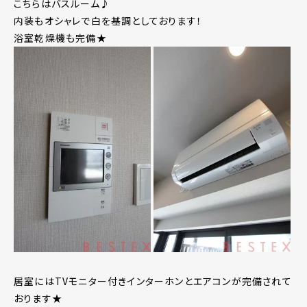
こちらはバスルーム♪
内装もオシャレで白を基調としております！
浴室乾燥機も完備★
居室にはTVモニター付きインターホンとエアコンが完備されて
おります★