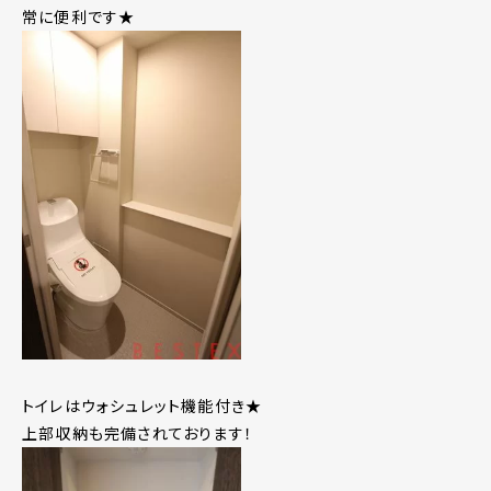
常に便利です★
トイレはウォシュレット機能付き★
上部収納も完備されております！