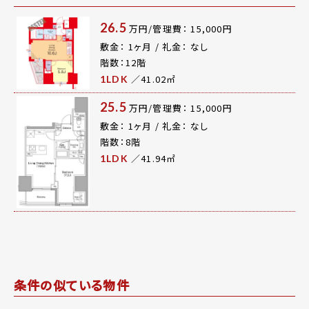
26.5
万円/管理費： 15,000円
敷金： 1ヶ月 / 礼金： なし
階数：12階
／41.02㎡
1LDK
25.5
万円/管理費： 15,000円
敷金： 1ヶ月 / 礼金： なし
階数：8階
／41.94㎡
1LDK
条件の似ている物件