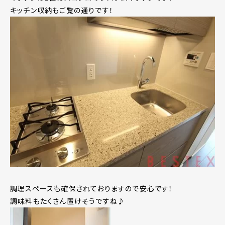
キッチン収納もご覧の通りです！
調理スペースも確保されておりますので安心です！
調味料もたくさん置けそうですね♪