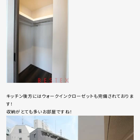
キッチン後方にはウォークインクローゼットも完備されておりま
す！
収納がとても多いお部屋ですね！