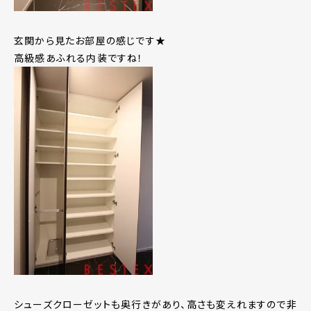
玄関から見たお部屋の感じです★
高級感あふれる内装ですね！
シューズクローゼットも奥行きがあり、高さも変えれますので非