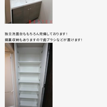
独立洗面台ももちろん完備しております！
鏡裏収納もありますので歯ブラシなどが置けます！