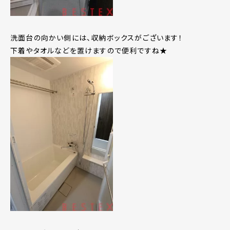
洗面台の向かい側には、収納ボックスがございます！
下着やタオルなどを置けますので便利ですね★