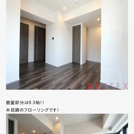
居室部分は9.3帖！！
木目調のフローリングです！