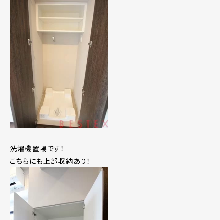
洗濯機置場です！
こちらにも上部収納あり！