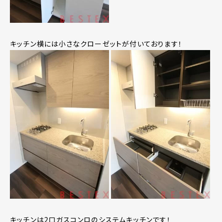
キッチン横には小さなクローゼットが付いております！
キッチンは2口ガスコンロのシステムキッチンです！