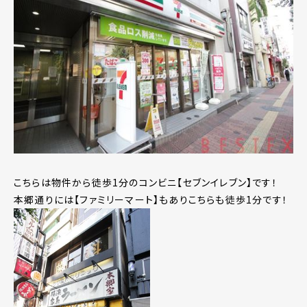
こちらは物件から徒歩1分のコンビニ【セブンイレブン】です！
本郷通りには【ファミリーマート】もありこちらも徒歩1分です！