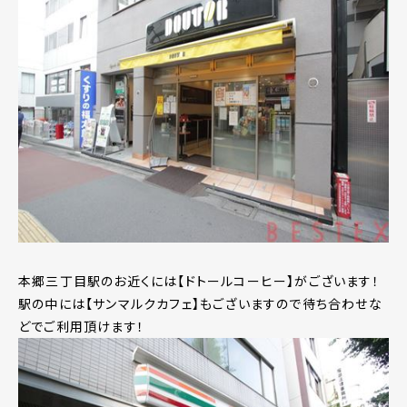
本郷三丁目駅のお近くには【ドトールコーヒー】がございます！
駅の中には【サンマルクカフェ】もございますので待ち合わせな
どでご利用頂けます！