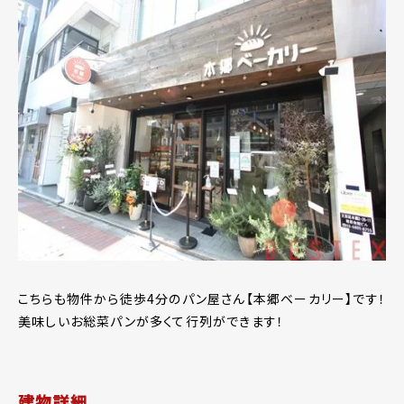
こちらも物件から徒歩4分のパン屋さん【本郷ベーカリー】です！
美味しいお総菜パンが多くて行列ができます！
建物詳細