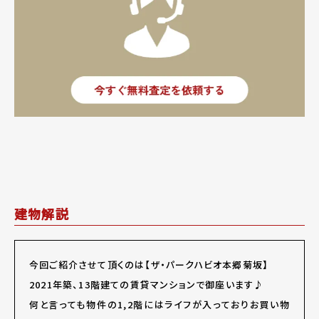
建物解説
今回ご紹介させて頂くのは【ザ・パークハビオ本郷菊坂】
2021年築、13階建ての賃貸マンションで御座います♪
何と言っても物件の1,2階にはライフが入っておりお買い物