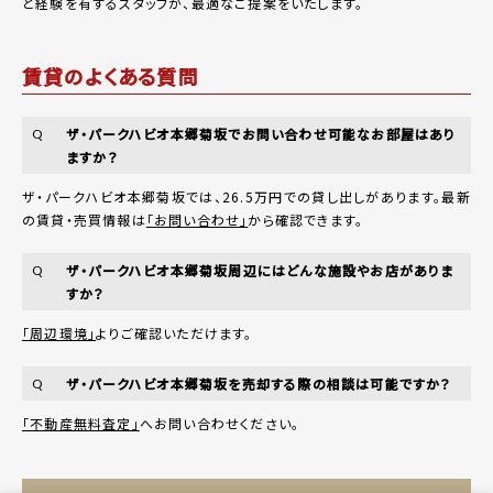
と経験を有するスタッフが、最適なご提案をいたします。
賃貸のよくある質問
ザ・パークハビオ本郷菊坂でお問い合わせ可能なお部屋はあり
Q
ますか？
ザ・パークハビオ本郷菊坂では、26.5万円での貸し出しがあります。最新
の賃貸・売買情報は
「お問い合わせ」
から確認できます。
ザ・パークハビオ本郷菊坂周辺にはどんな施設やお店がありま
Q
すか？
「周辺環境」
よりご確認いただけます。
ザ・パークハビオ本郷菊坂を売却する際の相談は可能ですか？
Q
「不動産無料査定」
へお問い合わせください。