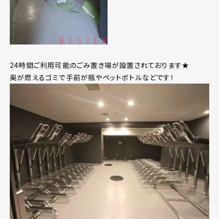
24時間ご利用可能のごみ置き場が設置されております★
奥が燃えるゴミで手前が瓶やペットボトルなどです！