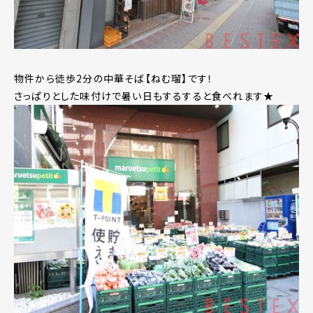
物件から徒歩2分の中華そば【ねむ瑠】です！
さっぱりとした味付けで暑い日もするすると食べれます★