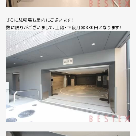
さらに駐輪場も屋内にございます！
数に限りがございまして、上段・下段月額330円となります！