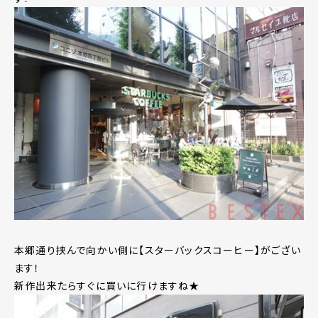
本郷通り挟んで向かい側に【スターバックスコーヒー】がござい
ます！
新作出来たらすぐに買いに行けますね★