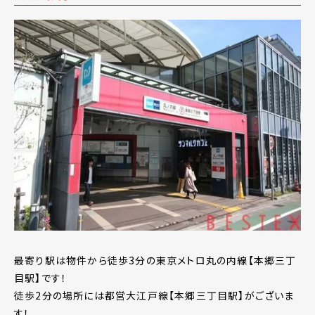
最寄り駅は物件から徒歩3分の東京メトロ丸の内線【本郷三丁
目駅】です！
徒歩2分の場所には都営大江戸線【本郷三丁目駅】がございま
す！