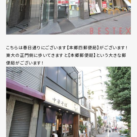
こちらは春日通りにございます【本郷四郵便局】がございます！
東大の正門側に歩いてきますと【本郷郵便局】という大きな郵
便局がございます！