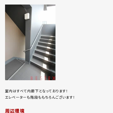
室内はすべて内廊下となっております！
エレベーターも階段ももちろんございます！
周辺環境