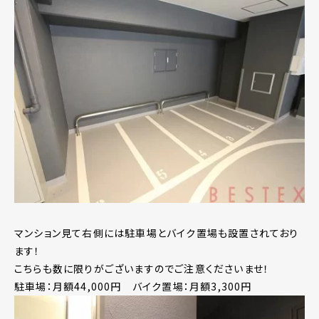
マンション見て右側には駐車場とバイク置場も設置されており
ます！
こちらも数に限りがございますのでご注意くださいませ！
駐車場：月額44,000円 バイク置場：月額3,300円