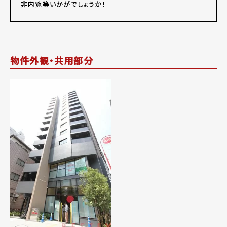
非内覧等いかがでしょうか！
物件外観・共用部分