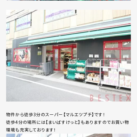
物件から徒歩3分のスーパー【マルエツプチ】です！
徒歩4分の場所には【まいばすけっと】もありますのでお買い物
環境も充実しております！