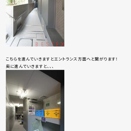
こちらを進んでいきますとエントランス方面へと繋がります！
奥に進んでいきますと、、、