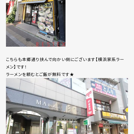
こちらも本郷通り挟んで向かい側にございます【横浜家系ラー
メン】です！
ラーメンを頼むとご飯が無料です★