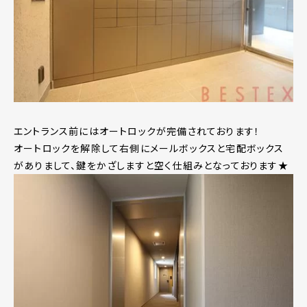
エントランス前にはオートロックが完備されております！
オートロックを解除して右側にメールボックスと宅配ボックス
がありまして、鍵をかざしますと空く仕組みとなっております★