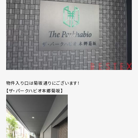
物件入り口は菊坂通りにございます！
【ザ・パークハビオ本郷菊坂】