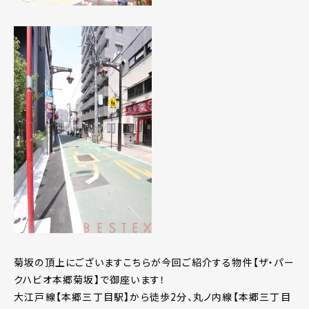
菊坂の頂上にございますこちらが今回ご紹介する物件【ザ・パー
クハビオ本郷菊坂】で御座います！
大江戸線【本郷三丁目駅】から徒歩2分、丸ノ内線【本郷三丁目