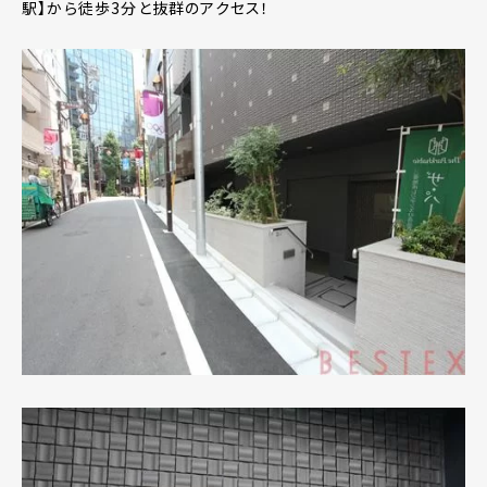
駅】から徒歩3分と抜群のアクセス！