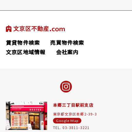
賃貸物件検索
売買物件検索
文京区地域情報
会社案内
本郷三丁目駅前支店
東京都文京区本郷2-39-3
Google Map
TEL. 03-3811-3221