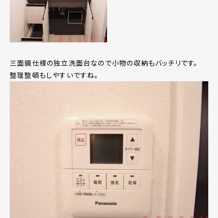
三面鏡仕様の独立洗面台なので小物の収納もバッチリです。
整理整頓もしやすいですね。