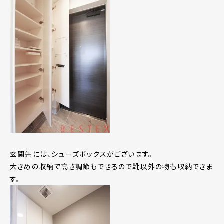
玄関先には、シューズボックスがございます。
大きめの収納で高さ調節もできるので靴以外の物も収納できま
す。