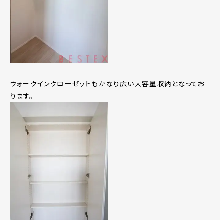
ウォークインクローゼットもかなり広い大容量収納となってお
ります。