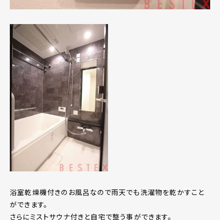
浴室乾燥機付きのお風呂なので雨天でも洗濯物を乾かすこと
ができます。
さらにミストサウナ付きと自宅で整う事ができます。