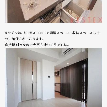
キッチンは、3口ガスコンロで調理スペース・収納スペースも十
分に確保されております。
食洗機付きなので火事も捗りそうですね。