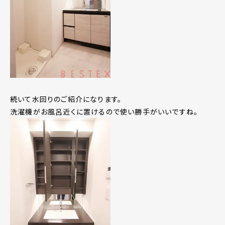
続いて水回りのご紹介になります。
洗濯機がお風呂近くに置けるので使い勝手がいいですね。