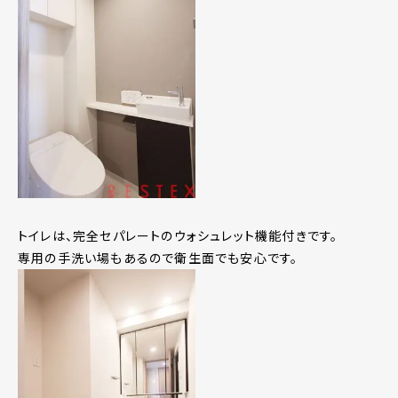
トイレは、完全セパレートのウォシュレット機能付きです。
専用の手洗い場もあるので衛生面でも安心です。