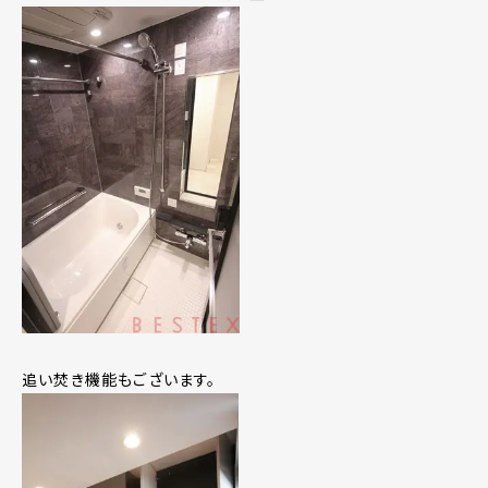
追い焚き機能もございます。