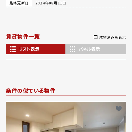
最終更新日
2024年08月11日
賃貸物件一覧
成約済みも表示
リスト表示
パネル表示
条件の似ている物件