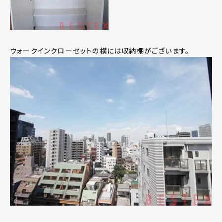
ウォークインクローゼットの横には収納棚がございます。