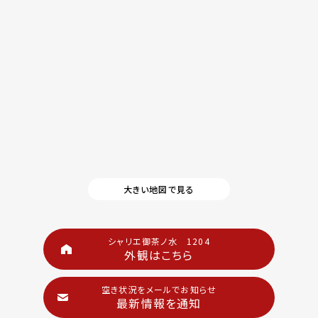
大きい地図で見る
シャリエ御茶ノ水 1204
外観はこちら
空き状況をメールでお知らせ
最新情報を通知