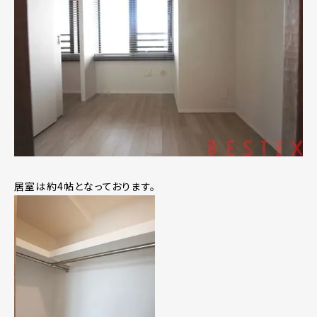
居室は約4帖となっております。