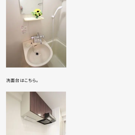
洗面台はこちら。