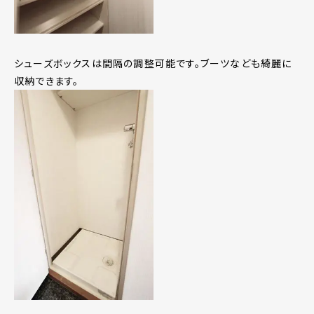
シューズボックスは間隔の調整可能です。ブーツなども綺麗に
収納できます。