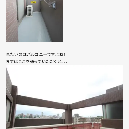
見たいのはバルコニーですよね！
まずはここを通っていただくと、、、