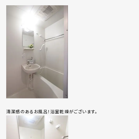
清潔感のあるお風呂！浴室乾燥がございます。