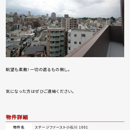
眺望も素敵！一切の遮るもの無し。
気になった方はぜひご連絡ください。
物件詳細
物件名
ステージファースト小石川 1001