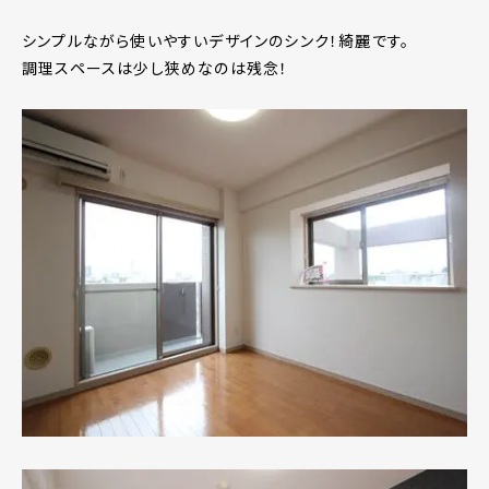
シンプルながら使いやすいデザインのシンク！綺麗です。
調理スペースは少し狭めなのは残念！