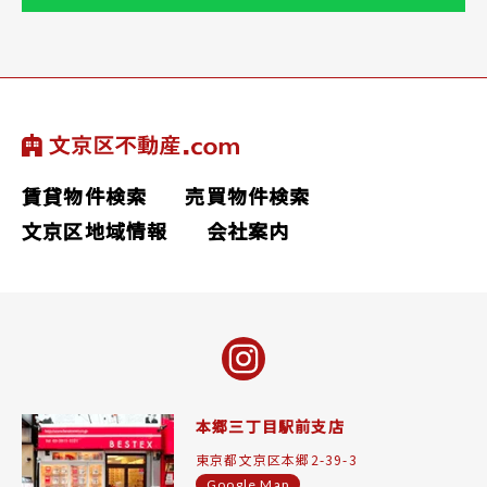
賃貸物件検索
売買物件検索
文京区地域情報
会社案内
本郷三丁目駅前支店
東京都文京区本郷2-39-3
Google Map