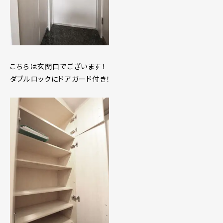
こちらは玄関口でございます！
ダブルロックにドアガード付き！