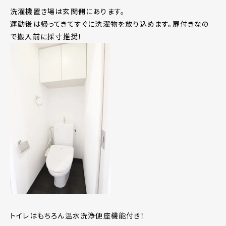
洗濯機置き場は玄関側にあります。
運動後は帰ってきてすぐに洗濯物を放り込めます。扉付きなの
で搬入前に採寸推奨！
トイレはもちろん温水洗浄便座機能付き！