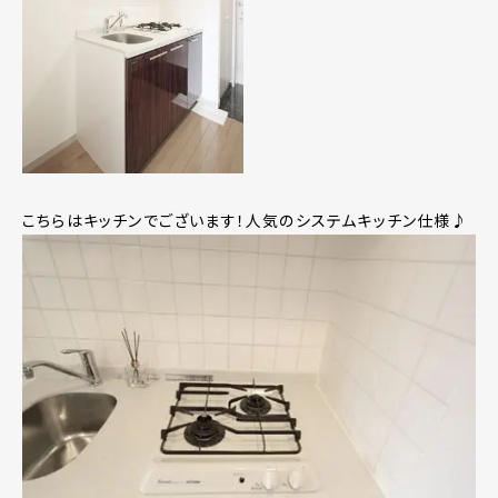
こちらはキッチンでございます！人気のシステムキッチン仕様♪