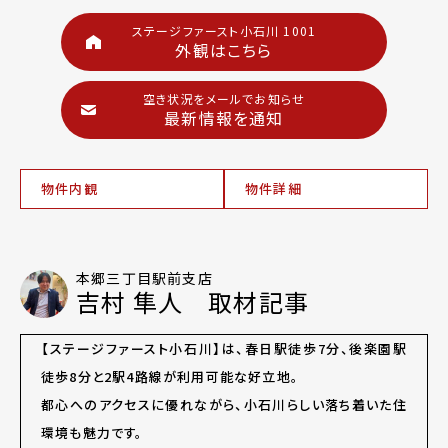
ステージファースト小石川 1001
外観はこちら
空き状況をメールでお知らせ
最新情報を通知
物件内観
物件詳細
本郷三丁目駅前支店
吉村 隼人 取材記事
【ステージファースト小石川】は、春日駅徒歩7分、後楽園駅
徒歩8分と2駅4路線が利用可能な好立地。
都心へのアクセスに優れながら、小石川らしい落ち着いた住
環境も魅力です。