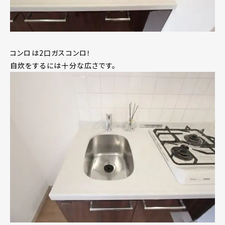
コンロは2口ガスコンロ！
自炊をするには十分な広さです。