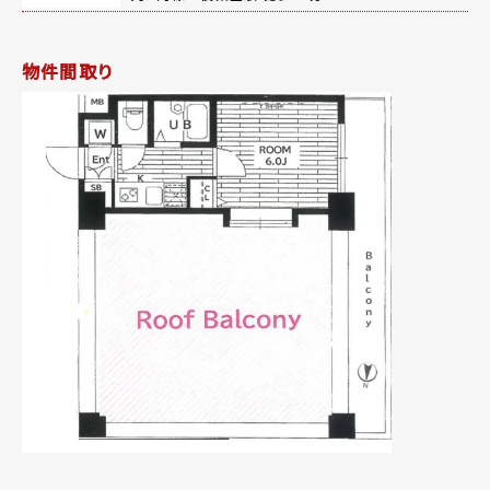
物件間取り