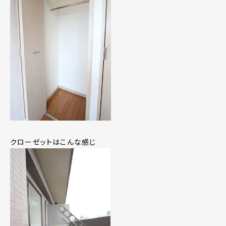
クローゼットはこんな感じ