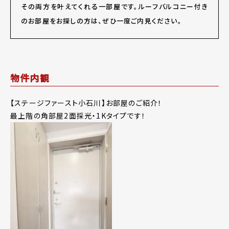
その両方を叶えてくれる一部屋です。ルーフバルコニー付き
のお部屋をお探しの方は、ぜひ一度ご内見ください。
物件内観
【ステージファースト小石川】お部屋のご紹介！
最上階の角部屋2面採光・1Kタイプです！