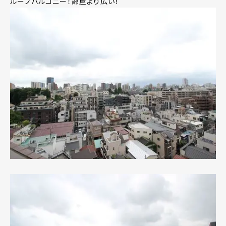
ルーフバルコニー！部屋より広い！