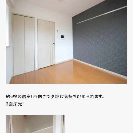
約6帖の居室！西向きで夕焼け気持ち眺められます。
2面採光！