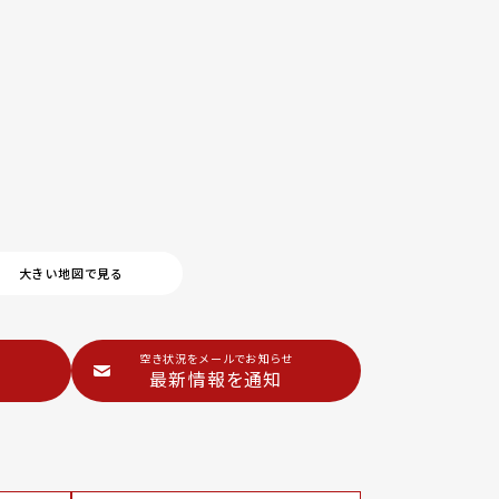
大きい地図で見る
空き状況をメールでお知らせ
最新情報を通知