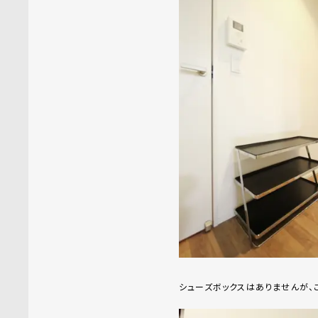
シューズボックスはありませんが、