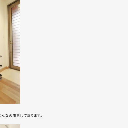
こんなの用意してあります。