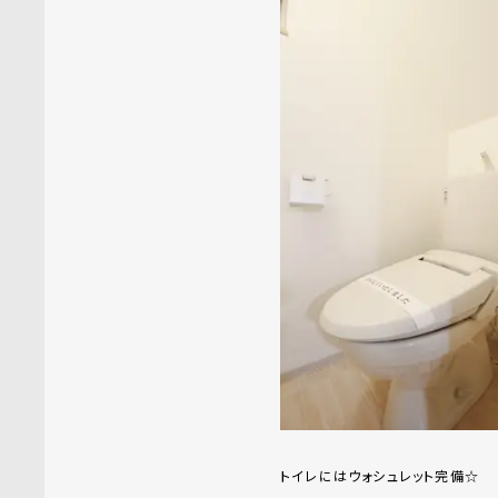
トイレにはウォシュレット完備☆