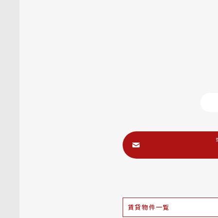
賃貸物件一覧