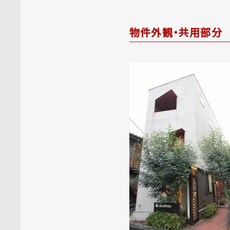
物件外観・共用部分