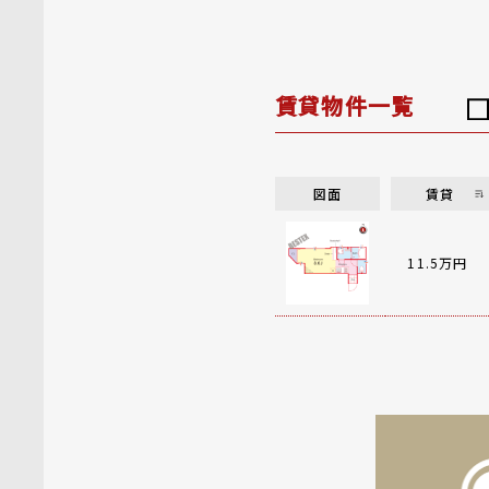
賃貸物件一覧
図面
賃貸
11.5万円