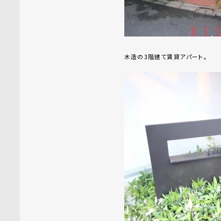
木造の3階建て賃貸アパート。