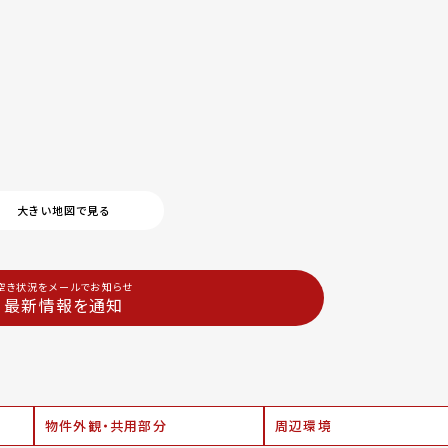
大きい地図で見る
空き状況をメールでお知らせ
最新情報を通知
物件外観・共用部分
周辺環境