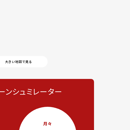
大きい地図で見る
ーンシュミレーター
月々