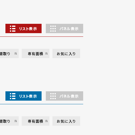
リスト表示
パネル表示
間取り
専有面積
お気に入り
リスト表示
パネル表示
間取り
専有面積
お気に入り