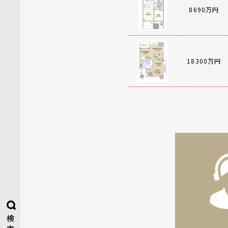
8690万円
18300万円
検