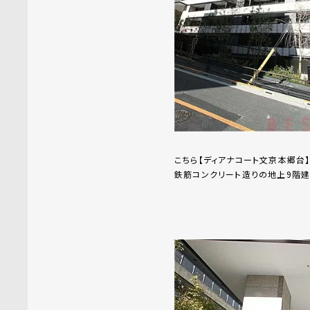
こちら【ディアナコート文京本郷台
鉄筋コンクリート造りの地上9階建