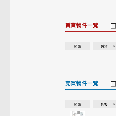
賃貸物件一覧
図面
賃貸
売買物件一覧
図面
価格