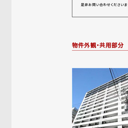
是非お問い合わせくださいま
物件外観・共用部分