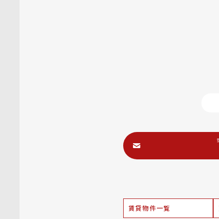
賃貸物件一覧