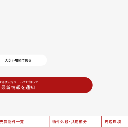
大きい地図で見る
空き状況をメールでお知らせ
最新情報を通知
売買物件一覧
物件外観・共用部分
周辺環境