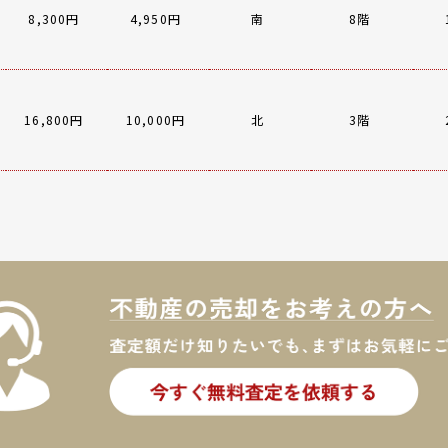
8,300円
4,950円
南
8階
16,800円
10,000円
北
3階