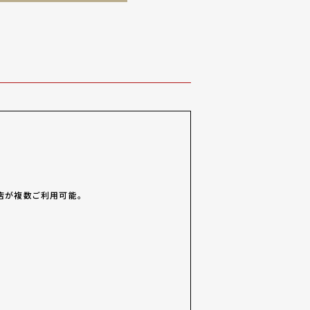
店が複数ご利用可能。