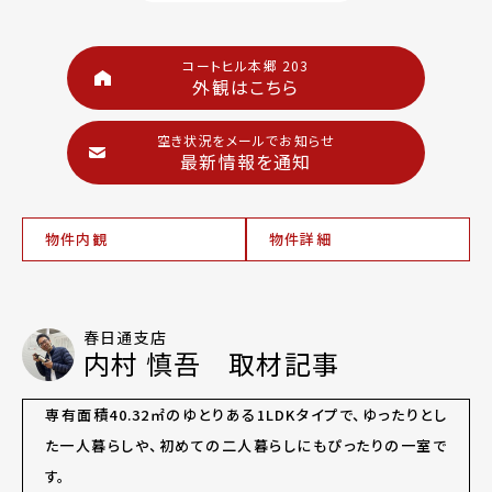
コートヒル本郷 203
外観はこちら
空き状況をメールでお知らせ
最新情報を通知
物件内観
物件詳細
春日通支店
内村 慎吾 取材記事
専有面積40.32㎡のゆとりある1LDKタイプで、ゆったりとし
た一人暮らしや、初めての二人暮らしにもぴったりの一室で
す。