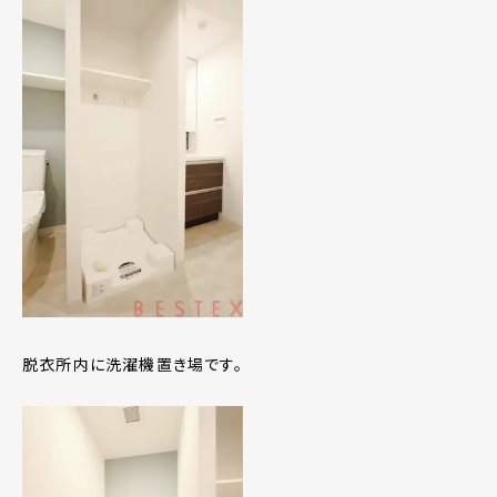
脱衣所内に洗濯機置き場です。