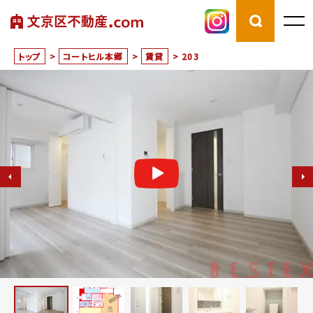
トップ
>
コートヒル本郷
>
賃貸
>
203