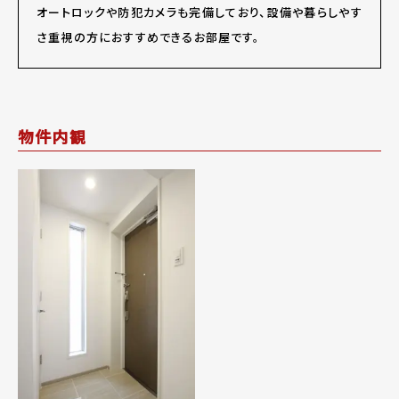
オートロックや防犯カメラも完備しており、設備や暮らしやす
さ重視の方におすすめできるお部屋です。
物件内観