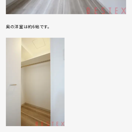
奥の洋室は約6帖です。