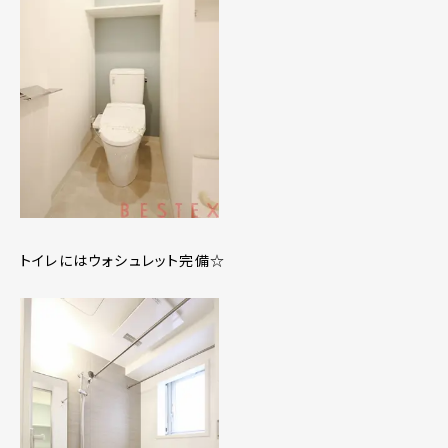
トイレにはウォシュレット完備☆