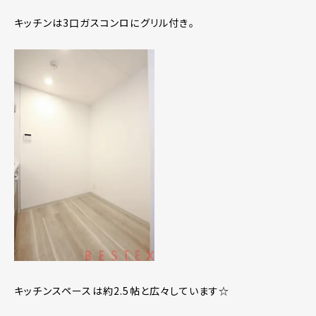
キッチンは3口ガスコンロにグリル付き。
キッチンスペースは約2.5帖と広々しています☆