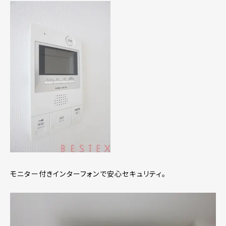
モニター付きインターフォンで安心セキュリティ。