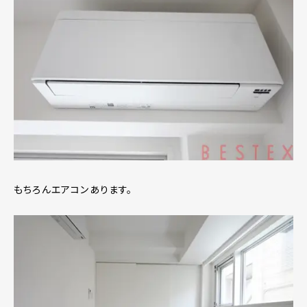
もちろんエアコンあります。