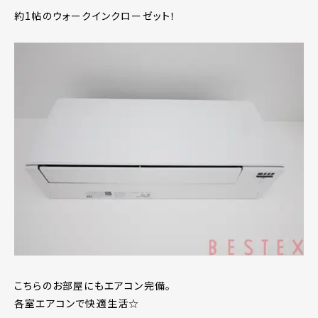
約1帖のウォークインクローゼット！
こちらのお部屋にもエアコン完備。
各室エアコンで快適生活☆