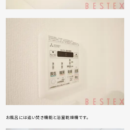
お風呂には追い焚き機能と浴室乾燥機です。