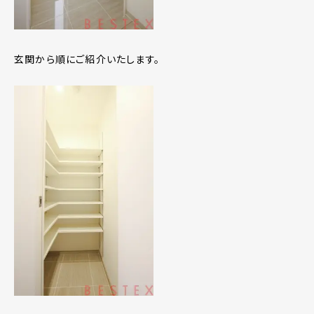
玄関から順にご紹介いたします。