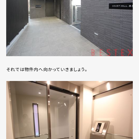
それでは物件内へ向かっていきましょう。