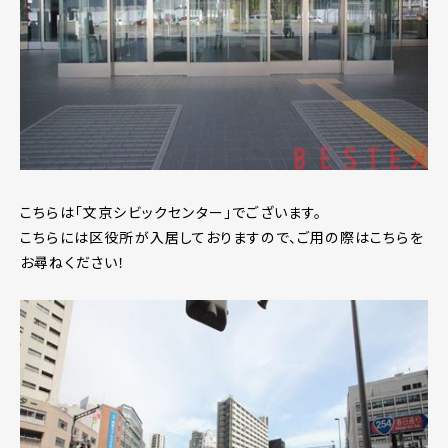
こちらは「文京シビックセンター」でございます。
こちらには区役所が入居しておりますので、ご用の際はこちらを
お尋ねください！