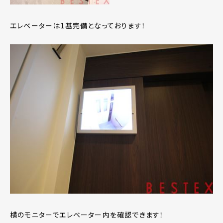
エレベーターは1基完備となっております！
横のモニターでエレベーター内を確認できます！