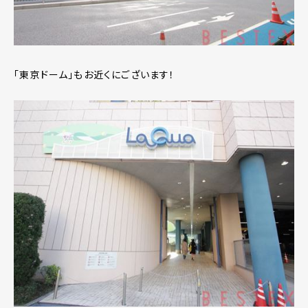
「東京ドーム」もお近くにございます！