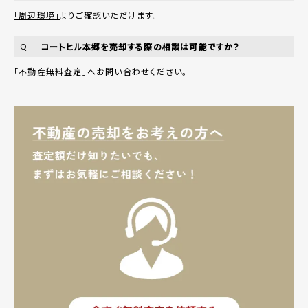
「周辺環境」
よりご確認いただけます。
コートヒル本郷を売却する際の相談は可能ですか？
Q
「不動産無料査定」
へお問い合わせください。