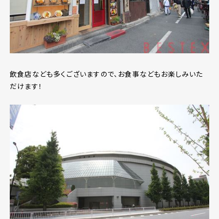
飲食店なども多くございますので、お食事などもお楽しみいた
だけます！