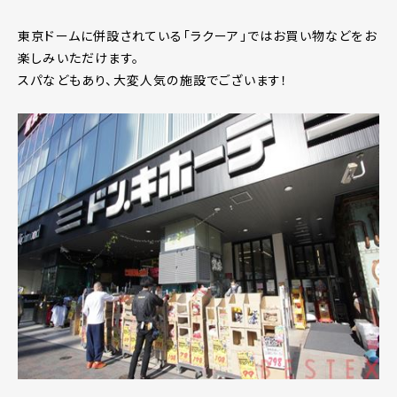
東京ドームに併設されている「ラクーア」ではお買い物などをお
楽しみいただけます。
スパなどもあり、大変人気の施設でございます！