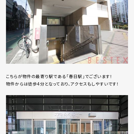
こちらが物件の最寄り駅である「春日駅」でございます！
物件からは徒歩4分となっており、アクセスもしやすいです！