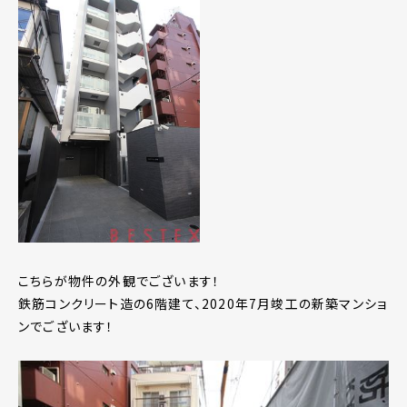
こちらが物件の外観でございます！
鉄筋コンクリート造の6階建て、2020年7月竣工の新築マンショ
ンでございます！