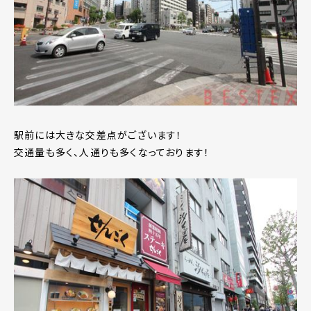
駅前には大きな交差点がございます！
交通量も多く、人通りも多くなっております！