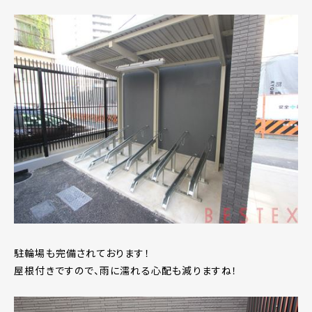
駐輪場も完備されております！
屋根付きですので、雨に濡れる心配も減りますね！