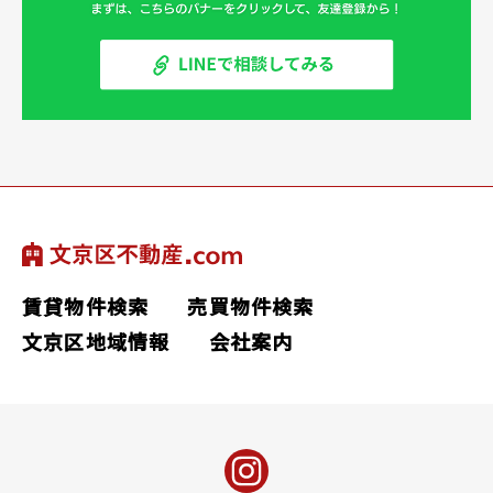
賃貸物件検索
売買物件検索
文京区地域情報
会社案内