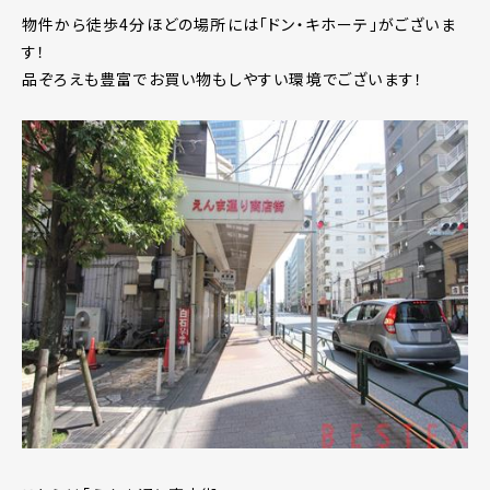
物件から徒歩4分ほどの場所には「ドン・キホーテ」がございま
す！
品ぞろえも豊富でお買い物もしやすい環境でございます！