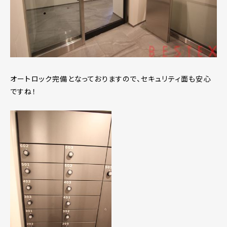
オートロック完備となっておりますので、セキュリティ面も安心
ですね！