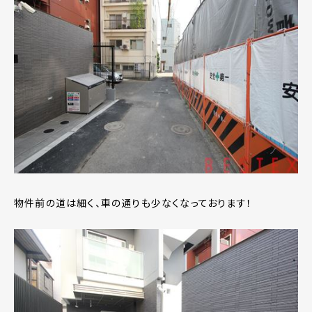
物件前の道は細く、車の通りも少なくなっております！