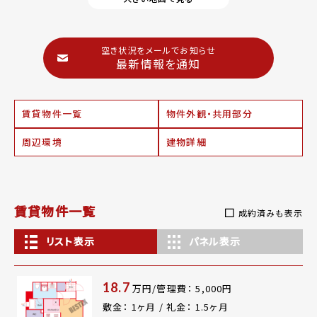
空き状況をメールでお知らせ
最新情報を通知
賃貸物件一覧
物件外観・共用部分
周辺環境
建物詳細
賃貸物件一覧
成約済みも表示
リスト表示
パネル表示
18.7
万円/管理費： 5,000円
敷金： 1ヶ月 / 礼金： 1.5ヶ月