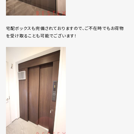
宅配ボックスも完備されておりますので、ご不在時でもお荷物
を受け取ることも可能でございます！