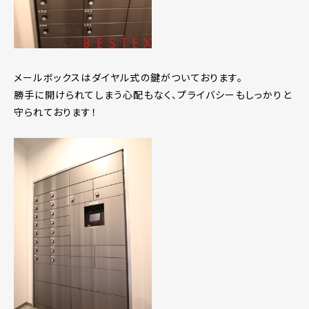
メールボックスはダイヤル式の鍵がついております。
勝手に開けられてしまう心配もなく、プライバシーもしっかりと
守られております！