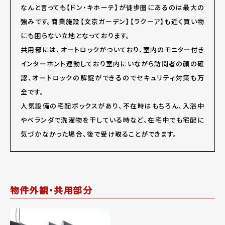
なんと言っても【ドン・キホーテ】が徒歩圏にあるのは最大の
強みです。商業施設【文京ガーデン】【ラクーア】も近く買い物
にも困らない立地となっております。
共用部には、オートロックがついており、室内のモニター付き
インターホント連動しており室内にいながら訪問者の顔の確
認、オートロックの解錠ができるのでセキュリティ対策も万
全です。
人気設備の宅配ボックスがあり、不在時はもちろん、入浴中
やベランダで洗濯物を干している時など、在宅中でも宅配に
気づかなかった場合、後で受け取ることができます。
物件外観・共用部分