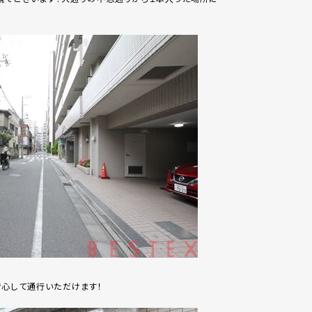
安心して通行いただけます！