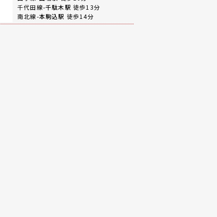
千代田線-
千駄木駅
徒歩13分
南北線-
本駒込駅
徒歩14分