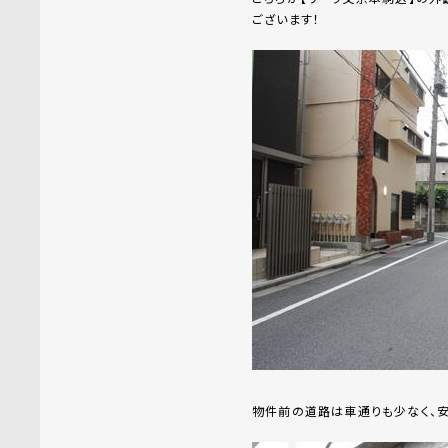
ございます！
物件前の道路は車通りも少なく、