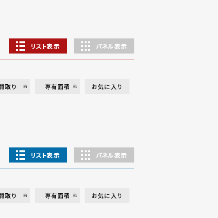
リスト表示
パネル表示
間取り
専有面積
お気に入り
リスト表示
パネル表示
間取り
専有面積
お気に入り