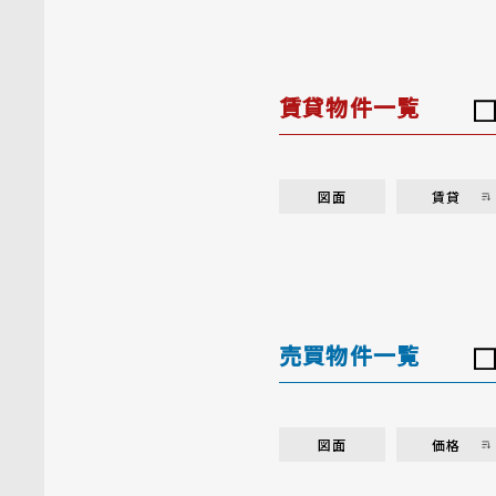
賃貸物件一覧
図面
賃貸
売買物件一覧
図面
価格