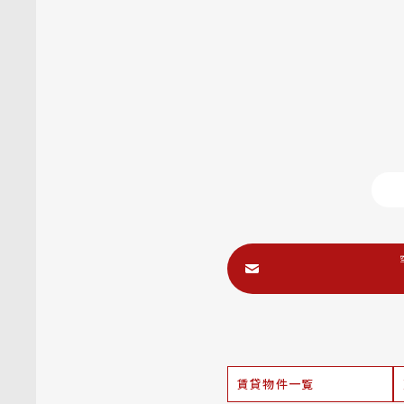
賃貸物件一覧