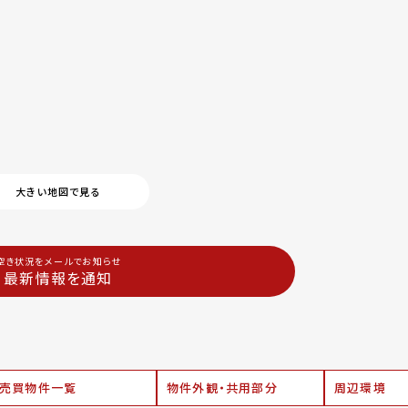
大きい地図で見る
空き状況をメールでお知らせ
最新情報を通知
売買物件一覧
物件外観・共用部分
周辺環境