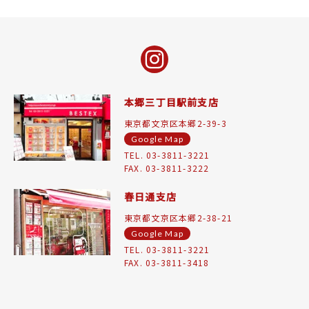
本郷三丁目駅前支店
東京都文京区本郷2-39-3
Google Map
TEL. 03-3811-3221
FAX. 03-3811-3222
春日通支店
東京都文京区本郷2-38-21
Google Map
TEL. 03-3811-3221
FAX. 03-3811-3418