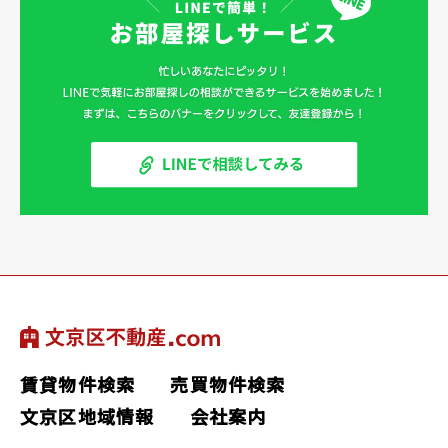
賃貸物件検索
売買物件検索
文京区地域情報
会社案内