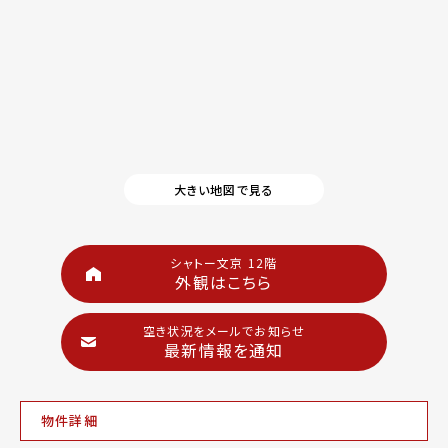
大きい地図で見る
シャトー文京 12階
外観はこちら
空き状況をメールでお知らせ
最新情報を通知
物件詳細