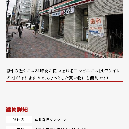
物件の近くには24時間お使い頂けるコンビニには【セブンイレ
ブン】がありますので、ちょっとした買い物にも便利です！
建物詳細
物件名
本郷春日マンション