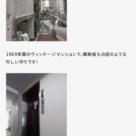
1969年築のヴィンテージマンションで、館銘板もお店のような
珍しい作りです！