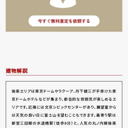
建物解説
後楽エリアは東京ドームやラクーア、丹下健三が手掛けた東
京ドームホテルなどが集まり、都会的な雰囲気が楽しめるエ
リアです。近隣には文京シビックセンターがあり、展望室から
は天気の良い日に富士山を望むこともできます。最寄り駅は
都営三田線の水道橋駅（徒歩8分）と、人気の丸ノ内線後楽