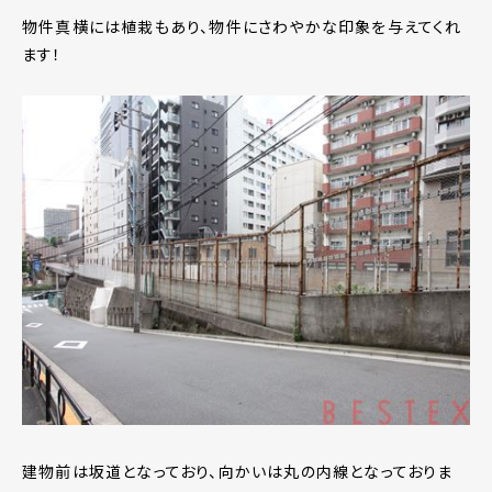
物件真横には植栽もあり、物件にさわやかな印象を与えてくれ
ます！
建物前は坂道となっており、向かいは丸の内線となっておりま