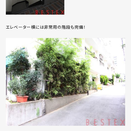
エレベーター横には非常用の階段も完備！