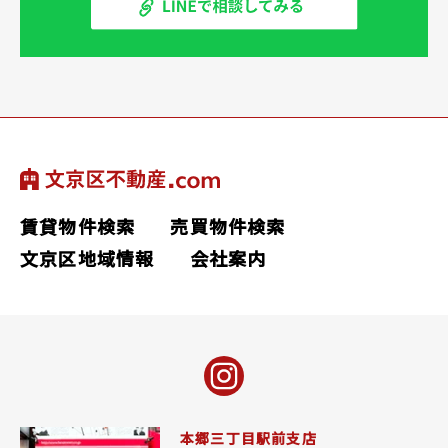
賃貸物件検索
売買物件検索
文京区地域情報
会社案内
本郷三丁目駅前支店