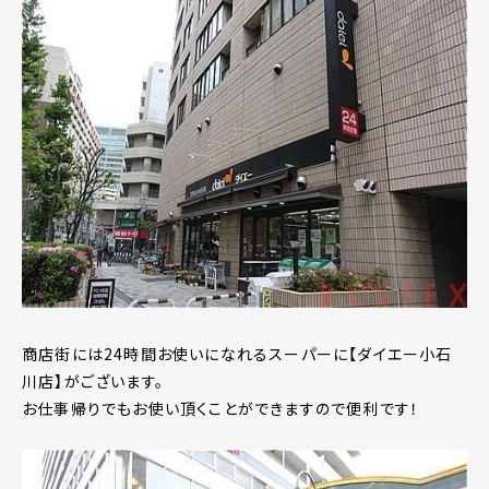
商店街には24時間お使いになれるスーパーに【ダイエー小石
川店】がございます。
お仕事帰りでもお使い頂くことができますので便利です！