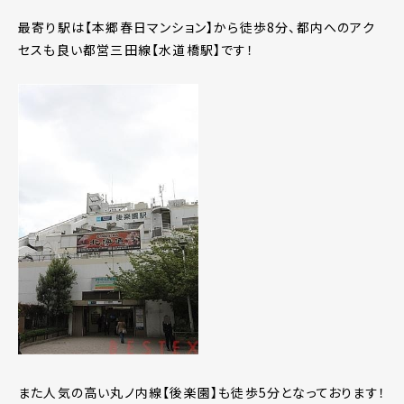
最寄り駅は【本郷春日マンション】から徒歩8分、都内へのアク
セスも良い都営三田線【水道橋駅】です！
また人気の高い丸ノ内線【後楽園】も徒歩5分となっております！