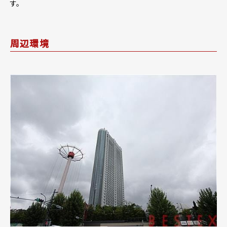
す。
周辺環境