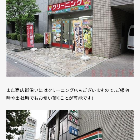
また商店街沿いにはクリーニング店もございますので、ご帰宅
時や出社時でもお使い頂くことが可能です！