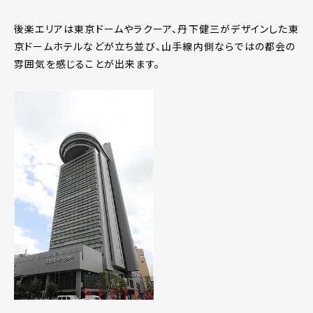
後楽エリアは東京ドームやラクーア、丹下健三がデザインした東
京ドームホテルなどが立ち並び、山手線内側ならではの都会の
雰囲気を感じることが出来ます。