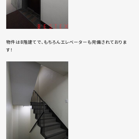
物件は8階建てで、もちろんエレベーターも完備されておりま
す！