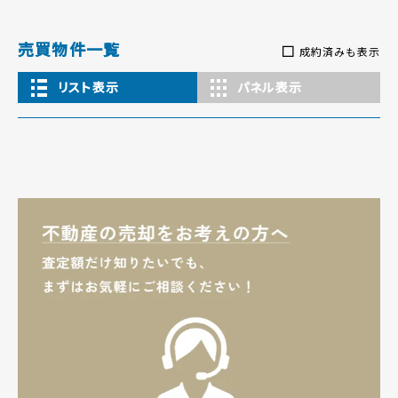
売買物件一覧
成約済みも表示
リスト表示
パネル表示