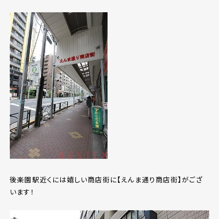
後楽園駅近くには嬉しい商店街に【えんま通り商店街】がござ
います！