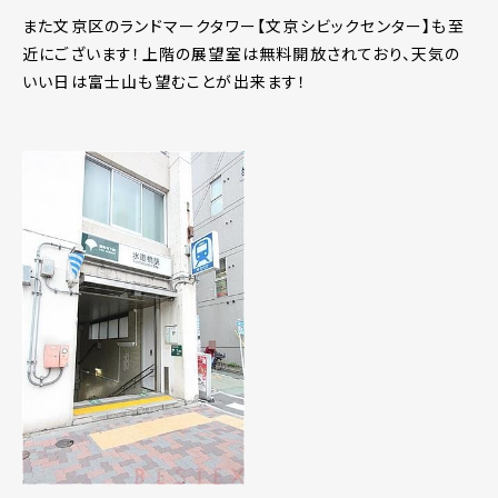
また文京区のランドマークタワー【文京シビックセンター】も至
近にございます！上階の展望室は無料開放されており、天気の
いい日は富士山も望むことが出来ます！