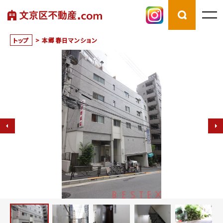
トップ
>
本郷春日マンション