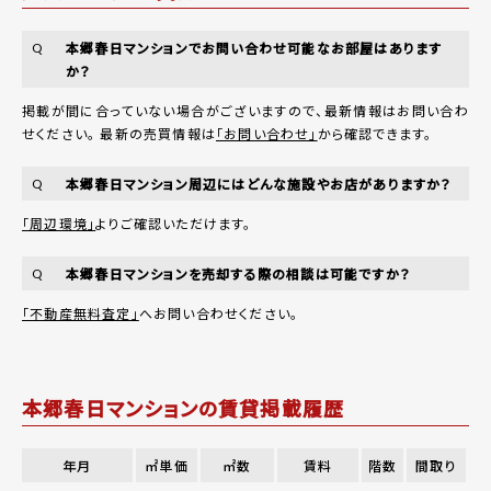
本郷春日マンションでお問い合わせ可能なお部屋はあります
Q
か？
掲載が間に合っていない場合がございますので、最新情報はお問い合わ
せください。 最新の売買情報は
「お問い合わせ」
から確認できます。
本郷春日マンション周辺にはどんな施設やお店がありますか？
Q
「周辺環境」
よりご確認いただけます。
本郷春日マンションを売却する際の相談は可能ですか？
Q
「不動産無料査定」
へお問い合わせください。
本郷春日マンションの賃貸掲載履歴
年月
㎡単価
㎡数
賃料
階数
間取り