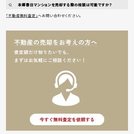
本郷春日マンションを売却する際の相談は可能ですか？
Q
「不動産無料査定」
へお問い合わせください。