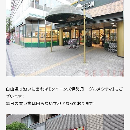
白山通り沿いに出れば【クイーンズ伊勢丹 グルメシティ】もご
ざいます！
毎日の買い物は困らない立地となっております！