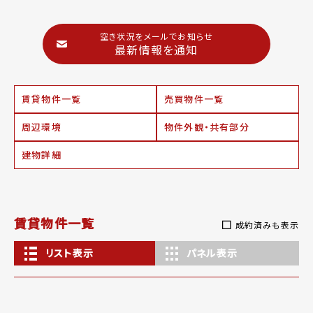
空き状況をメールでお知らせ
最新情報を通知
賃貸物件一覧
売買物件一覧
周辺環境
物件外観・共有部分
建物詳細
賃貸物件一覧
成約済みも表示
リスト表示
パネル表示