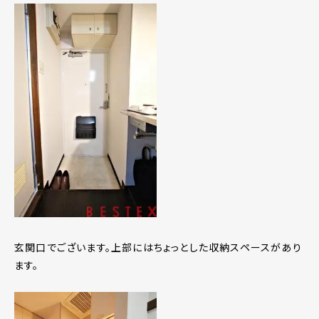
玄関口でございます。上部にはちょっとした収納スペースがあり
ます。