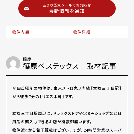
空き状況をメールでお知らせ
最新情報を通知
物件内観
物件詳細
篠原
篠原ベステックス 取材記事
今回ご紹介の物件は、東京メトロ丸ノ内線【本郷三丁目駅】
から徒歩7分の【リエス本郷】です。
本郷三丁目駅周辺は、ドラッグストアや100円ショップなど日
用品の購入もできるお店が複数御座います。
物件近くから若干距離はございますが、24時間営業のスーパ