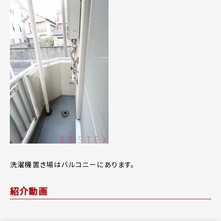
洗濯機置き場はバルコニーにあります。
紹介動画