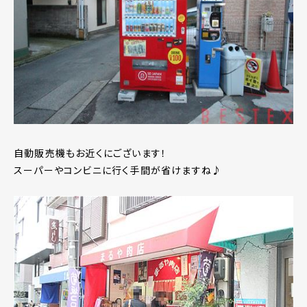
自動販売機もお近くにございます！
スーパーやコンビニに行く手間が省けますね♪