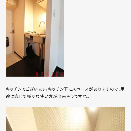
キッチンでございます。キッチン下にスペースがありますので、用
途に応じて様々な使い方が出来そうですね。