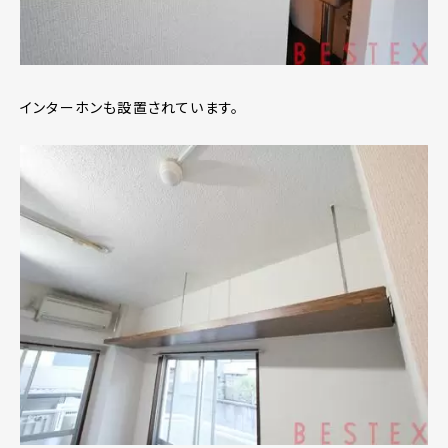
インターホンも設置されています。