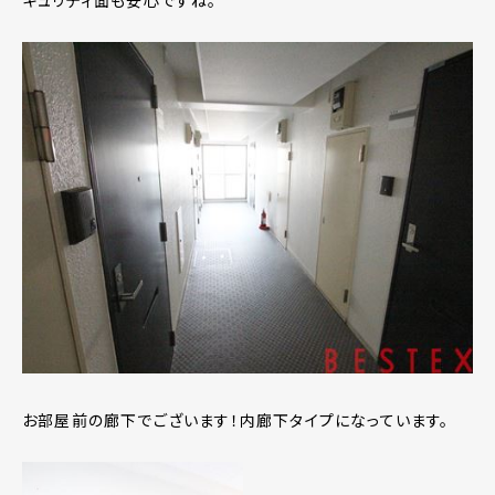
キュリティ面も安心ですね。
お部屋前の廊下でございます！内廊下タイプになっています。