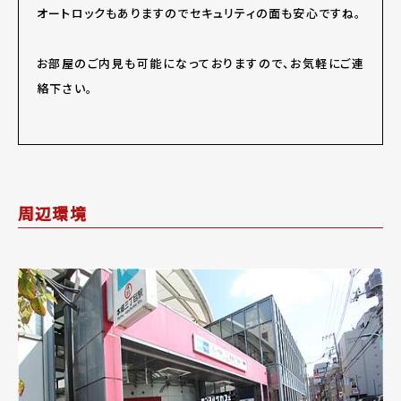
オートロックもありますのでセキュリティの面も安心ですね。
お部屋のご内見も可能になっておりますので、お気軽にご連
絡下さい。
周辺環境