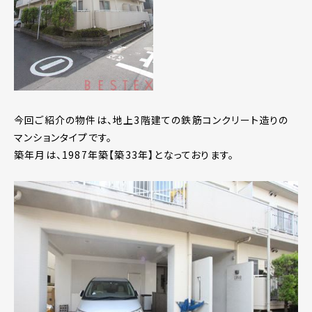
今回ご紹介の物件は、地上3階建ての鉄筋コンクリート造りの
マンションタイプです。
築年月は、1987年築【築33年】となっております。