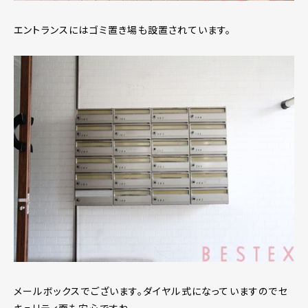
エントランスにはゴミ置き場も設置されています。
メールボックスでございます。ダイヤル式になっていますのでセ