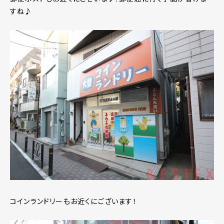
すね♪
コインランドリーもお近くにございます！