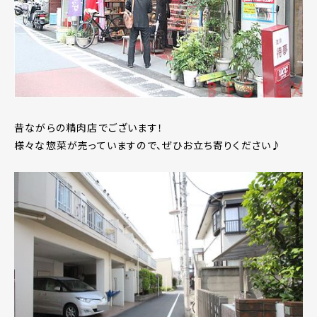
昔ながらの精肉店でございます！
様々な惣菜が売っていますので、ぜひお立ち寄りください♪