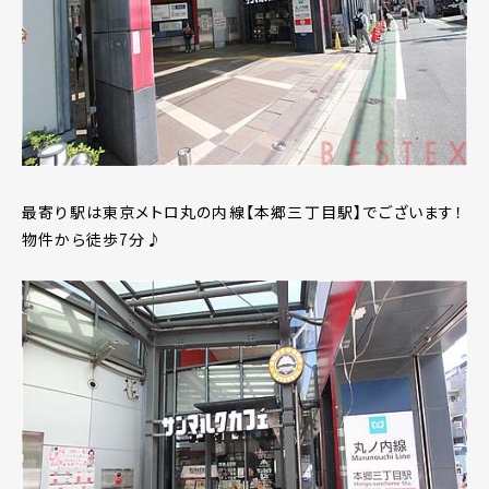
最寄り駅は東京メトロ丸の内線【本郷三丁目駅】でございます！
物件から徒歩7分♪