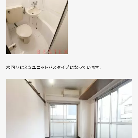
水回りは3点ユニットバスタイプになっています。