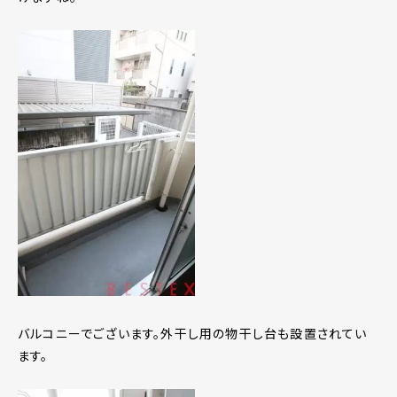
バルコニーでございます。外干し用の物干し台も設置されてい
ます。