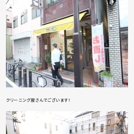
クリーニング屋さんでございます！