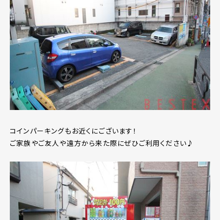
コインパーキングもお近くにございます！
ご家族やご友人や遠方から来た際にぜひご利用ください♪