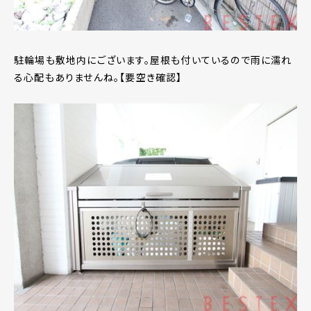
駐輪場も敷地内にございます。屋根も付いているので雨に濡れ
る心配もありませんね。【要空き確認】