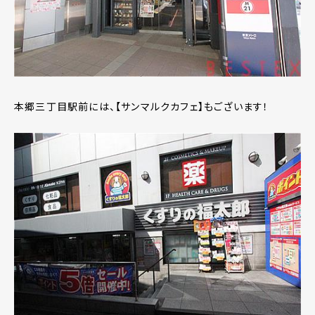
本郷三丁目駅前には、【サンマルクカフェ】もございます！