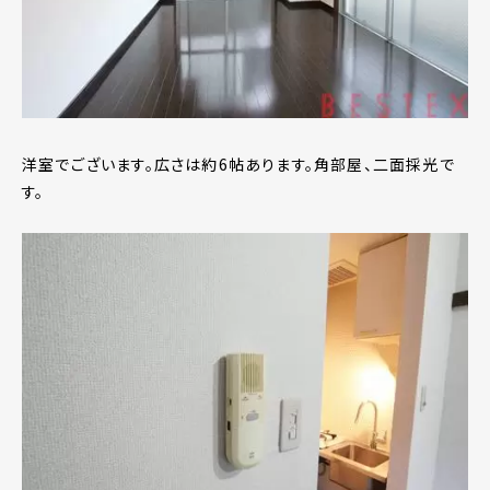
洋室でございます。広さは約6帖あります。角部屋、二面採光で
す。