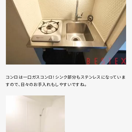
コンロは一口ガスコンロ！シンク部分もステンレスになっていま
すので、日々のお手入れもしやすいですね。