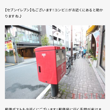
【セブンイレブン】もございます！コンビニがお近くにあると助か
りますね♪
郵便ポストもお近くにございます！郵便局に行く手間が省けま