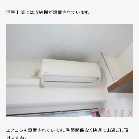
洋室上部には収納棚が設置されています。
エアコンも設置されています。季節関係なく快適にお過ごし頂
けますね。