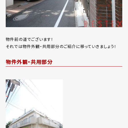
物件前の道でございます！
それでは物件外観・共用部分のご紹介に移っていきましょう！
物件外観・共用部分