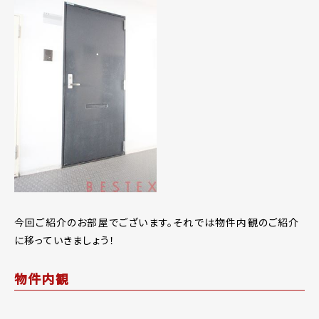
今回ご紹介のお部屋でございます。それでは物件内観のご紹介
に移っていきましょう！
物件内観