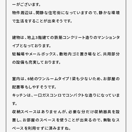
ーがございます。
物件周辺は、閑静な住宅街になっていますので、静かな環境
で生活をすることが出来そうです。
建物は、地上3階建ての鉄筋コンクリート造りのマンションタ
イプとなっております。
駐輪場やメールボックス、敷地内ゴミ置き場など、共用部分
の設備も充実しております。
室内は、6帖のワンルームタイプ！梁も少ないため、お部屋の
配置等もしやすそうです。
キッチンは、一口ガスコンロでコンパクトな造りになっていま
す。
収納スペースはありませんが、必要な分だけ収納器具を設
置し、お部屋のスペースを使うことが出来るので、無駄なス
ペースを利用せずに済みますね。