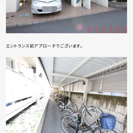
エントランス前アプローチでございます。