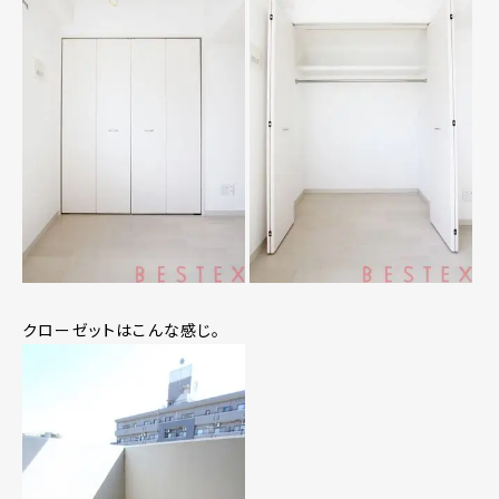
クローゼットはこんな感じ。