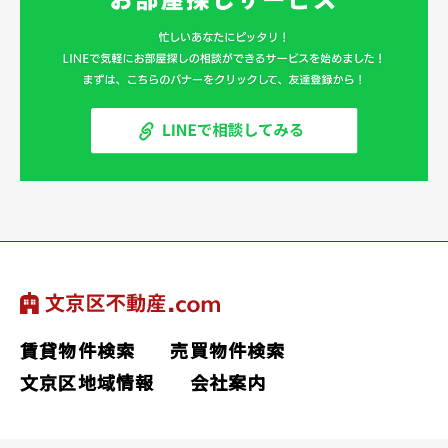
賃貸物件検索
売買物件検索
文京区地域情報
会社案内