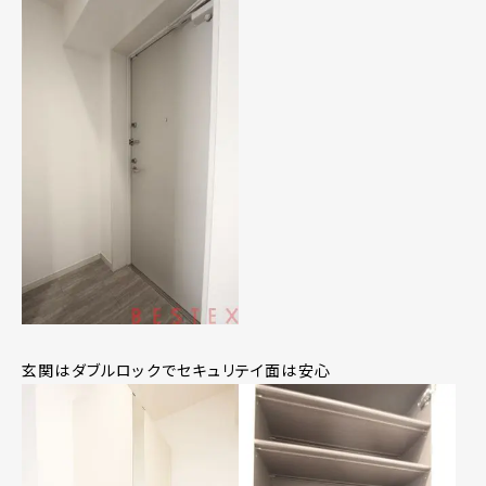
玄関はダブルロックでセキュリテイ面は安心