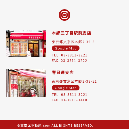
本郷三丁目駅前支店
東京都文京区本郷2-39-3
Google Map
TEL. 03-3811-3221
FAX. 03-3811-3222
春日通支店
東京都文京区本郷2-38-21
Google Map
TEL. 03-3811-3221
FAX. 03-3811-3418
©文京区不動産.com ALL RIGHTS RESERVED.