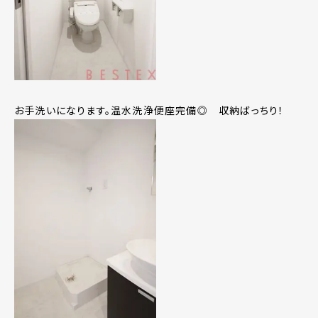
お手洗いになります。温水洗浄便座完備◎ 収納ばっちり！