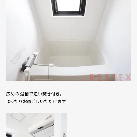
広めの浴槽で追い焚き付き。
ゆったりお過ごしいただけます。