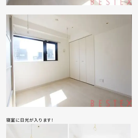
寝室に日光が入ります！