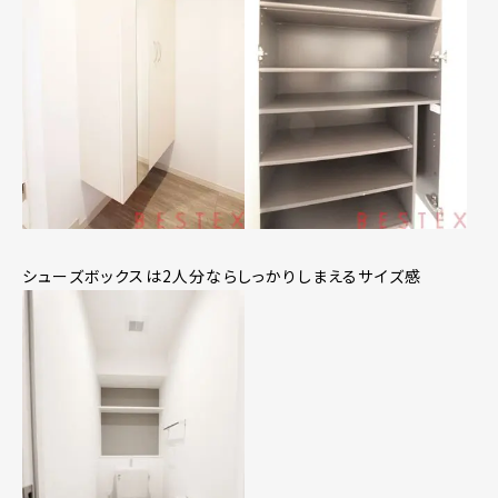
シューズボックスは2人分ならしっかりしまえるサイズ感