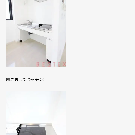
続きましてキッチン！