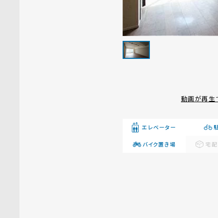
動画が再生
エレベーター
バイク置き場
宅配