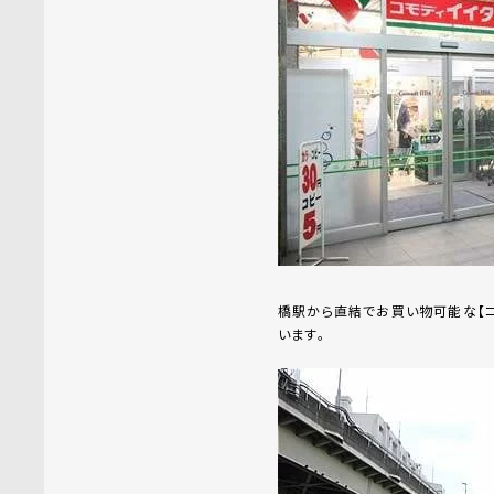
橋駅から直結でお買い物可能な【コ
います。