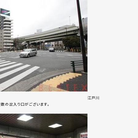
江戸川
複数の出入り口がございます。