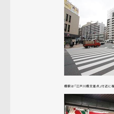
橋駅は「江戸川橋交差点」付近に