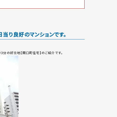
当り良好のマンションです。
3分の好立地【関口町住宅】のご紹介です。