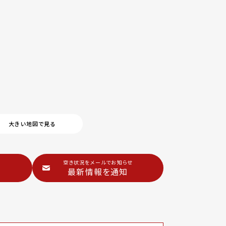
大きい地図で見る
空き状況をメールでお知らせ
最新情報を通知