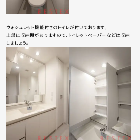
ウォシュレット機能付きのトイレが付いております。
上部に収納棚がありますので、トイレットペーパーなどは収納
しましょう。