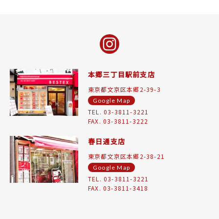
本郷三丁目駅前支店
東京都文京区本郷2-39-3
Google Map
TEL. 03-3811-3221
FAX. 03-3811-3222
春日通支店
東京都文京区本郷2-38-21
Google Map
TEL. 03-3811-3221
FAX. 03-3811-3418