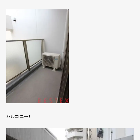
バルコニー！