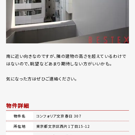
南に近い向きなのですが、隣の建物の高さを超えているわけで
はないので、眺望などあまり期待しない方がいいかも。
気になった方はぜひご連絡ください。
物件詳細
物件名
コンフォリア文京春日 307
所在地
東京都文京区西片1丁目15-12