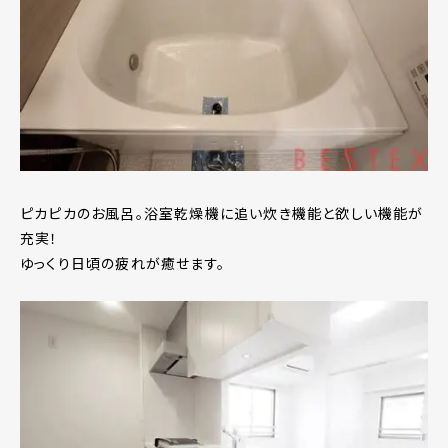
ピカピカのお風呂。浴室乾燥機に追い炊き機能と欲しい機能が
充実！
ゆっくり日頃の疲れが癒せます。