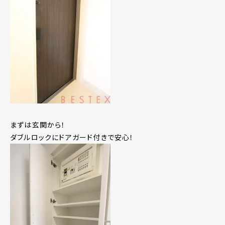
まずは玄関から！
ダブルロックにドアガード付きで安心！