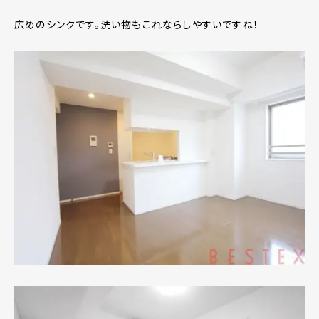
広めのシンクです。洗い物もこれならしやすいですね！