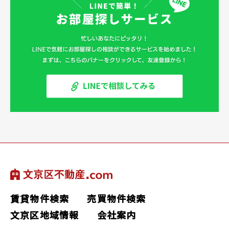
賃貸物件検索
売買物件検索
文京区地域情報
会社案内