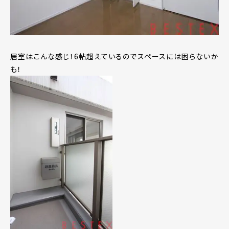
居室はこんな感じ！6帖超えているのでスペースには困らないか
も！