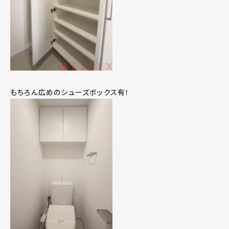
もちろん広めのシューズボックス有！