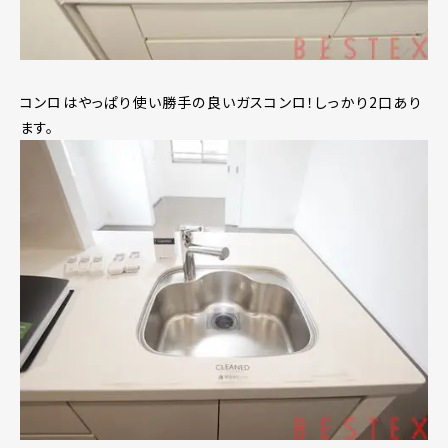
コンロはやっぱり使い勝手の良いガスコンロ！しっかり2口あり
ます。