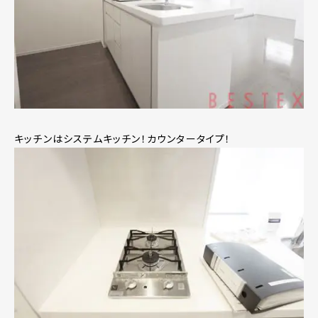
キッチンはシステムキッチン！カウンタータイプ！