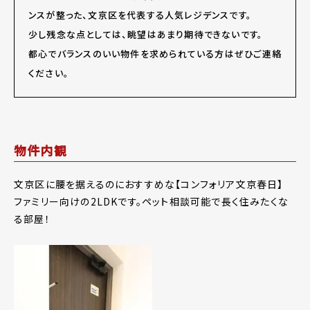
ンスが整った、文京区を代表する人気レジデンスです。
少し残念な点としては、眺望はあまり期待できないです。
都心でバランスのいい物件を求められている方はぜひご連絡
ください。
物件内観
文京区に腰を据えるのにおすすめな【コンフォリア文京春日】
ファミリー向けの2LDKです。ペット相談可能で長く住みたくな
る部屋！