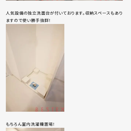
人気設備の独立洗面台が付いております。収納スペースもあり
ますので使い勝手抜群！
もちろん室内洗濯機置場！