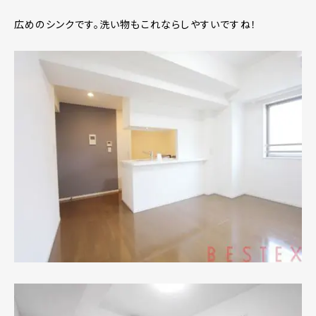
広めのシンクです。洗い物もこれならしやすいですね！