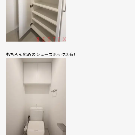
もちろん広めのシューズボックス有！