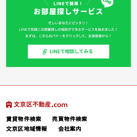
賃貸物件検索
売買物件検索
文京区地域情報
会社案内