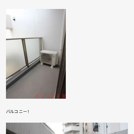
バルコニー！