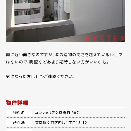
南に近い向きなのですが、隣の建物の高さを超えているわけで
はないので、眺望などあまり期待しない方がいいかも。
気になった方はぜひご連絡ください。
物件詳細
物件名
コンフォリア文京春日 307
所在地
東京都文京区西片1丁目15-12