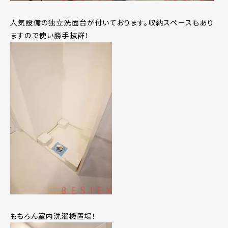
人気設備の独立洗面台が付いております。収納スペースもあり
ますので使い勝手抜群！
もちろん室内洗濯機置場！