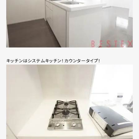
キッチンはシステムキッチン！カウンタータイプ！