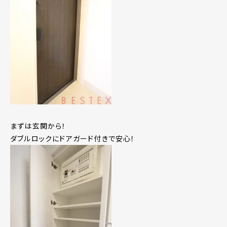
まずは玄関から！
ダブルロックにドアガード付きで安心！