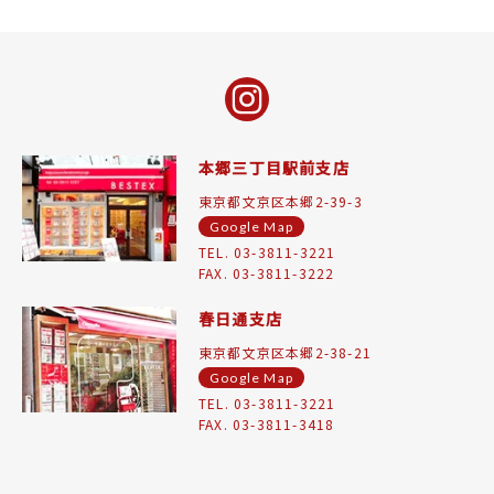
本郷三丁目駅前支店
東京都文京区本郷2-39-3
Google Map
TEL. 03-3811-3221
FAX. 03-3811-3222
春日通支店
東京都文京区本郷2-38-21
Google Map
TEL. 03-3811-3221
FAX. 03-3811-3418