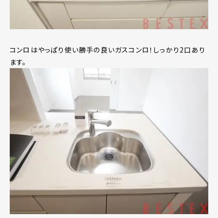
コンロはやっぱり使い勝手の良いガスコンロ！しっかり2口あり
ます。