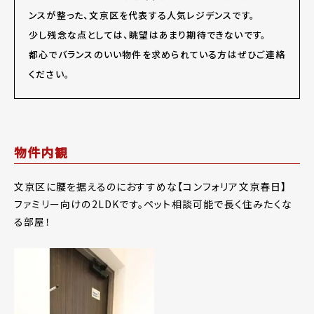
ンスが整った、文京区を代表する人気レジデンスです。
少し残念な点としては、眺望はあまり期待できないです。
都心でバランスのいい物件を求められている方はぜひご連絡
ください。
物件内観
文京区に腰を据えるのにおすすめな【コンフォリア文京春日】
ファミリー向けの2LDKです。ペット相談可能で長く住みたくな
る部屋！