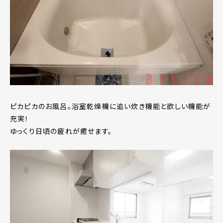
ピカピカのお風呂。浴室乾燥機に追い炊き機能と欲しい機能が
充実！
ゆっくり日頃の疲れが癒せます。