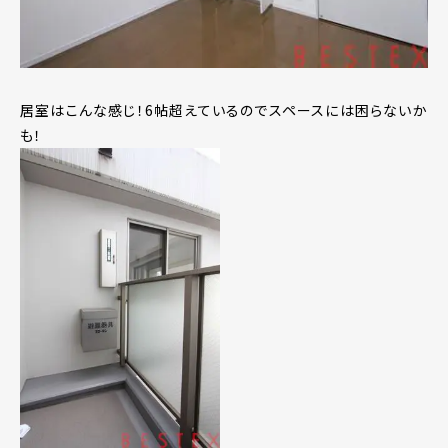
居室はこんな感じ！6帖超えているのでスペースには困らないか
も！