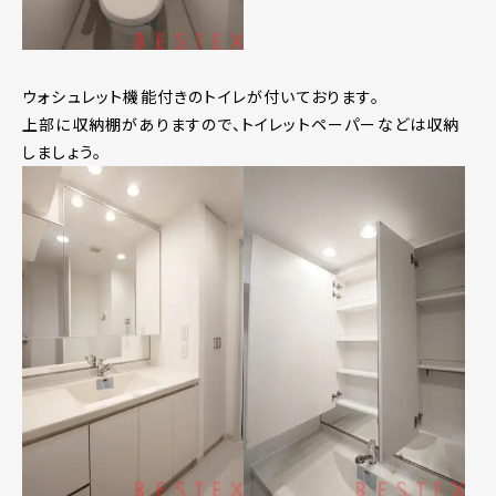
ウォシュレット機能付きのトイレが付いております。
上部に収納棚がありますので、トイレットペーパーなどは収納
しましょう。