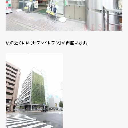
駅の近くには【セブンイレブン】が御座います。