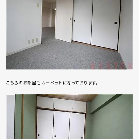
こちらのお部屋もカーペットになっております。