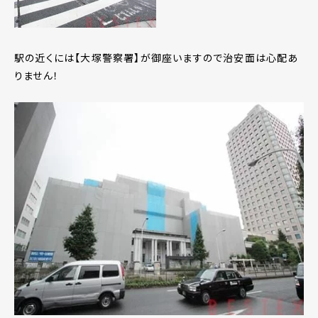
駅の近くには【大塚警察署】が御座いますので治安面は心配あ
りません！