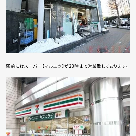
駅前にはスーパー【マルエツ】が23時まで営業致しております。