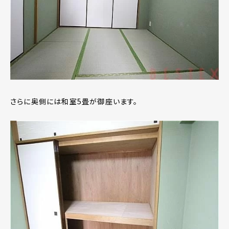
さらに奥側には和室5畳が御座います。