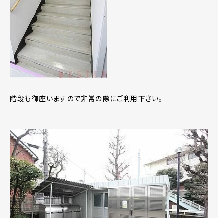
階段も御座いますので非常の際にご利用下さい。