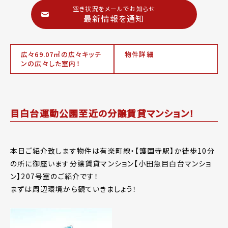
空き状況をメールでお知らせ
最新情報を通知
広々69.07㎡の広々キッチ
物件詳細
ンの広々した室内！
目白台運動公園至近の分譲賃貸マンション！
本日ご紹介致します物件は有楽町線・【護国寺駅】か徒歩10分
の所に御座います分譲賃貸マンション【小田急目白台マンショ
ン】207号室のご紹介です！
まずは周辺環境から観ていきましょう！