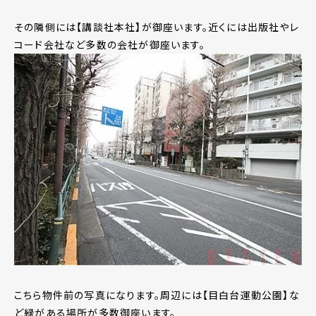
その隣側には【講談社本社】が御座います。近くには出版社やレ
コード会社など多数の会社が御座います。
こちら物件前の写真になります。周辺には【目白台運動公園】な
ど緑がある場所が多数御座います。