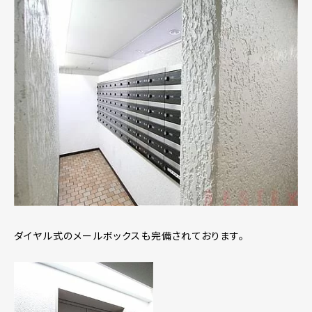
ダイヤル式のメールボックスも完備されております。