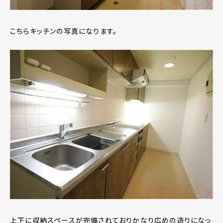
こちらキッチンの写真になります。
上下に収納スペースが完備されておりかなり広めの造りになっ