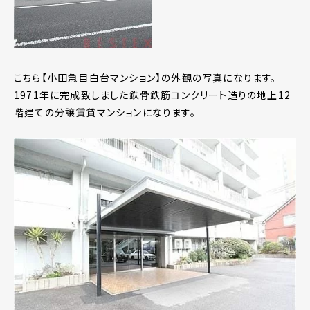
こちら【小田急目白台マンション】の外観の写真になります。
1971年に完成致しました鉄骨鉄筋コンクリート造りの地上12
階建ての分譲賃貸マンションになります。