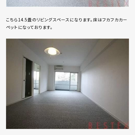
こちら14.5畳のリビングスペースになります。床はフカフカカー
ペットになっております。