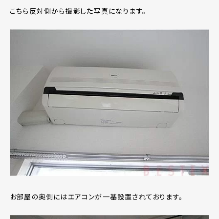
こちら反対側から撮影した写真になります。
お部屋の奥側にはエアコンが一基設置されております。