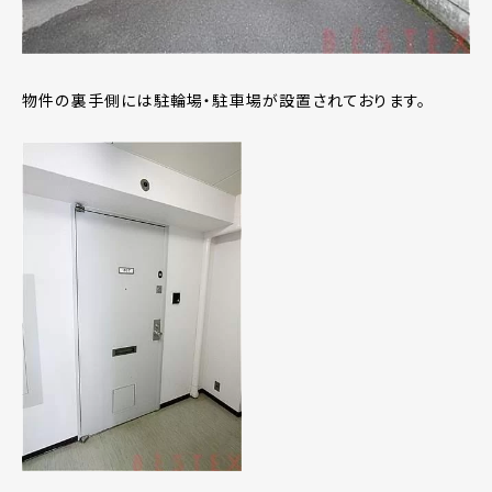
物件の裏手側には駐輪場・駐車場が設置されております。