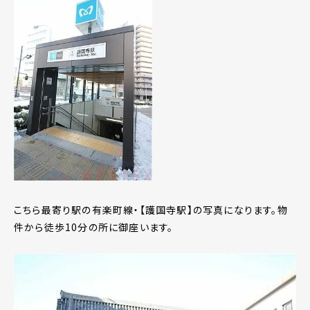
こちら最寄り駅の有楽町線・【護国寺駅】の写真になります。物
件から徒歩10分の所に御座います。