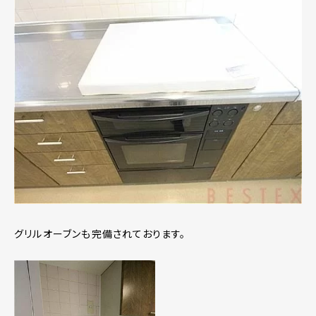
グリルオーブンも完備されております。