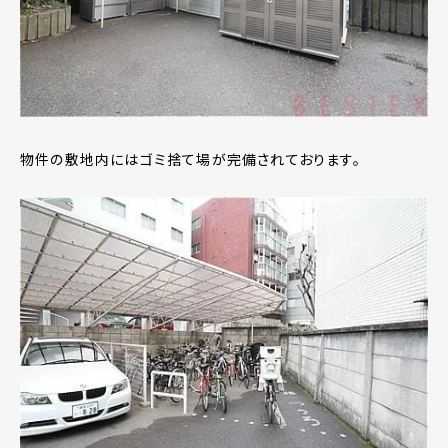
物件の敷地内にはゴミ捨て場が完備されております。