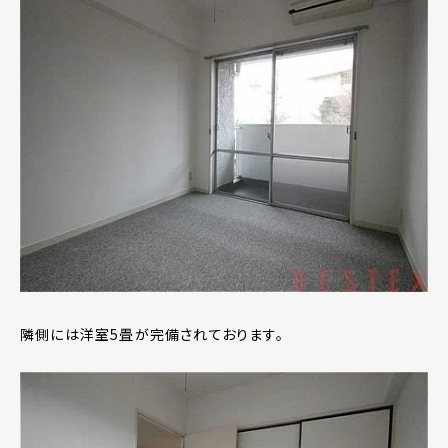
隣側には洋室5畳が完備されております。