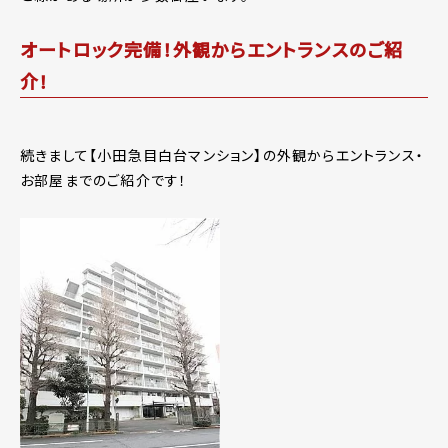
オートロック完備！外観からエントランスのご紹
介！
続きまして【小田急目白台マンション】の外観からエントランス・
お部屋までのご紹介です！