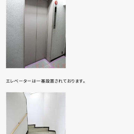
エレベーターは一基設置されております。