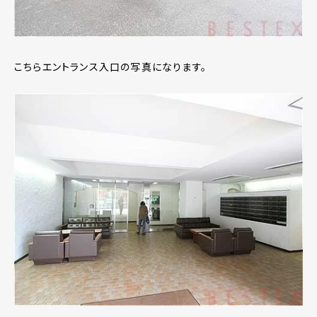
こちらエントランス入口の写真になります。