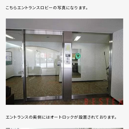
こちらエントランスロビーの写真になります。
エントランスの奥側にはオートロックが設置されております。