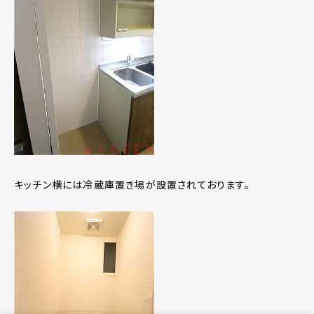
キッチン横には冷蔵庫置き場が設置されております。