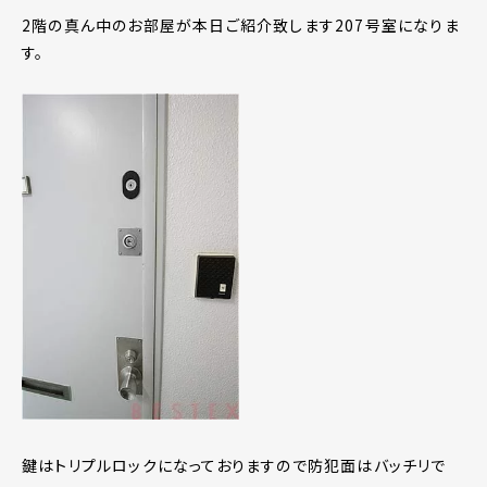
2階の真ん中のお部屋が本日ご紹介致します207号室になりま
す。
鍵はトリプルロックになっておりますので防犯面はバッチリで