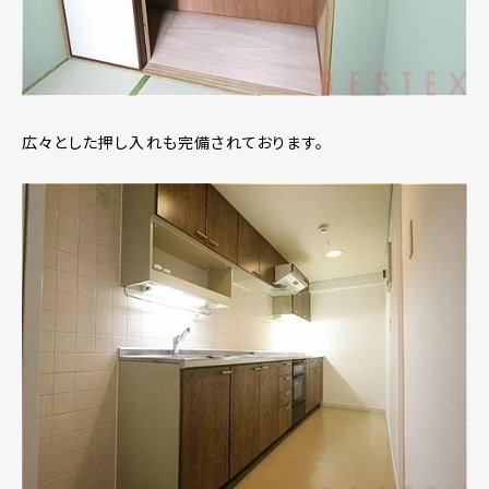
広々とした押し入れも完備されております。