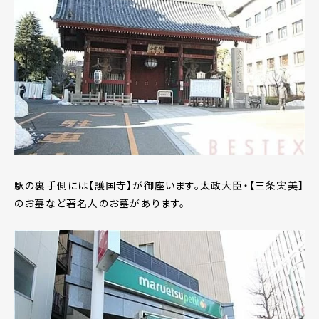
駅の裏手側には【護国寺】が御座います。太政大臣・【三条実美】
のお墓など著名人のお墓があります。