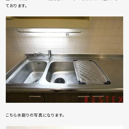
ております。
こちら水廻りの写真になります。