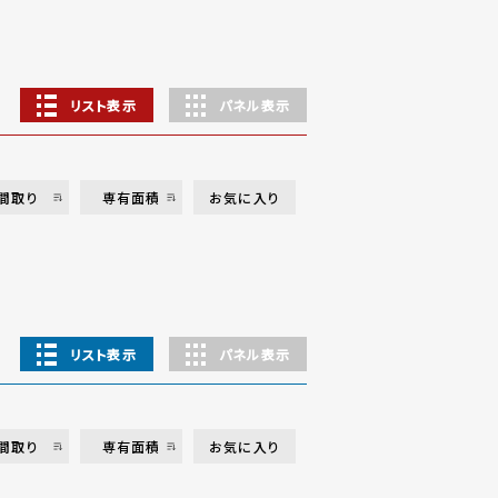
リスト表示
パネル表示
間取り
専有面積
お気に入り
リスト表示
パネル表示
間取り
専有面積
お気に入り