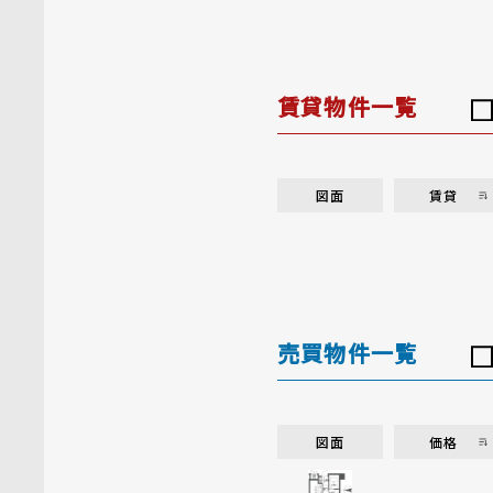
賃貸物件一覧
図面
賃貸
売買物件一覧
図面
価格