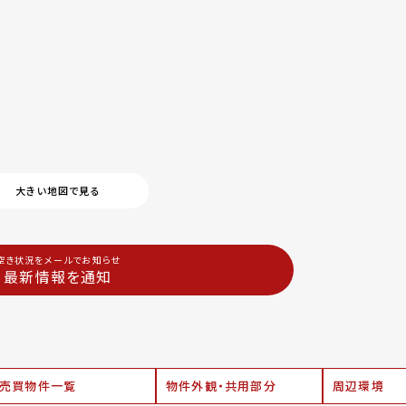
大きい地図で見る
空き状況をメールでお知らせ
最新情報を通知
売買物件一覧
物件外観・共用部分
周辺環境