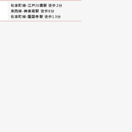
有楽町線-
江戸川橋駅
徒歩2分
東西線-
神楽坂駅
徒歩8分
有楽町線-
護国寺駅
徒歩13分