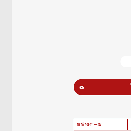
賃貸物件一覧