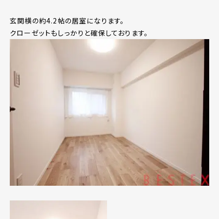
玄関横の約4.2帖の居室になります。
クローゼットもしっかりと確保しております。