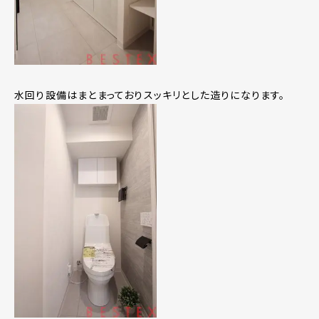
水回り設備はまとまっておりスッキリとした造りになります。