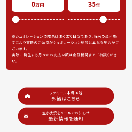
0
35
万円
年
※シュミレーションの結果はあくまで目安であり、将来の金利動
向により実際のご返済がシュミレーション結果と異なる場合がご
ざいます。
実際に発生する月々のお支払い額は金融機関までご相談くださ
い。
ファミール本郷 6階
外観はこちら
空き状況をメールでお知らせ
最新情報を通知