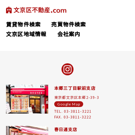
賃貸物件検索
売買物件検索
文京区地域情報
会社案内
本郷三丁目駅前支店
東京都文京区本郷2-39-3
Google Map
TEL. 03-3811-3221
FAX. 03-3811-3222
春日通支店