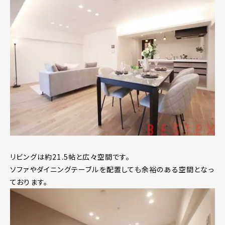
リビングは約21.5帖と広々空間です。
ソファやダイニングテーブルを配置しても余裕のある空間となっ
ております。