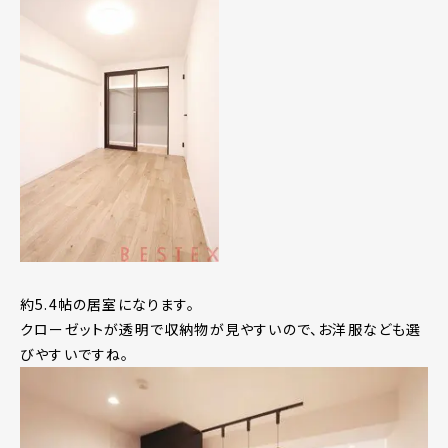
約5.4帖の居室になります。
クローゼットが透明で収納物が見やすいので、お洋服なども選
びやすいですね。