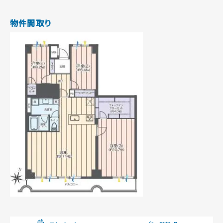
物件間取り