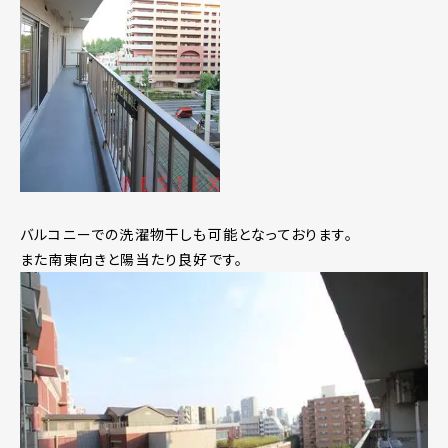
バルコニーでの洗濯物干しも可能となっております。
また南東向きと陽当たり良好です。