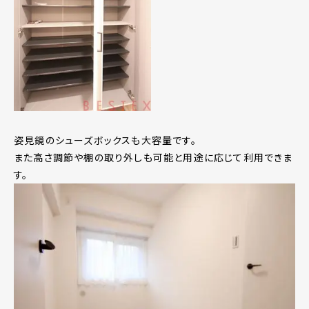
姿見鏡のシューズボックスも大容量です。
また高さ調節や棚の取り外しも可能と用途に応じて利用できま
す。