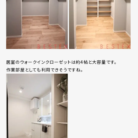
居室のウォークインクローゼットは約4帖と大容量です。
作業部屋としても利用できそうですね。