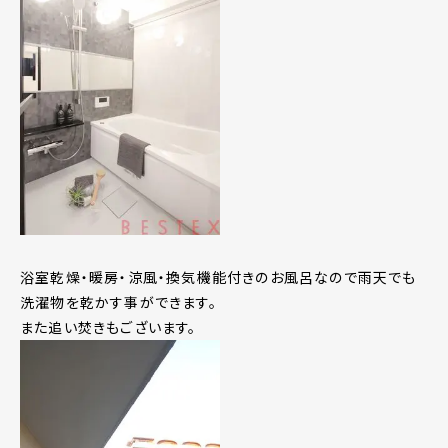
浴室乾燥・暖房・涼風・換気機能付きのお風呂なので雨天でも
洗濯物を乾かす事ができます。
また追い焚きもございます。