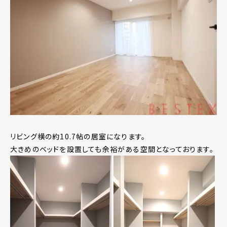
リビング横の約10.7帖の居室になります。
大きめのベッドを設置しても余裕がある空間となっております。