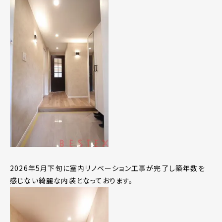
2026年5月下旬に室内リノベーション工事が完了し築年数を
感じない綺麗な内装となっております。