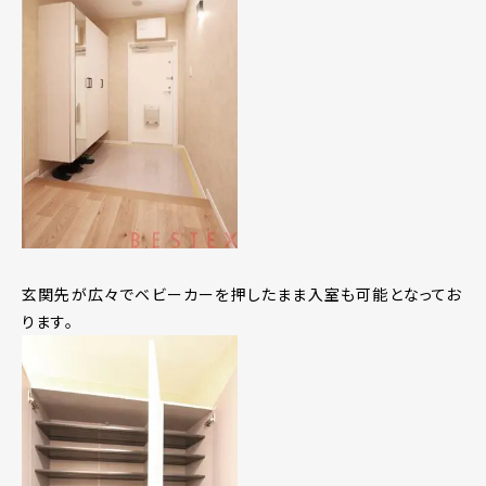
玄関先が広々でベビーカーを押したまま入室も可能となってお
ります。