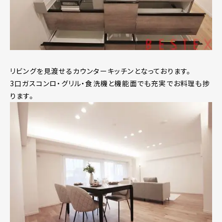
リビングを見渡せるカウンターキッチンとなっております。
3口ガスコンロ・グリル・食洗機と機能面でも充実でお料理も捗
ります。