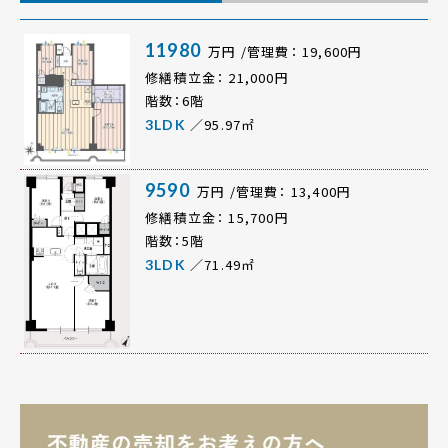
11980
万円 /管理費： 19,600円
修繕積立金： 21,000円
階数：6階
／95.97㎡
3LDK
9590
万円 /管理費： 13,400円
修繕積立金： 15,700円
階数：5階
／71.49㎡
3LDK