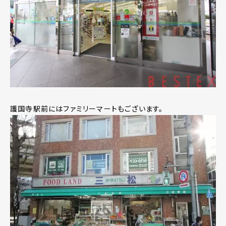
護国寺駅前にはファミリーマートもございます。