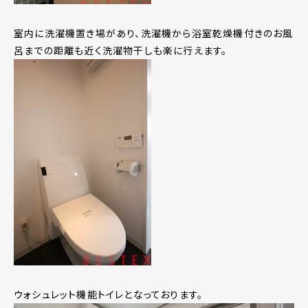
室内に洗濯機置き場があり、洗濯機から浴室乾燥機付きのお風
呂までの距離も近く洗濯物干しも楽に行えます。
ウォシュレット機能トイレとなっております。