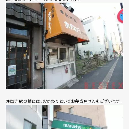
護国寺駅の横には、おかわりというお弁当屋さんもございます。