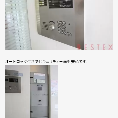
オートロック付きでセキュリティー面も安心です。