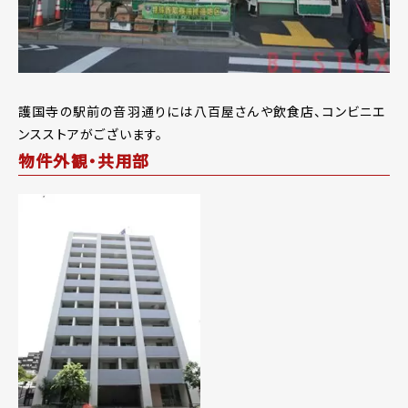
護国寺の駅前の音羽通りには八百屋さんや飲食店、コンビニエ
ンスストアがございます。
物件外観・共用部