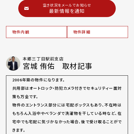
空き状況をメールでお知らせ
最新情報を通知
物件内観
物件詳細
本郷三丁目駅前支店
宮城 侑佑 取材記事
2006年築の物件になります。
共用部はオートロック・防犯カメラ付きでセキュリティー面対
策も万全です。
物件のエントランス部分には宅配ボックスもあり、不在時は
もちろん入浴中やベランダで洗濯物を干している時など、在
宅中でも宅配に気づかなかった場合、後で受け取ることがで
きます。