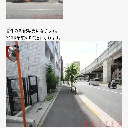
物件の外観写真になります。
2006年築のRC造になります。