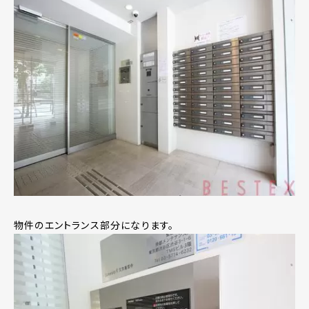
物件のエントランス部分になります。