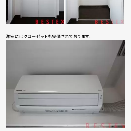
洋室にはクローゼットも完備されております。