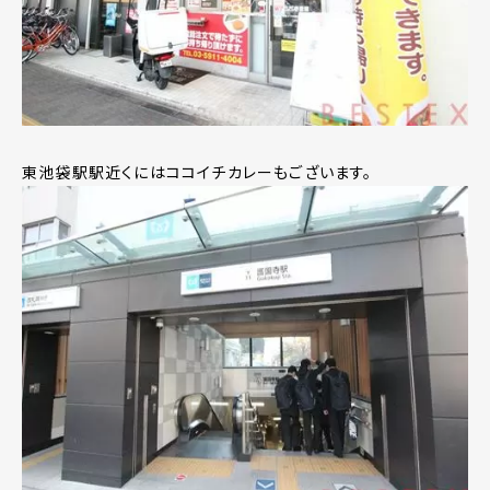
東池袋駅駅近くにはココイチカレーもございます。