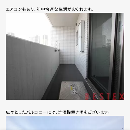
エアコンもあり、年中快適な生活がおくれます。
広々としたバルコニーには、洗濯機置き場もございます。