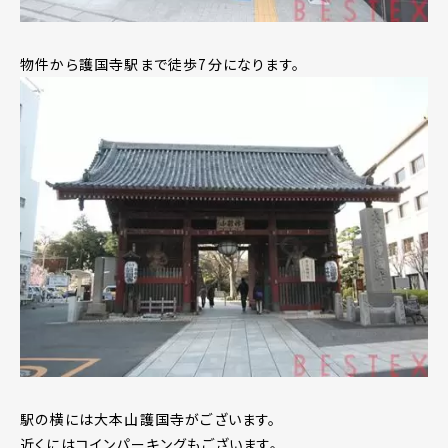
物件から護国寺駅まで徒歩7分になります。
駅の横には大本山護国寺がございます。
近くにはコインパーキングもございます。