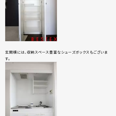
玄関横には、収納スペース豊富なシューズボックスもございま
す。