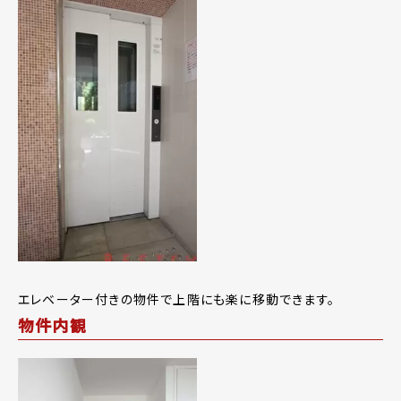
エレベーター付きの物件で上階にも楽に移動できます。
物件内観