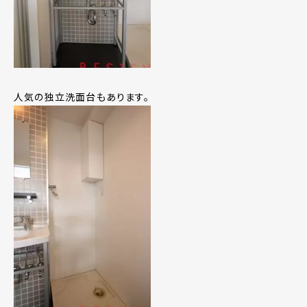
人気の独立洗面台もあります。