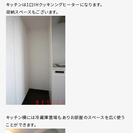
キッチンは1口IHクッキンングヒーターになります。
収納スペースもございます。
キッチン横には冷蔵庫置場もありお部屋のスペースを広く使う
ことができます。