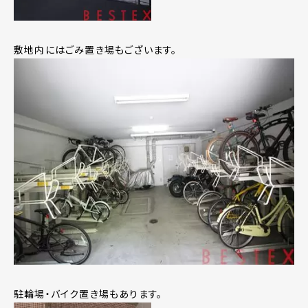
敷地内にはごみ置き場もございます。
駐輪場・バイク置き場もあります。