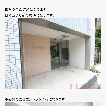
物件の全面道路になります。
日の出通り前の物件になります。
高級感のあるエントランス前になります。