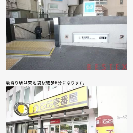
最寄り駅は東池袋駅徒歩6分になります。