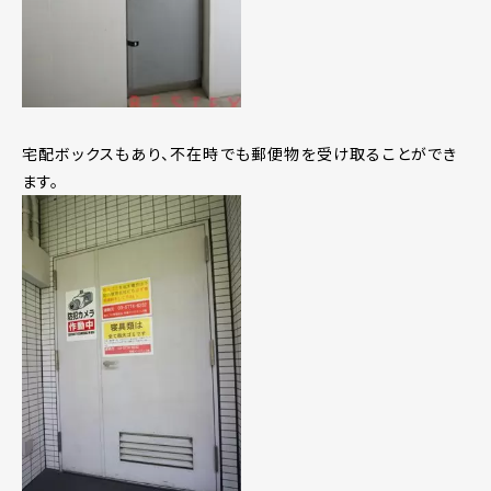
宅配ボックスもあり、不在時でも郵便物を受け取ることができ
ます。