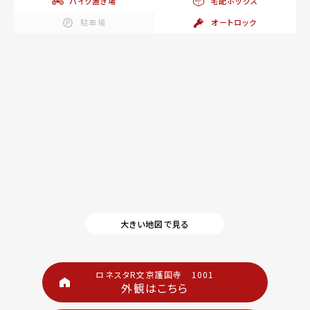
バイク置き場
宅配ボックス
駐車場
オートロック
大きい地図で見る
ロネスタR文京護国寺 1001
外観はこちら