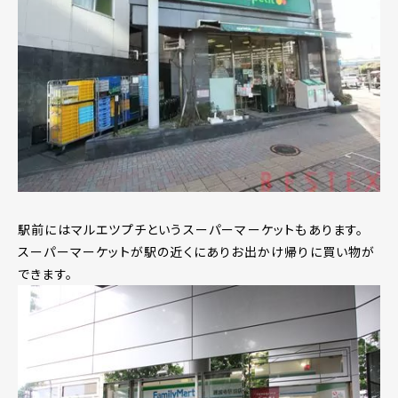
駅前にはマルエツプチというスーパーマーケットもあります。
スーパーマーケットが駅の近くにありお出かけ帰りに買い物が
できます。