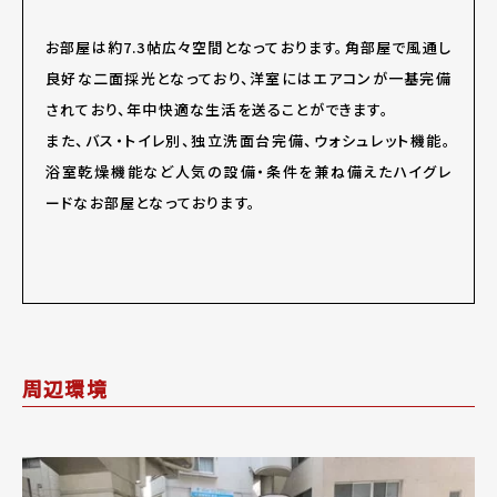
お部屋は約7.3帖広々空間となっております。角部屋で風通し
良好な二面採光となっており、洋室にはエアコンが一基完備
されており、年中快適な生活を送ることができます。
また、バス・トイレ別、独立洗面台完備、ウォシュレット機能。
浴室乾燥機能など人気の設備・条件を兼ね備えたハイグレ
ードなお部屋となっております。
周辺環境