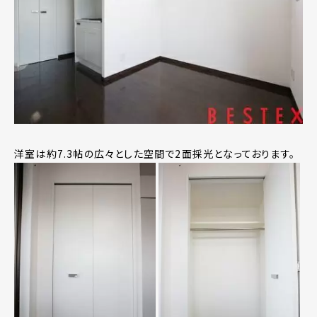
洋室は約7.3帖の広々とした空間で2面採光となっております。