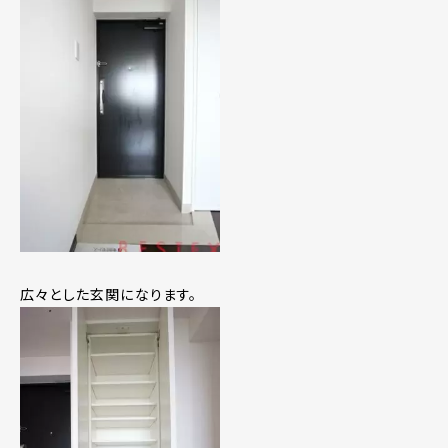
広々とした玄関になります。