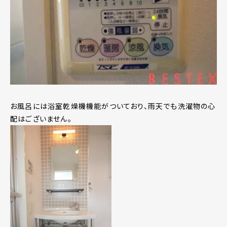
お風呂には浴室乾燥機機能がついており、雨天でも洗濯物の心
配はございません。