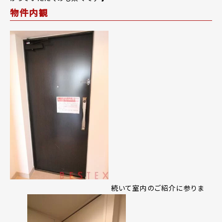
物件内観
続いて室内のご紹介に参りま