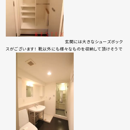
玄関には大きなシューズボック
スがございます！ 靴以外にも様々なものを収納して頂けそうで