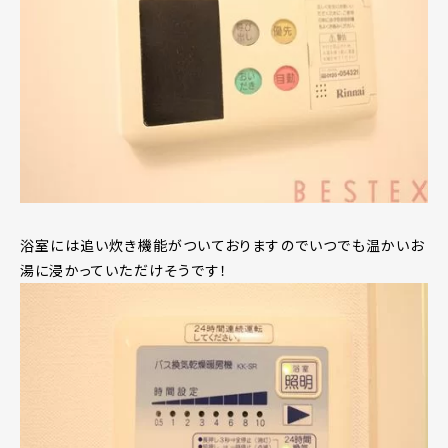
浴室には追い炊き機能がついておりますのでいつでも温かいお
湯に浸かっていただけそうです！