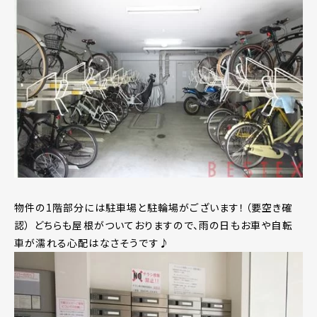
物件の1階部分には駐車場と駐輪場がございます！（要空き確
認） どちらも屋根がついておりますので、雨の日もお車や自転
車が濡れる心配はなさそうです♪