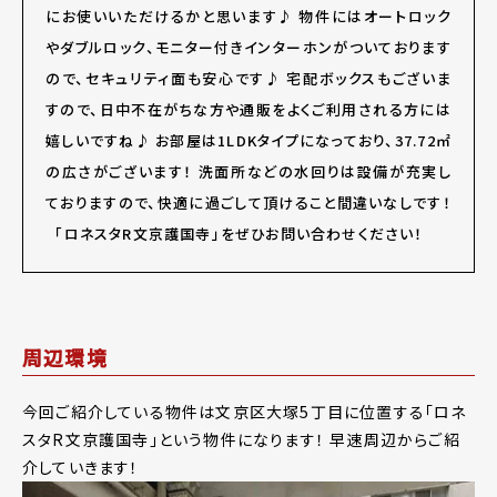
にお使いいただけるかと思います♪ 物件にはオートロック
やダブルロック、モニター付きインターホンがついております
ので、セキュリティ面も安心です♪ 宅配ボックスもございま
すので、日中不在がちな方や通販をよくご利用される方には
嬉しいですね♪ お部屋は1LDKタイプになっており、37.72㎡
の広さがございます！ 洗面所などの水回りは設備が充実し
ておりますので、快適に過ごして頂けること間違いなしです！
「ロネスタR文京護国寺」をぜひお問い合わせください！
周辺環境
今回ご紹介している物件は文京区大塚5丁目に位置する「ロネ
スタR文京護国寺」という物件になります！ 早速周辺からご紹
介していきます！