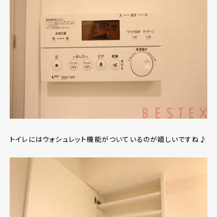
トイレにはウォシュレット機能がついているのが嬉しいですね♪