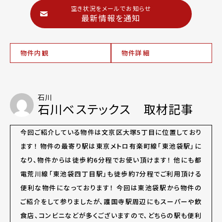
空き状況をメールでお知らせ
最新情報を通知
物件内観
物件詳細
石川
石川ベステックス 取材記事
今回ご紹介している物件は文京区大塚5丁目に位置しており
ます！ 物件の最寄り駅は東京メトロ有楽町線「東池袋駅」に
なり、物件からは徒歩約6分程でお使い頂けます！ 他にも都
電荒川線「東池袋四丁目駅」も徒歩約7分程でご利用頂ける
便利な物件になっております！ 今回は東池袋駅から物件の
ご紹介をして参りましたが、護国寺駅周辺にもスーパーや飲
食店、コンビニなどが多くございますので、どちらの駅も便利