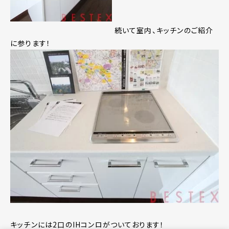
続いて室内、キッチンのご紹介
に参ります！
キッチンには2口のIHコンロがついております！