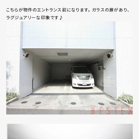
こちらが物件のエントランス前になります。 ガラスの扉があり、
ラグジュアリーな印象です♪