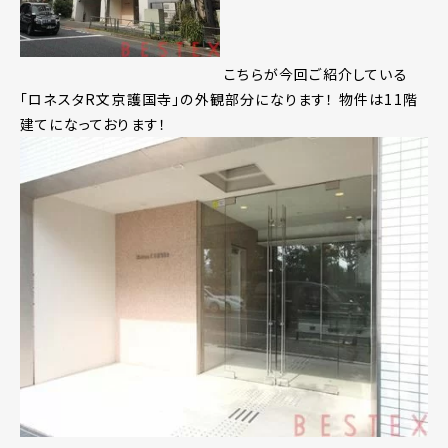
こちらが今回ご紹介している
「ロネスタR文京護国寺」の外観部分になります！ 物件は11階
建てになっております！