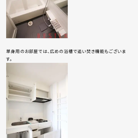
単身用のお部屋では、広めの浴槽で追い焚き機能もございま
す。