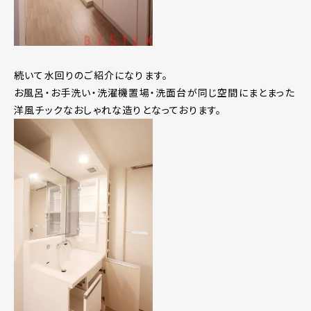
続いて水回りのご紹介になります。
お風呂・お手洗い・洗濯機置場・洗面台が同じ空間にまとまった
洋風チックなおしゃれな造りとなっております。