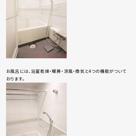
お風呂には、浴室乾燥・暖房・涼風・換気と4つの機能がついて
おります。