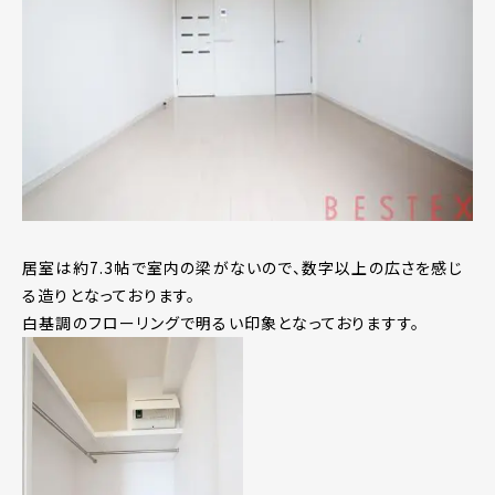
居室は約7.3帖で室内の梁がないので、数字以上の広さを感じ
る造りとなっております。
白基調のフローリングで明るい印象となっておりますす。