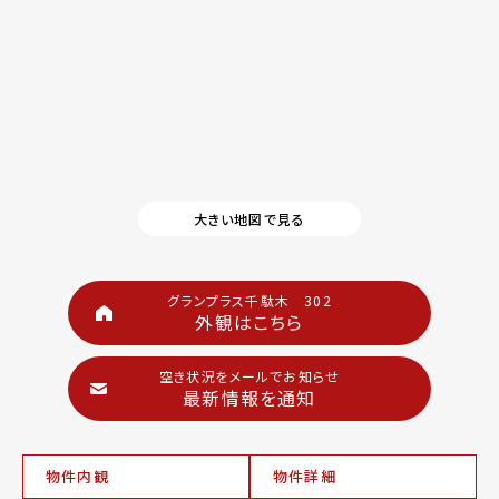
大きい地図で見る
グランプラス千駄木 302
外観はこちら
空き状況をメールでお知らせ
最新情報を通知
物件内観
物件詳細