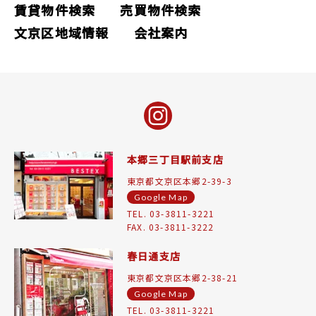
賃貸物件検索
売買物件検索
文京区地域情報
会社案内
本郷三丁目駅前支店
東京都文京区本郷2-39-3
Google Map
TEL. 03-3811-3221
FAX. 03-3811-3222
春日通支店
東京都文京区本郷2-38-21
Google Map
TEL. 03-3811-3221