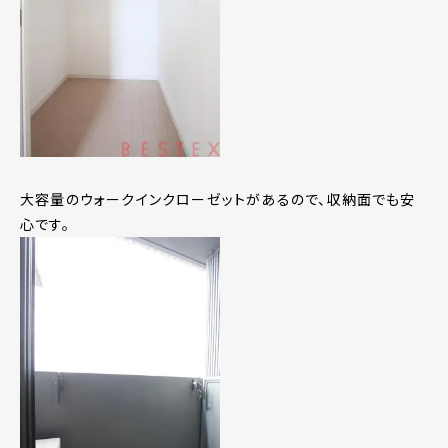
大容量のウォークインクローゼットがあるので、収納面でも安
心です。