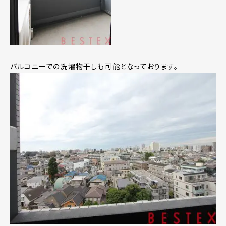
バルコニーでの洗濯物干しも可能となっております。