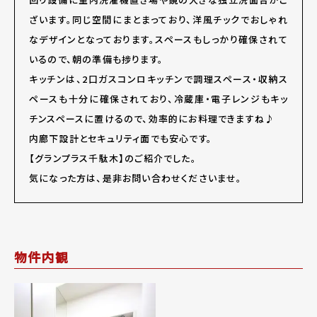
ざいます。同じ空間にまとまっており、洋風チックでおしゃれ
なデザインとなっております。スペースもしっかり確保されて
いるので、朝の準備も捗ります。
キッチンは、2口ガスコンロキッチンで調理スペース・収納ス
ペースも十分に確保されており、冷蔵庫・電子レンジもキッ
チンスペースに置けるので、効率的にお料理できますね♪
内廊下設計とセキュリティ面でも安心です。
【グランプラス千駄木】のご紹介でした。
気になった方は、是非お問い合わせくださいませ。
物件内観