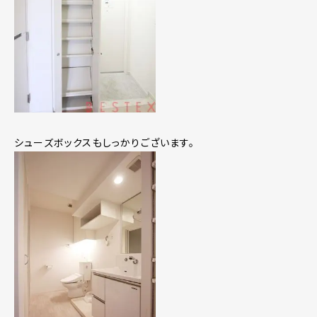
シューズボックスもしっかりございます。