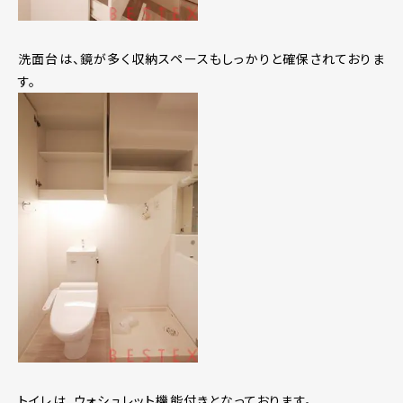
洗面台は、鏡が多く収納スペースもしっかりと確保されておりま
す。
トイレは、ウォシュレット機能付きとなっております。