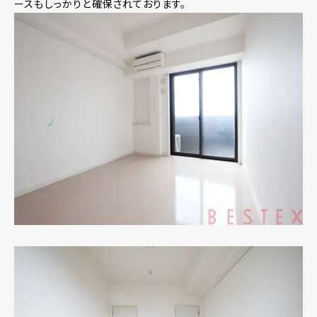
ースもしっかりと確保されております。