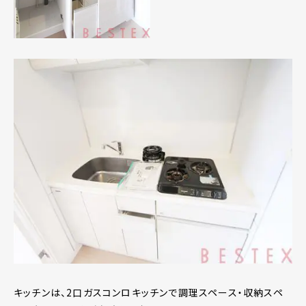
キッチンは、2口ガスコンロキッチンで調理スペース・収納スペ