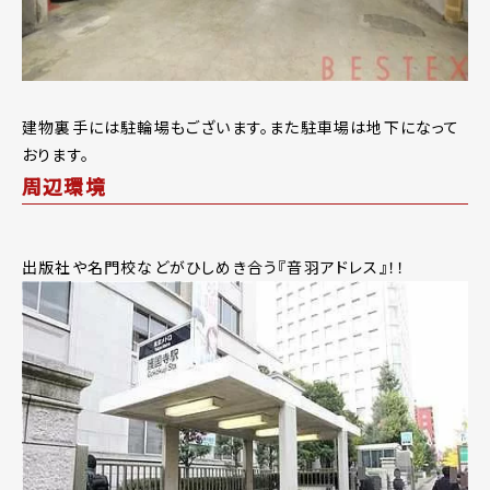
建物裏手には駐輪場もございます。また駐車場は地下になって
おります。
周辺環境
出版社や名門校などがひしめき合う『音羽アドレス』！！