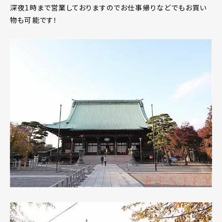
深夜1時まで営業しておりますのでお仕事帰りなどでもお買い
物も可能です！