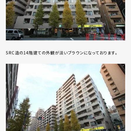
SRC造の14階建ての外観が淡いブラウンになっております。