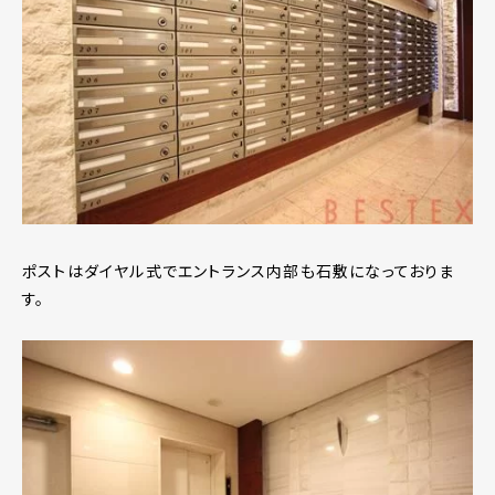
ポストはダイヤル式でエントランス内部も石敷になっておりま
す。