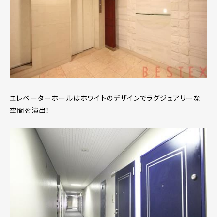
エレベーターホールはホワイトのデザインでラグジュアリーな
空間を演出！