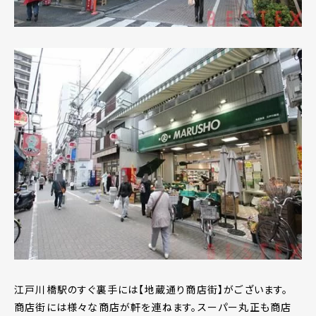
江戸川橋駅のすぐ裏手には【地蔵通り商店街】がございます。
商店街には様々な商店が軒を連ねます。スーパー丸正も商店