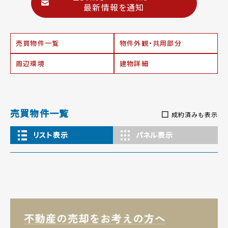
最新情報を通知
売買物件一覧
物件外観・共用部分
周辺環境
建物詳細
売買物件一覧
成約済みも表示
リスト表示
パネル表示