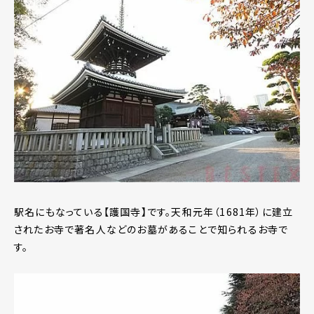
駅名にもなっている【護国寺】です。天和元年（1681年）に建立
されたお寺で著名人などのお墓があることで知られるお寺で
す。