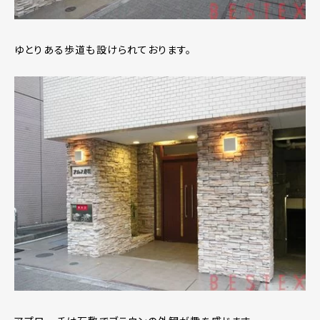
ゆとりある歩道も設けられております。