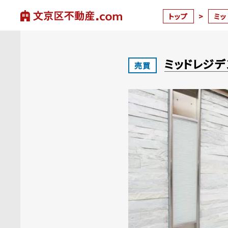
トップ
>
ミッ
ミッドレジ
売買