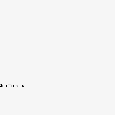
口1丁目10-16