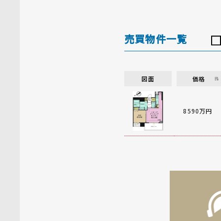
売買物件一覧
図面
価格
8590万円