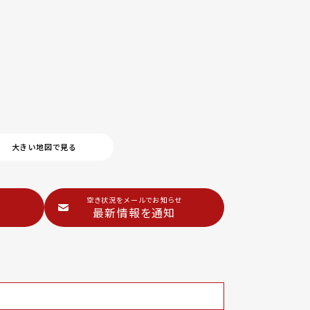
大きい地図で見る
空き状況をメールでお知らせ
最新情報を通知