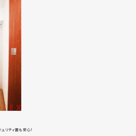
キュリティ面も安心！