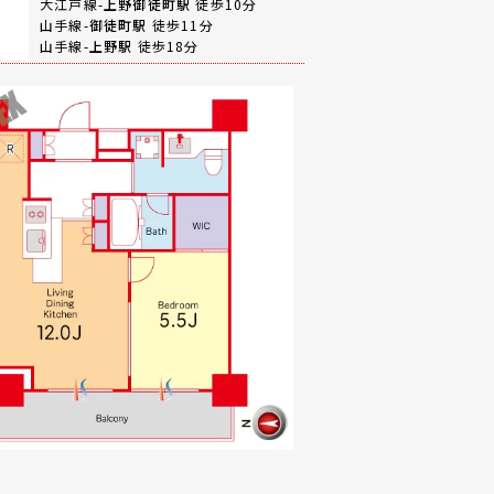
大江戸線-
上野御徒町駅
徒歩10分
山手線-
御徒町駅
徒歩11分
山手線-
上野駅
徒歩18分