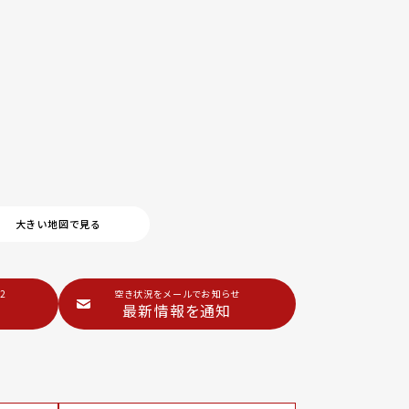
大きい地図で見る
2
空き状況をメールでお知らせ
最新情報を通知