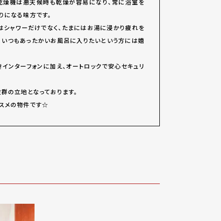
乾燥機は悪天候時も乾燥が容易になり、常に浴室を
りになる味方です。
はシャワーだけでなく、たまにはお湯に浸かり疲れを
、いつもあったかいお風呂に入りたいという方には嬉
きインターフォンに加え、オートロックで安心セキュリ
抜群の立地となっております。
スメの物件です☆