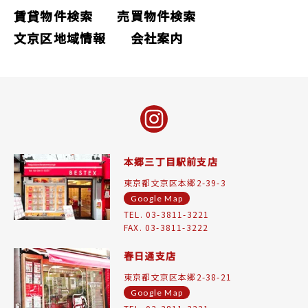
賃貸物件検索
売買物件検索
文京区地域情報
会社案内
本郷三丁目駅前支店
東京都文京区本郷2-39-3
Google Map
TEL. 03-3811-3221
FAX. 03-3811-3222
春日通支店
東京都文京区本郷2-38-21
Google Map