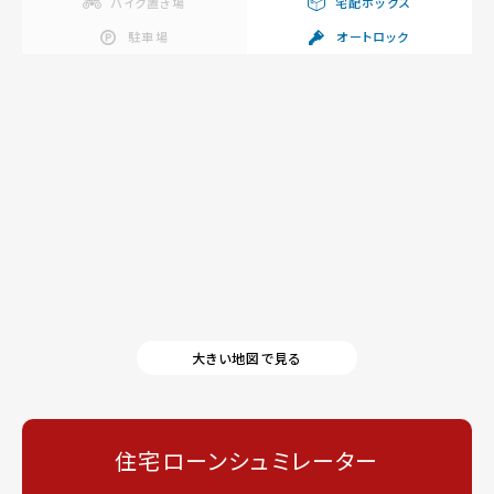
バイク置き場
宅配ボックス
駐車場
オートロック
大きい地図で見る
住宅ローンシュミレーター