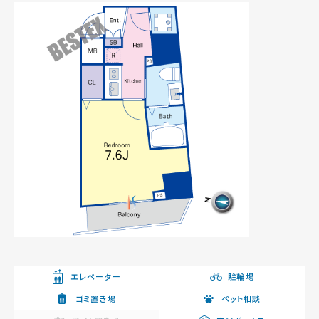
エレベーター
駐輪場
ゴミ置き場
ペット相談