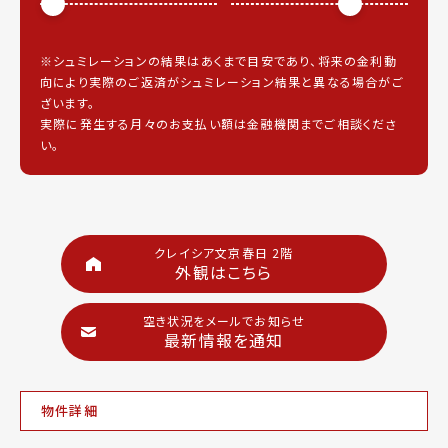
※シュミレーションの結果はあくまで目安であり、将来の金利動
向により実際のご返済がシュミレーション結果と異なる場合がご
ざいます。
実際に発生する月々のお支払い額は金融機関までご相談くださ
い。
クレイシア文京春日 2階
外観はこちら
空き状況をメールでお知らせ
最新情報を通知
物件詳細