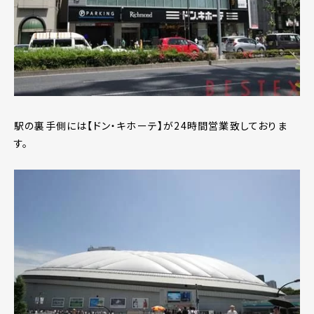
駅の裏手側には【ドン・キホーテ】が24時間営業致しておりま
す。