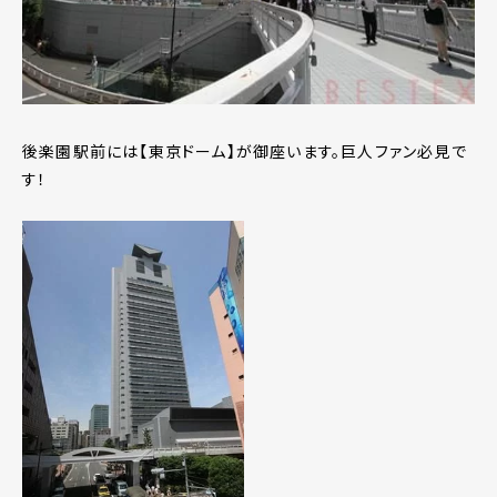
後楽園駅前には【東京ドーム】が御座います。巨人ファン必見で
す！