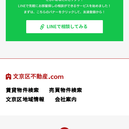
賃貸物件検索
売買物件検索
文京区地域情報
会社案内