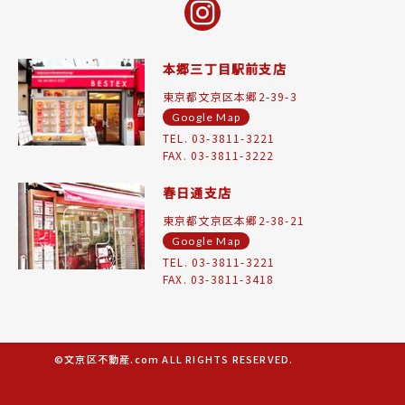
本郷三丁目駅前支店
東京都文京区本郷2-39-3
Google Map
TEL. 03-3811-3221
FAX. 03-3811-3222
春日通支店
東京都文京区本郷2-38-21
Google Map
TEL. 03-3811-3221
FAX. 03-3811-3418
©文京区不動産.com ALL RIGHTS RESERVED.