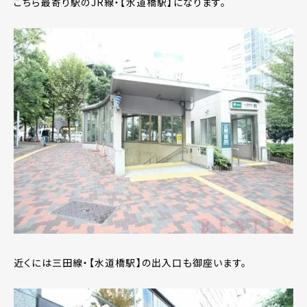
こちら最寄り駅のJR線・【水道橋駅】になります。
近くには三田線・【水道橋駅】の出入口も御座います。