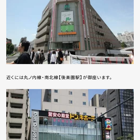
近くには丸ノ内線・南北線【後楽園駅】が御座います。