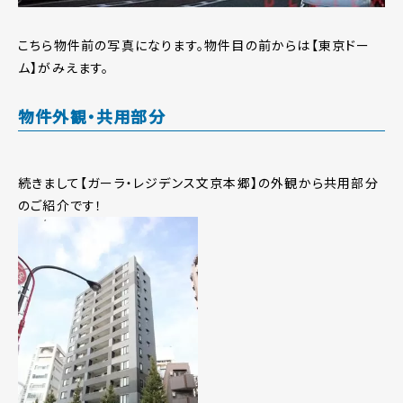
こちら物件前の写真になります。物件目の前からは【東京ドー
ム】がみえます。
物件外観・共用部分
続きまして【ガーラ・レジデンス文京本郷】の外観から共用部分
のご紹介です！