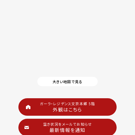
大きい地図で見る
ガーラ・レジデンス文京本郷 5階
外観はこちら
空き状況をメールでお知らせ
最新情報を通知