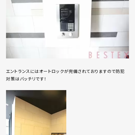
エントランスにはオートロックが完備されておりますので防犯
対策はバッチリです！