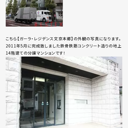
こちら【ガーラ・レジデンス文京本郷】の外観の写真になります。
2011年5月に完成致しました鉄骨鉄筋コンクリート造りの地上
14階建ての分譲マンションです！