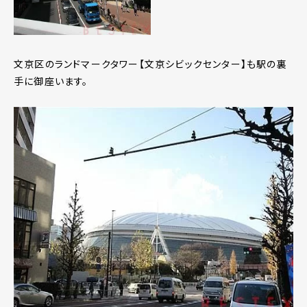
文京区のランドマークタワー【文京シビックセンター】も駅の裏
手に御座います。