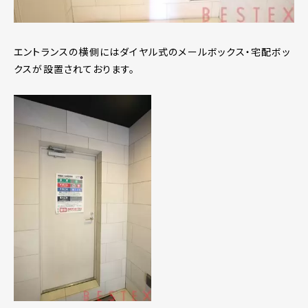
エントランスの横側にはダイヤル式のメールボックス・宅配ボッ
クスが設置されております。