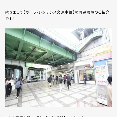
続きまして【ガーラ・レジデンス文京本郷】の周辺環境のご紹介
です！