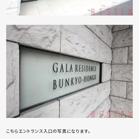
こちらエントランス入口の写真になります。