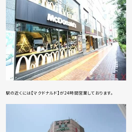
駅の近くには【マクドナルド】が24時間営業しております。