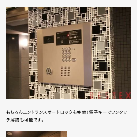
もちろんエントランスオートロックも完備！電子キーでワンタッ
チ解錠も可能です。