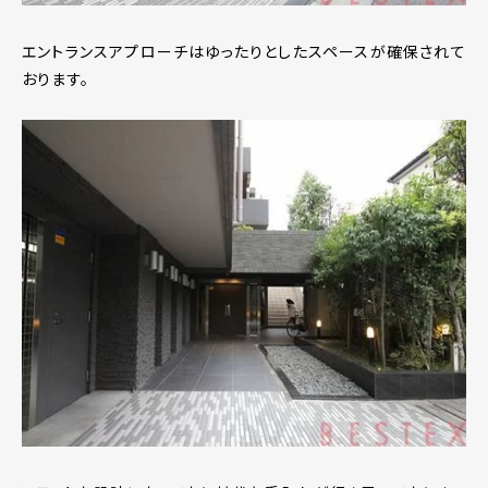
エントランスアプローチはゆったりとしたスペースが確保されて
おります。