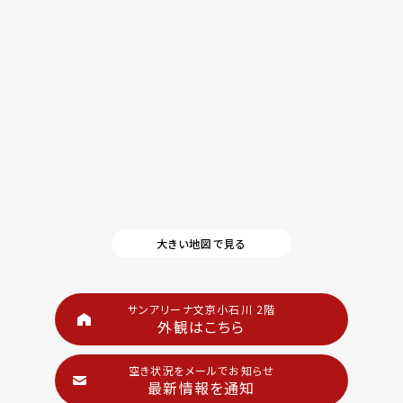
大きい地図で見る
サンアリーナ文京小石川 2階
外観はこちら
空き状況をメールでお知らせ
最新情報を通知