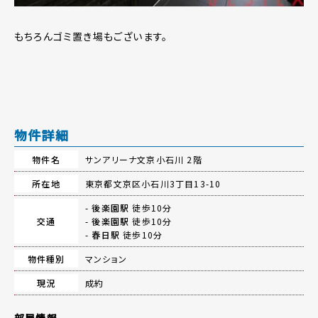
もちろんゴミ置き場もございます。
物件詳細
物件名
サンアリーナ文京小石川 2階
所在地
東京都文京区小石川3丁目13-10
-
後楽園駅
徒歩10分
交通
-
後楽園駅
徒歩10分
-
春日駅
徒歩10分
物件種別
マンション
現況
成約