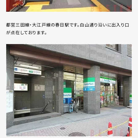
都営三田線・大江戸線の春日駅です。白山通り沿いに出入り口
が点在しております。