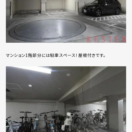
マンション1階部分には駐車スペース！屋根付きです。