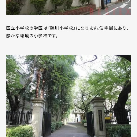
区立小学校の学区は『礫川小学校』になります。住宅街にあり、
静かな環境の小学校です。