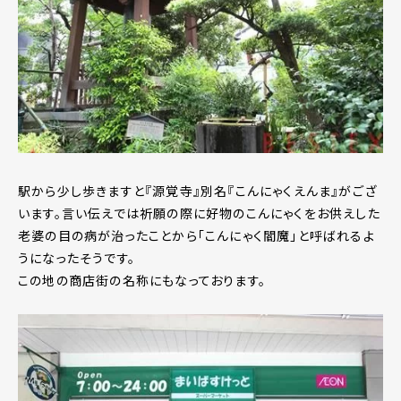
駅から少し歩きますと『源覚寺』別名『こんにゃくえんま』がござ
います。言い伝えでは祈願の際に好物のこんにゃくをお供えした
老婆の目の病が治ったことから「こんにゃく閻魔」と呼ばれるよ
うになったそうです。
この地の商店街の名称にもなっております。