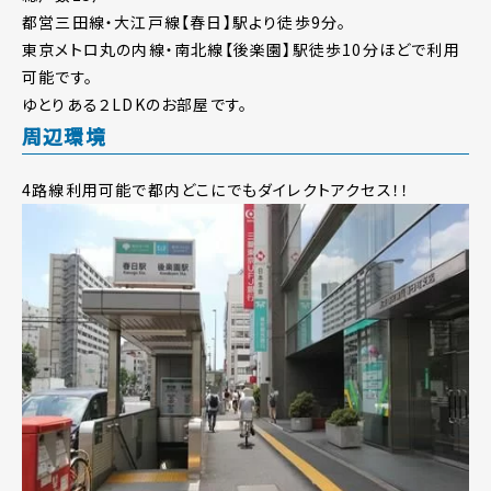
都営三田線・大江戸線【春日】駅より徒歩9分。
東京メトロ丸の内線・南北線【後楽園】駅徒歩10分ほどで利用
可能です。
ゆとりある２LDKのお部屋です。
周辺環境
4路線利用可能で都内どこにでもダイレクトアクセス！！