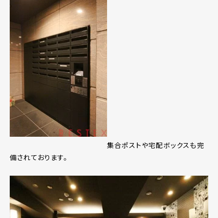
集合ポストや宅配ボックスも完
備されております。