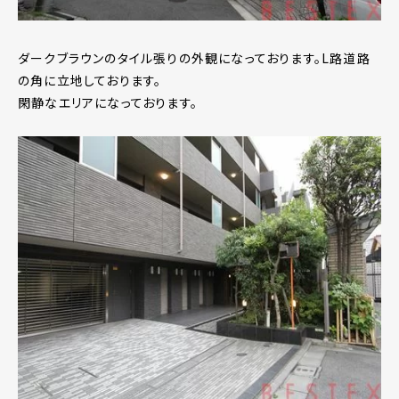
ダークブラウンのタイル張りの外観になっております。L路道路
の角に立地しております。
閑静なエリアになっております。