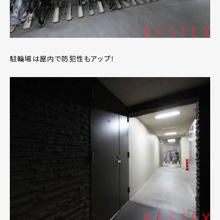
駐輪場は屋内で防犯性もアップ！