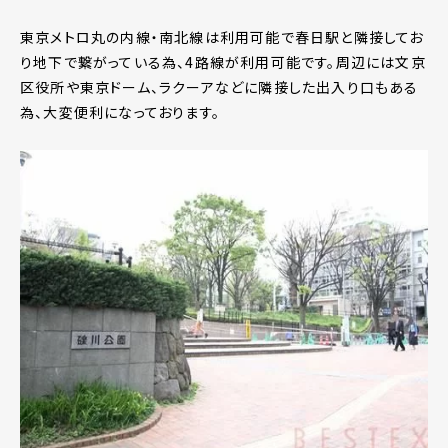
東京メトロ丸の内線・南北線は利用可能で春日駅と隣接してお
り地下で繋がっている為、4路線が利用可能です。周辺には文京
区役所や東京ドーム、ラクーアなどに隣接した出入り口もある
為、大変便利になっております。