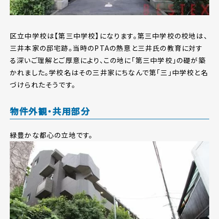
区立中学校は【第三中学校】になります。第三中学校の校地は、
三井本家の邸宅跡。当時のPTAの熱意と三井氏の教育に対す
る深いご理解とご厚意により、この地に「第三中学校」の礎が築
かれました。学校名はその三井家にちなんで第「三」中学校と名
づけられたそうです。
物件外観・共用部分
緑豊かな都心の立地です。