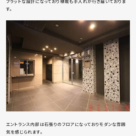
フラットな設計になっており植栽も手入れが行き届いておりま
す。
エントランス内部は石張りのフロアになっておりモダンな雰囲
気を感じられます。