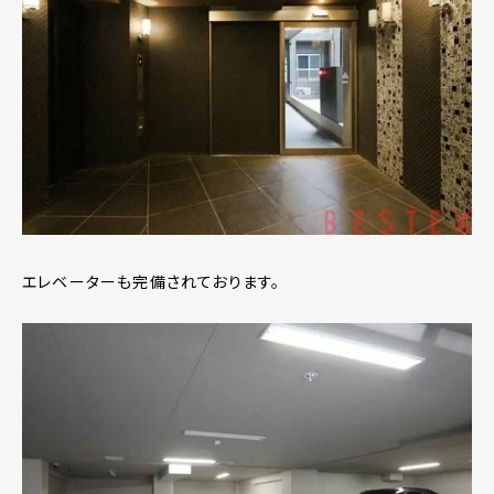
エレベーターも完備されております。