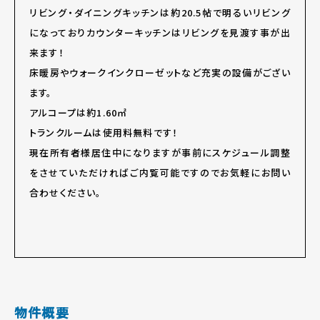
リビング・ダイニングキッチンは約20.5帖で明るいリビング
になっておりカウンターキッチンはリビングを見渡す事が出
来ます！
床暖房やウォークインクローゼットなど充実の設備がござい
ます。
アルコープは約1.60㎡
トランクルームは使用料無料です！
現在所有者様居住中になりますが事前にスケジュール調整
をさせていただければご内覧可能ですのでお気軽にお問い
合わせください。
物件概要