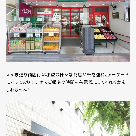
えんま通り商店街は小型の様々な商店が軒を連ね、アーケード
になっておりますのでご帰宅の時間を有意義にしてくれるかも
しれません！