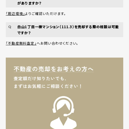
がありますか？
「周辺環境」
よりご確認いただけます。
白山1丁目一棟マンション（111.3）を売却する際の相談は可能
Q
ですか？
「不動産無料査定」
へお問い合わせください。