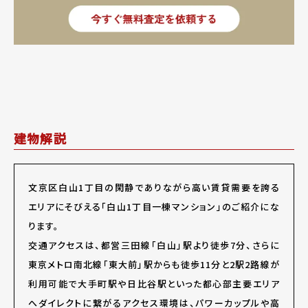
建物解説
文京区白山1丁目の閑静でありながら高い賃貸需要を誇る
エリアにそびえる「白山1丁目一棟マンション」のご紹介にな
ります。
交通アクセスは、都営三田線「白山」駅より徒歩7分、さらに
東京メトロ南北線「東大前」駅からも徒歩11分と2駅2路線が
利用可能で大手町駅や日比谷駅といった都心部主要エリア
へダイレクトに繋がるアクセス環境は、パワーカップルや高