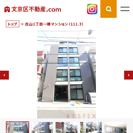
トップ
>
白山1丁目一棟マンション（111.3）