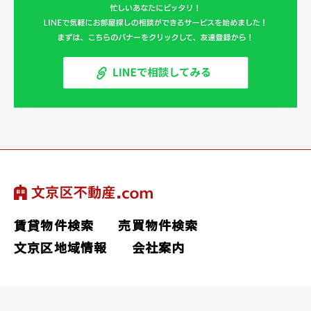
賃貸物件検索
売買物件検索
文京区地域情報
会社案内