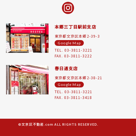
本郷三丁目駅前支店
東京都文京区本郷2-39-3
Google Map
TEL. 03-3811-3221
FAX. 03-3811-3222
春日通支店
東京都文京区本郷2-38-21
Google Map
TEL. 03-3811-3221
FAX. 03-3811-3418
©文京区不動産.com ALL RIGHTS RESERVED.