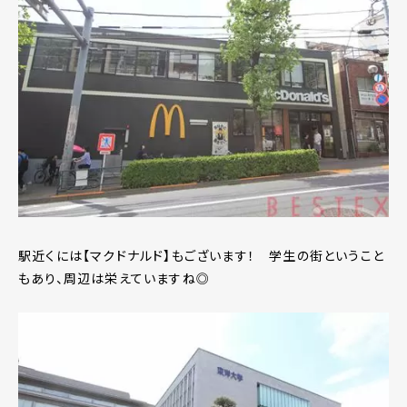
駅近くには【マクドナルド】もございます！ 学生の街ということ
もあり、周辺は栄えていますね◎