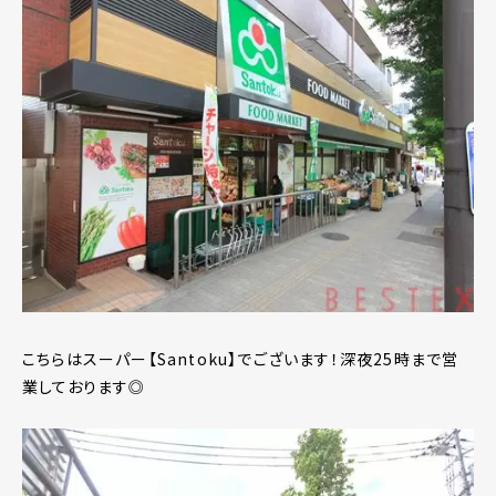
こちらはスーパー【Santoku】でございます！深夜25時まで営
業しております◎