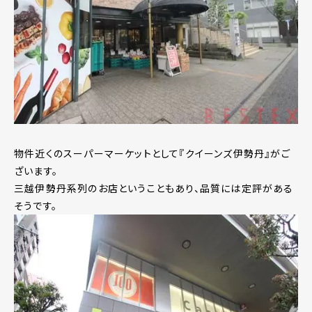
物件近くのスーパーマーケットとして『クイーンズ伊勢丹』がご
ざいます。
三越伊勢丹系列のお店ということもあり、品質には定評がある
そうです。