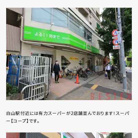
白山駅付近には有力スーパーが2店舗並んでおります！スーパ
ー【コープ】です。