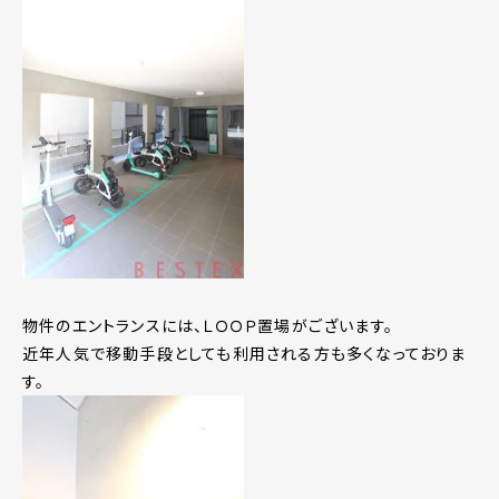
物件のエントランスには、ＬＯＯＰ置場がございます。
近年人気で移動手段としても利用される方も多くなっておりま
す。