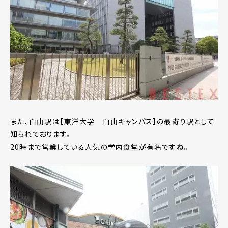
また、白山駅は【東洋大学 白山キャンパス】の最寄り駅として
知られております。
20時まで営業している人気の学内食堂が有名ですね。