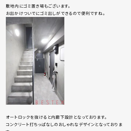
敷地内にゴミ置き場もございます。
お出かけついでにゴミ出しができるので便利ですね。
オートロックを抜けると内廊下設計となっております。
コンクリート打ちっぱなしのおしゃれなデザインとなっておりま