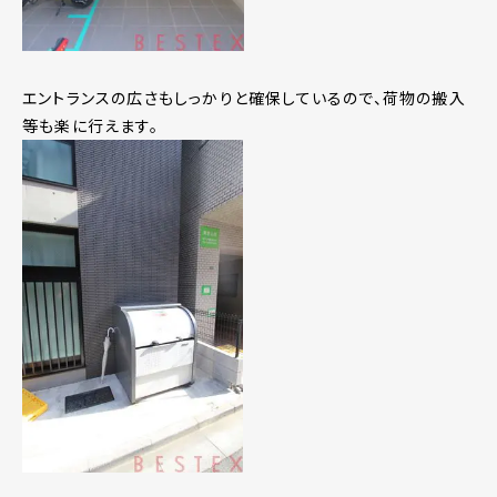
エントランスの広さもしっかりと確保しているので、荷物の搬入
等も楽に行えます。