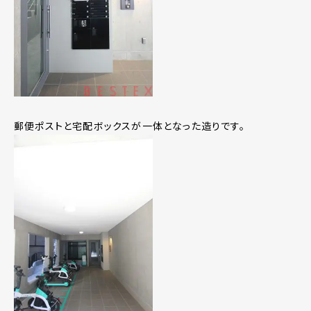
郵便ポストと宅配ボックスが一体となった造りです。