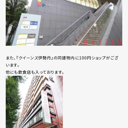
また、『クイーンズ伊勢丹』の同建物内に100円ショップがござ
います。
他にも飲食店も入っております。